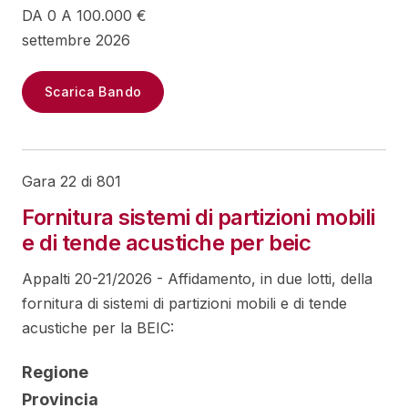
DA 0 A 100.000 €
settembre 2026
Scarica Bando
Gara 22 di 801
Fornitura sistemi di partizioni mobili
e di tende acustiche per beic
Appalti 20-21/2026 - Affidamento, in due lotti, della
fornitura di sistemi di partizioni mobili e di tende
acustiche per la BEIC:
Regione
Provincia