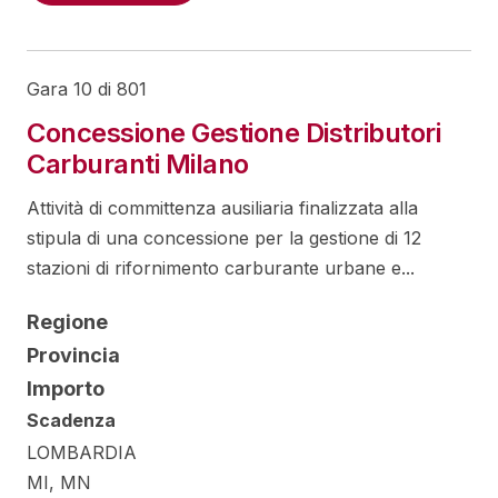
Gara 10 di 801
Concessione Gestione Distributori
Carburanti Milano
Attività di committenza ausiliaria finalizzata alla
stipula di una concessione per la gestione di 12
stazioni di rifornimento carburante urbane e...
Regione
Provincia
Importo
Scadenza
LOMBARDIA
MI, MN