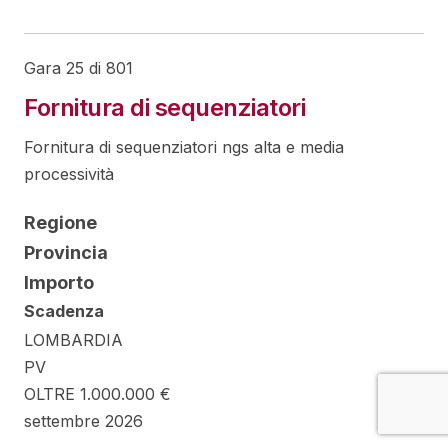
Gara 25 di 801
Fornitura di sequenziatori
Fornitura di sequenziatori ngs alta e media
processività
Regione
Provincia
Importo
Scadenza
LOMBARDIA
PV
OLTRE 1.000.000 €
settembre 2026