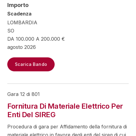
Importo
Scadenza
LOMBARDIA
SO
DA 100.000 A 200.000 €
agosto 2026
Scarica Bando
Gara 12 di 801
Fornitura Di Materiale Elettrico Per
Enti Del SIREG
Procedura di gara per Affidamento della fornitura di
materiale elettrico in favore degli enti del sireg di cui