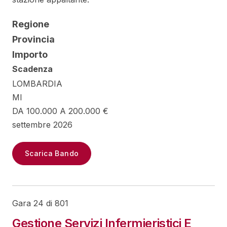
Regione
Provincia
Importo
Scadenza
LOMBARDIA
MI
DA 100.000 A 200.000 €
settembre 2026
Scarica Bando
Gara 24 di 801
Gestione Servizi Infermieristici E