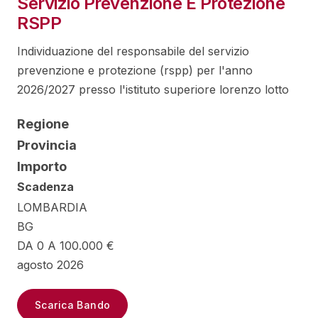
Servizio Prevenzione E Protezione
RSPP
Individuazione del responsabile del servizio
prevenzione e protezione (rspp) per l'anno
2026/2027 presso l'istituto superiore lorenzo lotto
Regione
Provincia
Importo
Scadenza
LOMBARDIA
BG
DA 0 A 100.000 €
agosto 2026
Scarica Bando