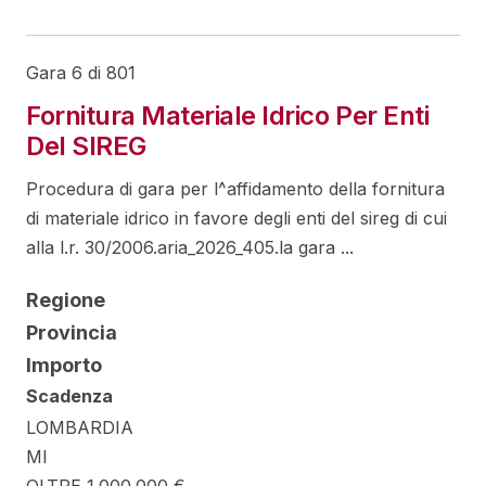
Gara 6 di 801
Fornitura Materiale Idrico Per Enti
Del SIREG
Procedura di gara per l^affidamento della fornitura
di materiale idrico in favore degli enti del sireg di cui
alla l.r. 30/2006.aria_2026_405.la gara ...
Regione
Provincia
Importo
Scadenza
LOMBARDIA
MI