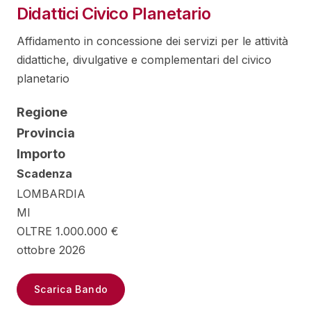
Didattici Civico Planetario
Affidamento in concessione dei servizi per le attività
didattiche, divulgative e complementari del civico
planetario
Regione
Provincia
Importo
Scadenza
LOMBARDIA
MI
OLTRE 1.000.000 €
ottobre 2026
Scarica Bando