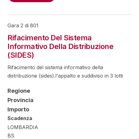
Gara 2 di 801
Rifacimento Del Sistema
Informativo Della Distribuzione
(SIDES)
Rifacimento del sistema informativo della
distribuzione (sides).l'appalto e suddiviso in 3 lotti
Regione
Provincia
Importo
Scadenza
LOMBARDIA
BS