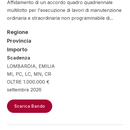
Affidamento di un accordo quadro quadriennale
multilotto per l'esecuzione di lavori di manutenzione
ordinaria e straordinaria non programmabile di...
Regione
Provincia
Importo
Scadenza
LOMBARDIA, EMILIA
MI, PC, LC, MN, CR
OLTRE 1.000.000 €
settembre 2026
Scarica Bando