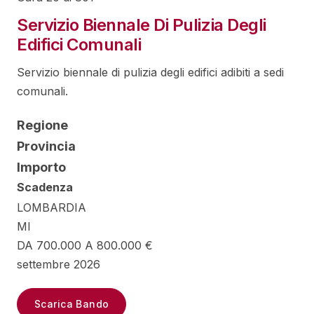
Servizio Biennale Di Pulizia Degli
Edifici Comunali
Servizio biennale di pulizia degli edifici adibiti a sedi
comunali.
Regione
Provincia
Importo
Scadenza
LOMBARDIA
MI
DA 700.000 A 800.000 €
settembre 2026
Scarica Bando