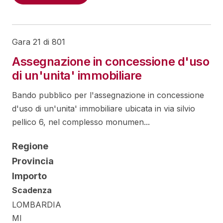
Gara 21 di 801
Assegnazione in concessione d'uso
di un'unita' immobiliare
Bando pubblico per l'assegnazione in concessione
d'uso di un'unita' immobiliare ubicata in via silvio
pellico 6, nel complesso monumen...
Regione
Provincia
Importo
Scadenza
LOMBARDIA
MI