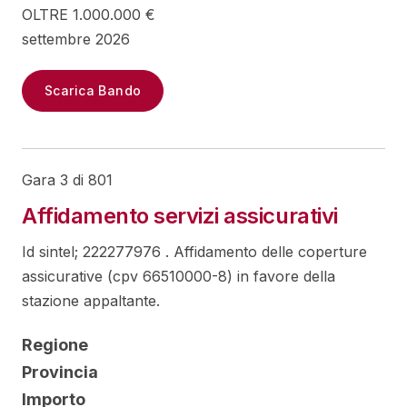
OLTRE 1.000.000 €
settembre 2026
Scarica Bando
Gara 3 di 801
Affidamento servizi assicurativi
Id sintel; 222277976 . Affidamento delle coperture
assicurative (cpv 66510000-8) in favore della
stazione appaltante.
Regione
Provincia
Importo