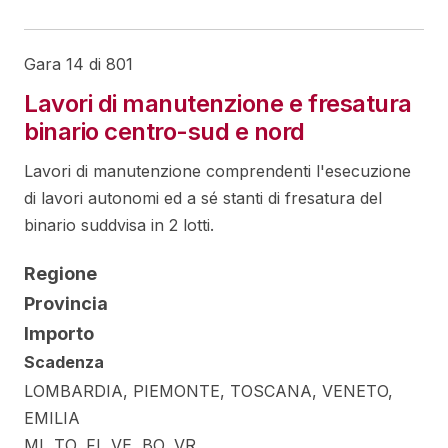
Gara 14 di 801
Lavori di manutenzione e fresatura
binario centro-sud e nord
Lavori di manutenzione comprendenti l'esecuzione
di lavori autonomi ed a sé stanti di fresatura del
binario suddvisa in 2 lotti.
Regione
Provincia
Importo
Scadenza
LOMBARDIA, PIEMONTE, TOSCANA, VENETO,
EMILIA
MI, TO, FI, VE, BO, VR