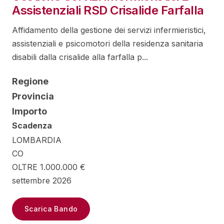
Assistenziali RSD Crisalide Farfalla
Affidamento della gestione dei servizi infermieristici,
assistenziali e psicomotori della residenza sanitaria
disabili dalla crisalide alla farfalla p...
Regione
Provincia
Importo
Scadenza
LOMBARDIA
CO
OLTRE 1.000.000 €
settembre 2026
Scarica Bando