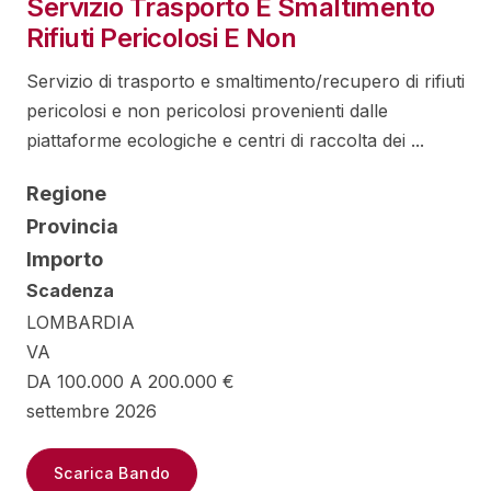
Servizio Trasporto E Smaltimento
Rifiuti Pericolosi E Non
Servizio di trasporto e smaltimento/recupero di rifiuti
pericolosi e non pericolosi provenienti dalle
piattaforme ecologiche e centri di raccolta dei ...
Regione
Provincia
Importo
Scadenza
LOMBARDIA
VA
DA 100.000 A 200.000 €
settembre 2026
Scarica Bando