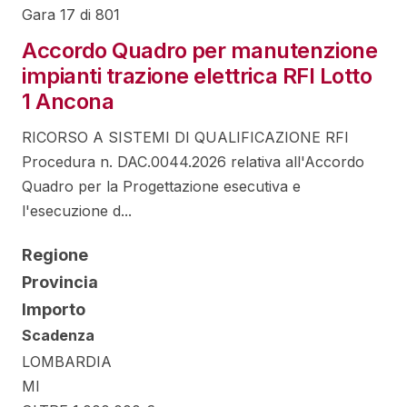
Gara 17 di 801
Accordo Quadro per manutenzione
impianti trazione elettrica RFI Lotto
1 Ancona
RICORSO A SISTEMI DI QUALIFICAZIONE RFI
Procedura n. DAC.0044.2026 relativa all'Accordo
Quadro per la Progettazione esecutiva e
l'esecuzione d...
Regione
Provincia
Importo
Scadenza
LOMBARDIA
MI