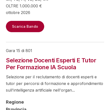
OLTRE 1.000.000 €
ottobre 2026
Scarica Bando
Gara 15 di 801
Selezione Docenti Esperti E Tutor
Per Formazione IA Scuola
Selezione per il reclutamento di docenti esperti e
tutor per percorsi di formazione e approfondimento
sull'intelligenza artificiale nell'organ...
Regione
Provincia