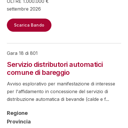
OLTRE 1.000.000 €
settembre 2026
Scarica Bando
Gara 18 di 801
Servizio distributori automatici
comune di bareggio
Avviso esplorativo per manifestazione di interesse
per l'affidamento in concessione del servizio di
distribuzione automatica di bevande (calde e f...
Regione
Provincia