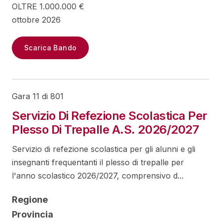
OLTRE 1.000.000 €
ottobre 2026
Scarica Bando
Gara 11 di 801
Servizio Di Refezione Scolastica Per
Plesso Di Trepalle A.S. 2026/2027
Servizio di refezione scolastica per gli alunni e gli
insegnanti frequentanti il plesso di trepalle per
l'anno scolastico 2026/2027, comprensivo d...
Regione
Provincia