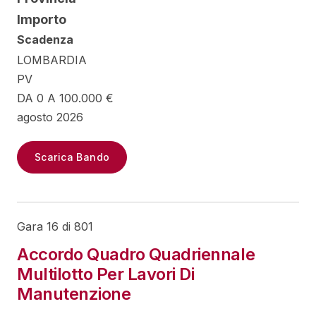
Importo
Scadenza
LOMBARDIA
PV
DA 0 A 100.000 €
agosto 2026
Scarica Bando
Gara 16 di 801
Accordo Quadro Quadriennale
Multilotto Per Lavori Di
Manutenzione