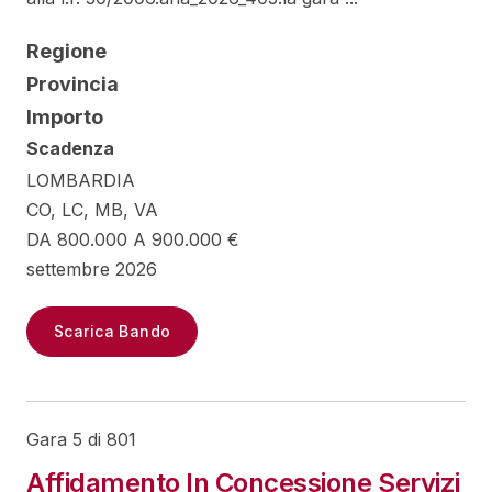
Regione
Provincia
Importo
Scadenza
LOMBARDIA
CO, LC, MB, VA
DA 800.000 A 900.000 €
settembre 2026
Scarica Bando
Gara 5 di 801
Affidamento In Concessione Servizi