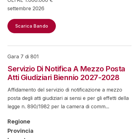
OLTRE 1.000.000 €
settembre 2026
Scarica Bando
Gara 7 di 801
Servizio Di Notifica A Mezzo Posta
Atti Giudiziari Biennio 2027-2028
Affidamento del servizio di notificazione a mezzo
posta degli atti giudiziari ai sensi e per gli effetti della
legge n. 890/1982 per la camera di comm...
Regione
Provincia