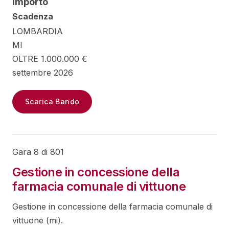
Importo
Scadenza
LOMBARDIA
MI
OLTRE 1.000.000 €
settembre 2026
Scarica Bando
Gara 8 di 801
Gestione in concessione della
farmacia comunale di vittuone
Gestione in concessione della farmacia comunale di
vittuone (mi).