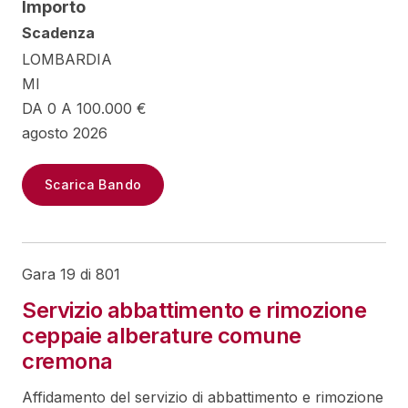
Importo
Scadenza
LOMBARDIA
MI
DA 0 A 100.000 €
agosto 2026
Scarica Bando
Gara 19 di 801
Servizio abbattimento e rimozione
ceppaie alberature comune
cremona
Affidamento del servizio di abbattimento e rimozione