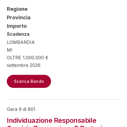
Regione
Provincia
Importo
Scadenza
LOMBARDIA
MI
OLTRE 1.000.000 €
settembre 2026
Scarica Bando
Gara 9 di 801
Individuazione Responsabile