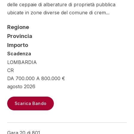
delle ceppaie di alberature di proprietà pubblica
ubicate in zone diverse del comune di crem...
Regione
Provincia
Importo
Scadenza
LOMBARDIA
CR
DA 700.000 A 800.000 €
agosto 2026
Scarica Bando
Gara 20 di 801