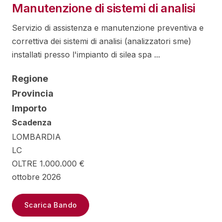
Manutenzione di sistemi di analisi
Servizio di assistenza e manutenzione preventiva e
correttiva dei sistemi di analisi (analizzatori sme)
installati presso l'impianto di silea spa ...
Regione
Provincia
Importo
Scadenza
LOMBARDIA
LC
OLTRE 1.000.000 €
ottobre 2026
Scarica Bando