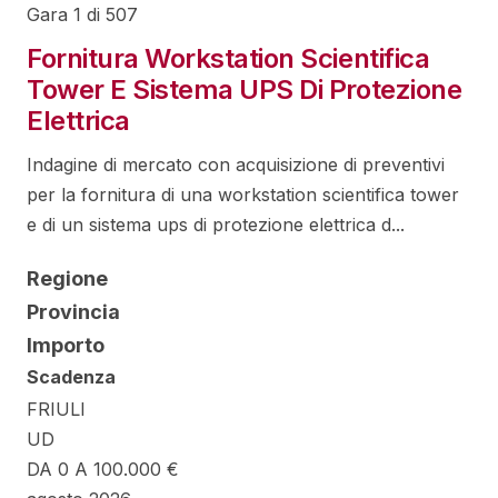
Gara 1 di 507
Fornitura Workstation Scientifica
Tower E Sistema UPS Di Protezione
Elettrica
Indagine di mercato con acquisizione di preventivi
per la fornitura di una workstation scientifica tower
e di un sistema ups di protezione elettrica d...
Regione
Provincia
Importo
Scadenza
FRIULI
UD
DA 0 A 100.000 €