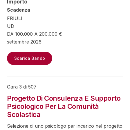
Importo
Scadenza
FRIULI
UD
DA 100.000 A 200.000 €
settembre 2026
Scarica Bando
Gara 3 di 507
Progetto Di Consulenza E Supporto
Psicologico Per La Comunità
Scolastica
Selezione di uno psicologo per incarico nel progetto