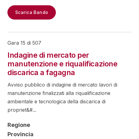
Scarica Bando
Gara 15 di 507
Indagine di mercato per
manutenzione e riqualificazione
discarica a fagagna
Avviso pubblico di indagine di mercato lavori di
manutenzione finalizzati alla riqualificazione
ambientale e tecnologica della discarica di
propriet&#...
Regione
Provincia