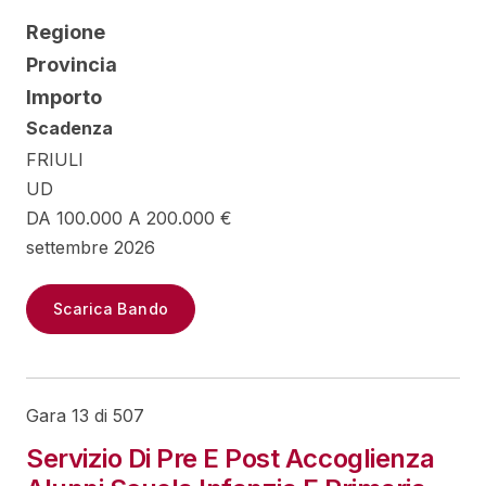
Regione
Provincia
Importo
Scadenza
FRIULI
UD
DA 100.000 A 200.000 €
settembre 2026
Scarica Bando
Gara 13 di 507
Servizio Di Pre E Post Accoglienza