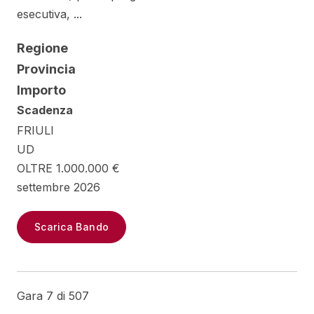
esecutiva, ...
Regione
Provincia
Importo
Scadenza
FRIULI
UD
OLTRE 1.000.000 €
settembre 2026
Scarica Bando
Gara 7 di 507