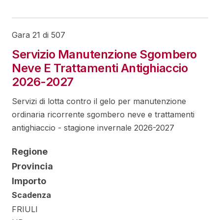
Gara 21 di 507
Servizio Manutenzione Sgombero
Neve E Trattamenti Antighiaccio
2026-2027
Servizi di lotta contro il gelo per manutenzione
ordinaria ricorrente sgombero neve e trattamenti
antighiaccio - stagione invernale 2026-2027
Regione
Provincia
Importo
Scadenza
FRIULI