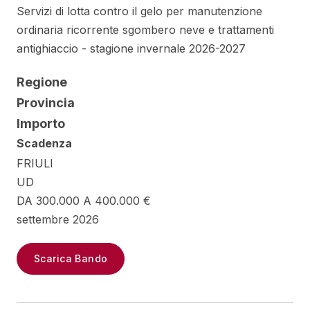
Servizi di lotta contro il gelo per manutenzione
ordinaria ricorrente sgombero neve e trattamenti
antighiaccio - stagione invernale 2026-2027
Regione
Provincia
Importo
Scadenza
FRIULI
UD
DA 300.000 A 400.000 €
settembre 2026
Scarica Bando