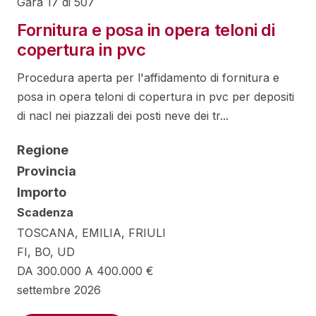
Gara 17 di 507
Fornitura e posa in opera teloni di
copertura in pvc
Procedura aperta per l'affidamento di fornitura e
posa in opera teloni di copertura in pvc per depositi
di nacl nei piazzali dei posti neve dei tr...
Regione
Provincia
Importo
Scadenza
TOSCANA, EMILIA, FRIULI
FI, BO, UD
DA 300.000 A 400.000 €
settembre 2026