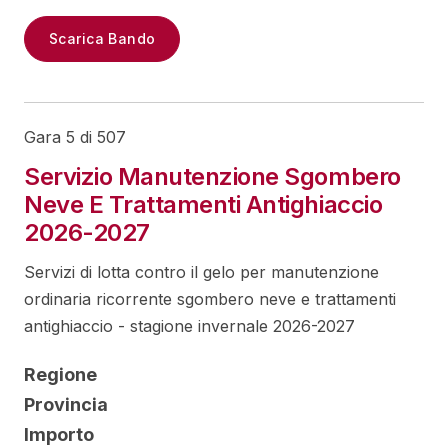
Scarica Bando
Gara 5 di 507
Servizio Manutenzione Sgombero
Neve E Trattamenti Antighiaccio
2026-2027
Servizi di lotta contro il gelo per manutenzione
ordinaria ricorrente sgombero neve e trattamenti
antighiaccio - stagione invernale 2026-2027
Regione
Provincia
Importo