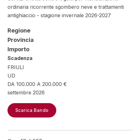
ordinaria ricorrente sgombero neve e trattamenti
antighiaccio - stagione invernale 2026-2027
Regione
Provincia
Importo
Scadenza
FRIULI
UD
DA 100.000 A 200.000 €
settembre 2026
Scarica Bando