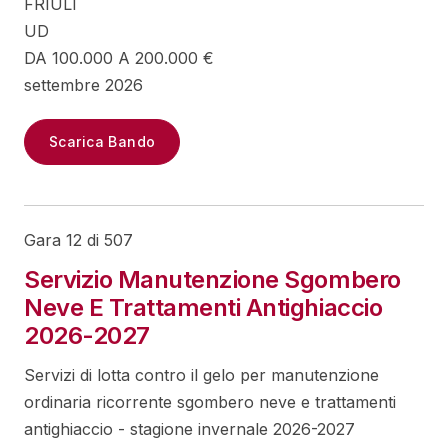
FRIULI
UD
DA 100.000 A 200.000 €
settembre 2026
Scarica Bando
Gara 12 di 507
Servizio Manutenzione Sgombero
Neve E Trattamenti Antighiaccio
2026-2027
Servizi di lotta contro il gelo per manutenzione
ordinaria ricorrente sgombero neve e trattamenti
antighiaccio - stagione invernale 2026-2027