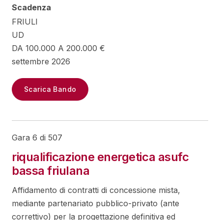
Scadenza
FRIULI
UD
DA 100.000 A 200.000 €
settembre 2026
Scarica Bando
Gara 6 di 507
riqualificazione energetica asufc
bassa friulana
Affidamento di contratti di concessione mista,
mediante partenariato pubblico-privato (ante
correttivo) per la progettazione definitiva ed