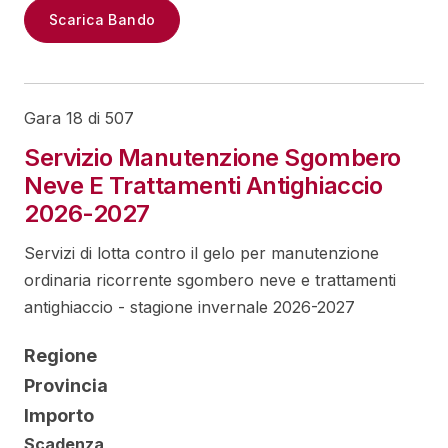
Scarica Bando
Gara 18 di 507
Servizio Manutenzione Sgombero
Neve E Trattamenti Antighiaccio
2026-2027
Servizi di lotta contro il gelo per manutenzione
ordinaria ricorrente sgombero neve e trattamenti
antighiaccio - stagione invernale 2026-2027
Regione
Provincia
Importo
Scadenza