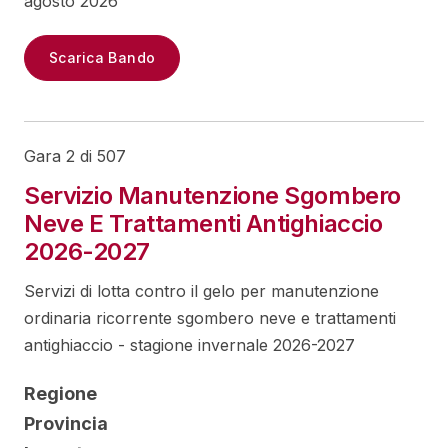
agosto 2026
Scarica Bando
Gara 2 di 507
Servizio Manutenzione Sgombero
Neve E Trattamenti Antighiaccio
2026-2027
Servizi di lotta contro il gelo per manutenzione
ordinaria ricorrente sgombero neve e trattamenti
antighiaccio - stagione invernale 2026-2027
Regione
Provincia