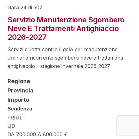
Gara 24 di 507
Servizio Manutenzione Sgombero
Neve E Trattamenti Antighiaccio
2026-2027
Servizi di lotta contro il gelo per manutenzione
ordinaria ricorrente sgombero neve e trattamenti
antighiaccio - stagione invernale 2026-2027
Regione
Provincia
Importo
Scadenza
FRIULI
UD
DA 700.000 A 800.000 €