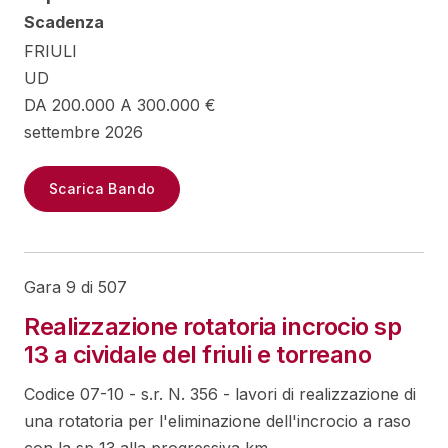
Scadenza
FRIULI
UD
DA 200.000 A 300.000 €
settembre 2026
Scarica Bando
Gara 9 di 507
Realizzazione rotatoria incrocio sp
13 a cividale del friuli e torreano
Codice 07-10 - s.r. N. 356 - lavori di realizzazione di
una rotatoria per l'eliminazione dell'incrocio a raso