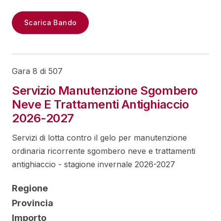
Scarica Bando
Gara 8 di 507
Servizio Manutenzione Sgombero
Neve E Trattamenti Antighiaccio
2026-2027
Servizi di lotta contro il gelo per manutenzione
ordinaria ricorrente sgombero neve e trattamenti
antighiaccio - stagione invernale 2026-2027
Regione
Provincia
Importo