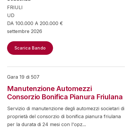
FRIULI
UD
DA 100.000 A 200.000 €
settembre 2026
Scarica Bando
Gara 19 di 507
Manutenzione Automezzi
Consorzio Bonifica Pianura Friulana
Servizio di manutenzione degli automezzi societari di
proprietà del consorzio di bonifica pianura friulana
per la durata di 24 mesi con l'opz...