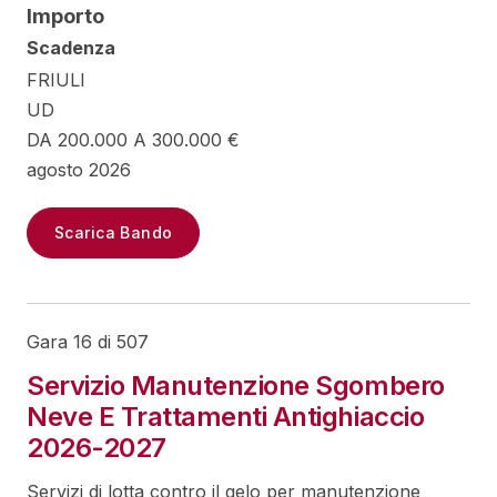
Importo
Scadenza
FRIULI
UD
DA 200.000 A 300.000 €
agosto 2026
Scarica Bando
Gara 16 di 507
Servizio Manutenzione Sgombero
Neve E Trattamenti Antighiaccio
2026-2027
Servizi di lotta contro il gelo per manutenzione