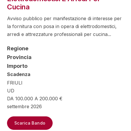
Cucina
Avviso pubblico per manifestazione di interesse per
la fornitura con posa in opera di elettrodomestici,
arredi e attrezzature professionali per cucina...
Regione
Provincia
Importo
Scadenza
FRIULI
UD
DA 100.000 A 200.000 €
settembre 2026
Scarica Bando