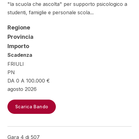
"la scuola che ascolta" per supporto psicologico a
studenti, famiglie e personale scola...
Regione
Provincia
Importo
Scadenza
FRIULI
PN
DA 0 A 100.000 €
agosto 2026
Scarica Bando
Gara 4 di 507