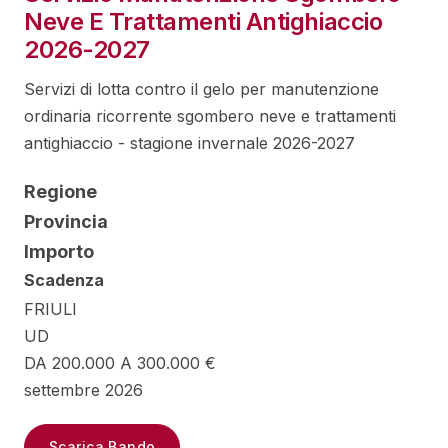
Neve E Trattamenti Antighiaccio
2026-2027
Servizi di lotta contro il gelo per manutenzione
ordinaria ricorrente sgombero neve e trattamenti
antighiaccio - stagione invernale 2026-2027
Regione
Provincia
Importo
Scadenza
FRIULI
UD
DA 200.000 A 300.000 €
settembre 2026
Scarica Bando