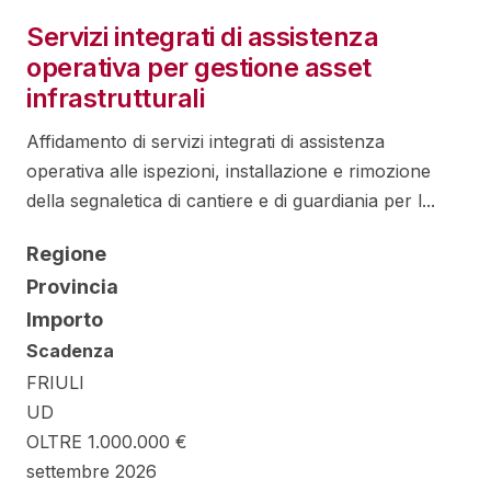
Servizi integrati di assistenza
operativa per gestione asset
infrastrutturali
Affidamento di servizi integrati di assistenza
operativa alle ispezioni, installazione e rimozione
della segnaletica di cantiere e di guardiania per l...
Regione
Provincia
Importo
Scadenza
FRIULI
UD
OLTRE 1.000.000 €
settembre 2026