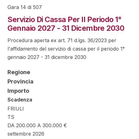
Gara 14 di 507
Servizio Di Cassa Per Il Periodo 1°
Gennaio 2027 - 31 Dicembre 2030
Procedura aperta ex art. 71 d.lgs. 36/2023 per
l'affidamento del servizio di cassa per il periodo 1°
gennaio 2027 - 31 dicembre 2030
Regione
Provincia
Importo
Scadenza
FRIULI
TS
DA 200.000 A 300.000 €
settembre 2026