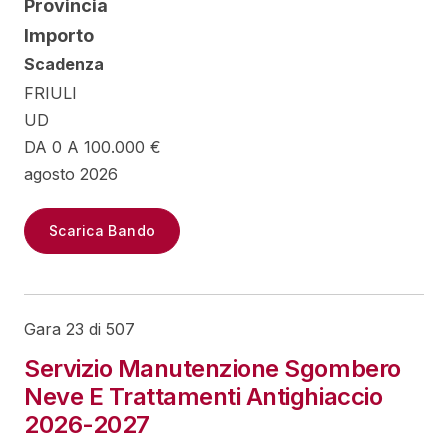
Provincia
Importo
Scadenza
FRIULI
UD
DA 0 A 100.000 €
agosto 2026
Scarica Bando
Gara 23 di 507
Servizio Manutenzione Sgombero
Neve E Trattamenti Antighiaccio
2026-2027