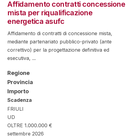
Affidamento contratti concessione
mista per riqualificazione
energetica asufc
Affidamento di contratti di concessione mista,
mediante partenariato pubblico-privato (ante
correttivo) per la progettazione definitiva ed
esecutiva, ...
Regione
Provincia
Importo
Scadenza
FRIULI
UD
OLTRE 1.000.000 €
settembre 2026