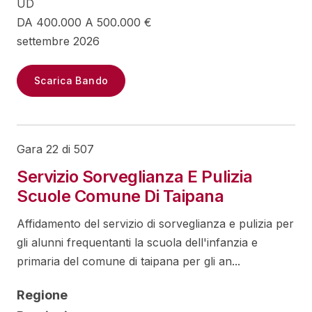
UD
DA 400.000 A 500.000 €
settembre 2026
Scarica Bando
Gara 22 di 507
Servizio Sorveglianza E Pulizia
Scuole Comune Di Taipana
Affidamento del servizio di sorveglianza e pulizia per
gli alunni frequentanti la scuola dell'infanzia e
primaria del comune di taipana per gli an...
Regione