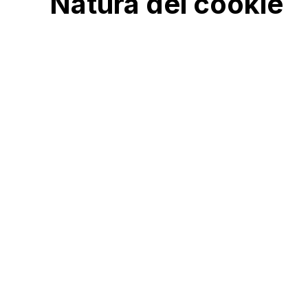
Natura dei cookie