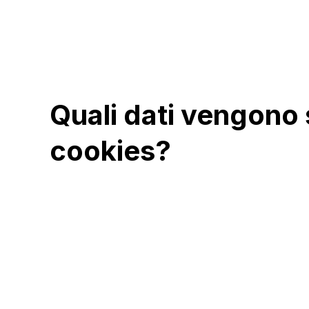
Quali dati vengono s
cookies?