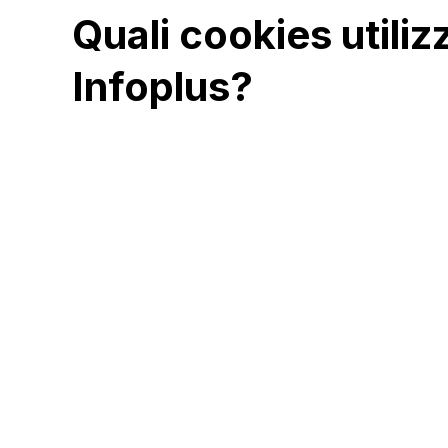
Quali cookies utiliz
Infoplus?