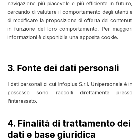
navigazione più piacevole e più efficiente in futuro,
cercando di valutare il comportamento degli utenti e
di modificare la proposizione di offerta dei contenuti
in funzione del loro comportamento. Per maggiori
informazioni è disponibile una apposita cookie.
3. Fonte dei dati personali
I dati personali di cui Infoplus S.r.l. Unipersonale è in
possesso sono raccolti direttamente presso
l’interessato.
4. Finalità di trattamento dei
dati e base giuridica