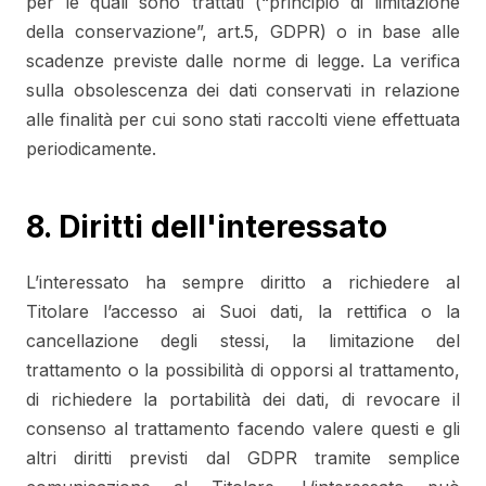
per le quali sono trattati (“principio di limitazione
della conservazione”, art.5, GDPR) o in base alle
scadenze previste dalle norme di legge. La verifica
sulla obsolescenza dei dati conservati in relazione
alle finalità per cui sono stati raccolti viene effettuata
periodicamente.
8. Diritti dell'interessato
L’interessato ha sempre diritto a richiedere al
Titolare l’accesso ai Suoi dati, la rettifica o la
cancellazione degli stessi, la limitazione del
trattamento o la possibilità di opporsi al trattamento,
di richiedere la portabilità dei dati, di revocare il
consenso al trattamento facendo valere questi e gli
altri diritti previsti dal GDPR tramite semplice