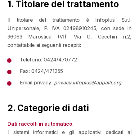
1. Titolare del trattamento
Il titolare del trattamento è Infoplus S.r.l.
Unipersonale, P. IVA 02498910245, con sede in
36063 Marostica (VI), Via G. Cecchin n.2,
contattabile ai seguenti recapiti:
Telefono: 0424/470772
Fax: 0424/471255
Email privacy:
privacy.infoplus@appalti.org
.
2. Categorie di dati
Dati raccolti in automatico.
I sistemi informatici e gli applicativi dedicati al