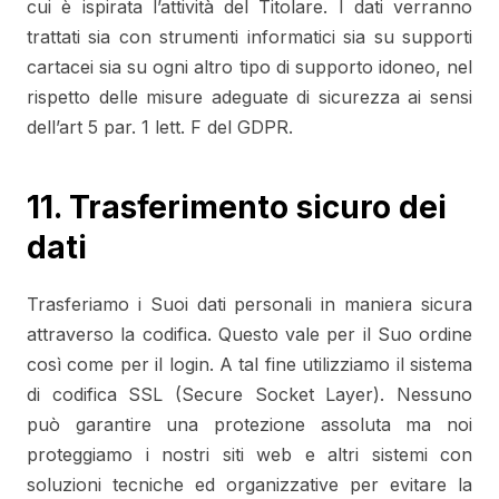
cui è ispirata l’attività del Titolare. I dati verranno
trattati sia con strumenti informatici sia su supporti
cartacei sia su ogni altro tipo di supporto idoneo, nel
rispetto delle misure adeguate di sicurezza ai sensi
dell’art 5 par. 1 lett. F del GDPR.
11. Trasferimento sicuro dei
dati
Trasferiamo i Suoi dati personali in maniera sicura
attraverso la codifica. Questo vale per il Suo ordine
così come per il login. A tal fine utilizziamo il sistema
di codifica SSL (Secure Socket Layer). Nessuno
può garantire una protezione assoluta ma noi
proteggiamo i nostri siti web e altri sistemi con
soluzioni tecniche ed organizzative per evitare la