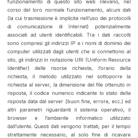
funzionamento di questo sito web rilevano, nel
corso del loro normale funzionamento, alcuni dati
(la cui trasmissione è implicita nell’uso dei protocolli
di comunicazione di Internet) potenzialmente
associati ad utenti identificabili. Tra i dati raccolti
sono compresi gli indirizzi IP e i nomi di dominio dei
computer utilizzati dagli utenti che si connettono al
sito, gli indirizzi in notazione URI (Uniform Resource
Identifier) delle risorse richieste, l’orario della
richiesta, il metodo utilizzato nel sottoporre la
richiesta al server, la dimensione del file ottenuto in
risposta, il codice numerico indicante lo stato della
risposta data dal server (buon fine, errore, ecc.) ed
altri parametri riguardanti il sistema operativo, il
browser e l’ambiente informatico utilizzato
dall’utente. Questi dati vengono trattati, per il tempo
strettamente necessario, al solo fine di ricavare