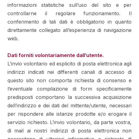
informazioni statistiche sull’uso del sito e per
controllarne il regolare funzionamento. Il
conferimento di tali dati è obbligatorio in quanto
direttamente collegato all’esperienza di navigazione
web.
Dati forniti volontariamente dall’utente.
L’invio volontario ed esplicito di posta elettronica agli
indirizzi indicati nei differenti canali di accesso di
questo sito non comporta richiesta di consenso e
l’eventuale compilazione di form specificamente
predisposti comportano la successiva acquisizione
dell’indirizzo e dei dati del mittente/utente, necessari
per rispondere alle istanze prodotte e/o erogare il
servizio richiesto. L’invio volontario, da parte vostra,
di mail ai nostri indirizzi di posta elettronica non