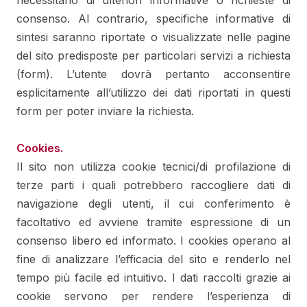
necessitano di ulteriori informative o richieste di
consenso. Al contrario, specifiche informative di
sintesi saranno riportate o visualizzate nelle pagine
del sito predisposte per particolari servizi a richiesta
(form). L’utente dovrà pertanto acconsentire
esplicitamente all’utilizzo dei dati riportati in questi
form per poter inviare la richiesta.
Cookies.
Il sito non utilizza cookie tecnici/di profilazione di
terze parti i quali potrebbero raccogliere dati di
navigazione degli utenti, il cui conferimento è
facoltativo ed avviene tramite espressione di un
consenso libero ed informato. I cookies operano al
fine di analizzare l’efficacia del sito e renderlo nel
tempo più facile ed intuitivo. I dati raccolti grazie ai
cookie servono per rendere l’esperienza di