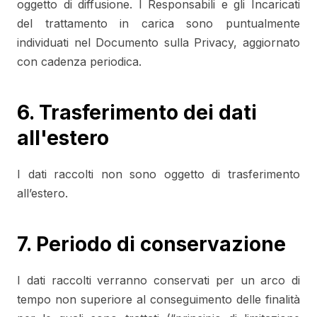
oggetto di diffusione. I Responsabili e gli Incaricati
del trattamento in carica sono puntualmente
individuati nel Documento sulla Privacy, aggiornato
con cadenza periodica.
6. Trasferimento dei dati
all'estero
I dati raccolti non sono oggetto di trasferimento
all’estero.
7. Periodo di conservazione
I dati raccolti verranno conservati per un arco di
tempo non superiore al conseguimento delle finalità