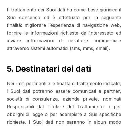
Il trattamento dei Suoi dati ha come base giuridica il
Suo consenso ed è effettuato per la seguente
finalità: migliorare l’esperienza di navigazione web,
fornire le informazioni richieste dall’interessato ed
inviare informazioni di carattere commerciale
attraverso sistemi automatici (sms, mms, email).
5. Destinatari dei dati
Nei limiti pertinenti alle finalità di trattamento indicate,
i Suoi dati potranno essere comunicati a partner,
società di consulenza, aziende private, nominati
Responsabili dal Titolare del Trattamento o per
obblighi di legge o per adempiere a Sue specifiche
richieste. I Suoi dati non saranno in alcun modo