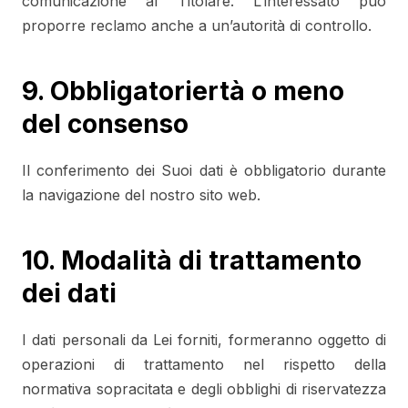
comunicazione al Titolare. L‘interessato può
proporre reclamo anche a un’autorità di controllo.
9. Obbligatoriertà o meno
del consenso
Il conferimento dei Suoi dati è obbligatorio durante
la navigazione del nostro sito web.
10. Modalità di trattamento
dei dati
I dati personali da Lei forniti, formeranno oggetto di
operazioni di trattamento nel rispetto della
normativa sopracitata e degli obblighi di riservatezza