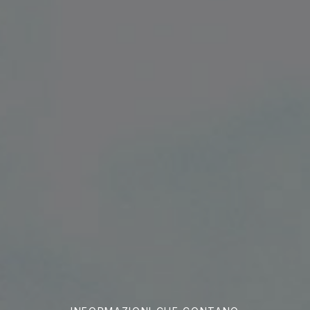
INFORMAZIONI CHE CONTANO