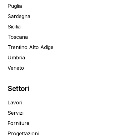
Puglia
Sardegna
Sicilia
Toscana
Trentino Alto Adige
Umbria
Veneto
Settori
Lavori
Servizi
Forniture
Progettazioni