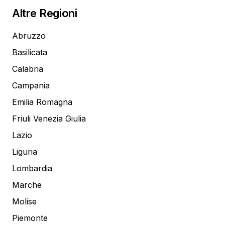
Altre Regioni
Abruzzo
Basilicata
Calabria
Campania
Emilia Romagna
Friuli Venezia Giulia
Lazio
Liguria
Lombardia
Marche
Molise
Piemonte