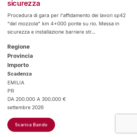
sicurezza
Procedura di gara per l'affidamento dei lavori sp42
"del mozzola" km 4+000 ponte su rio. Messa in
sicurezza e installazione barriere str...
Regione
Provincia
Importo
Scadenza
EMILIA
PR
DA 200.000 A 300.000 €
settembre 2026
Scarica Bando