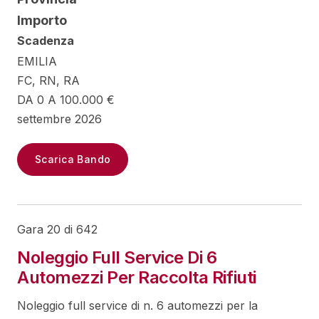
Importo
Scadenza
EMILIA
FC, RN, RA
DA 0 A 100.000 €
settembre 2026
Scarica Bando
Gara 20 di 642
Noleggio Full Service Di 6
Automezzi Per Raccolta Rifiuti
Noleggio full service di n. 6 automezzi per la