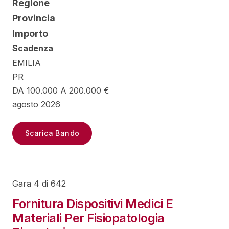
Regione
Provincia
Importo
Scadenza
EMILIA
PR
DA 100.000 A 200.000 €
agosto 2026
Scarica Bando
Gara 4 di 642
Fornitura Dispositivi Medici E
Materiali Per Fisiopatologia