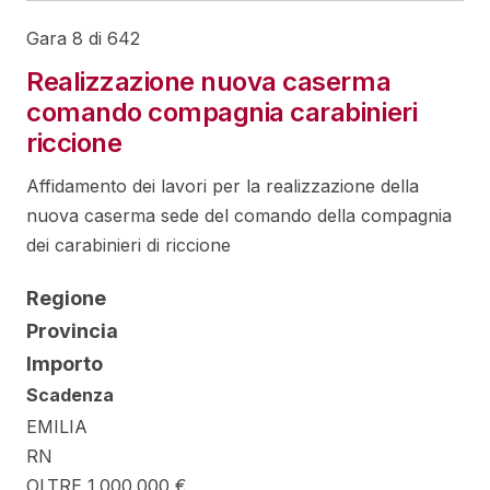
Gara 8 di 642
Realizzazione nuova caserma
comando compagnia carabinieri
riccione
Affidamento dei lavori per la realizzazione della
nuova caserma sede del comando della compagnia
dei carabinieri di riccione
Regione
Provincia
Importo
Scadenza
EMILIA
RN
OLTRE 1.000.000 €