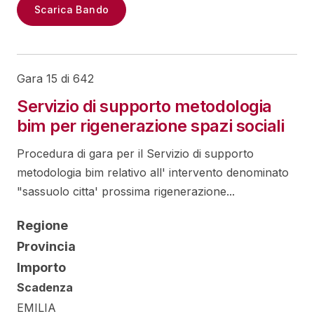
Scarica Bando
Gara 15 di 642
Servizio di supporto metodologia
bim per rigenerazione spazi sociali
Procedura di gara per il Servizio di supporto
metodologia bim relativo all' intervento denominato
"sassuolo citta' prossima rigenerazione...
Regione
Provincia
Importo
Scadenza
EMILIA