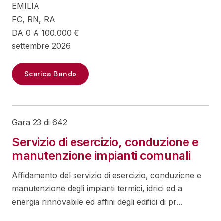
EMILIA
FC, RN, RA
DA 0 A 100.000 €
settembre 2026
Scarica Bando
Gara 23 di 642
Servizio di esercizio, conduzione e
manutenzione impianti comunali
Affidamento del servizio di esercizio, conduzione e
manutenzione degli impianti termici, idrici ed a
energia rinnovabile ed affini degli edifici di pr...