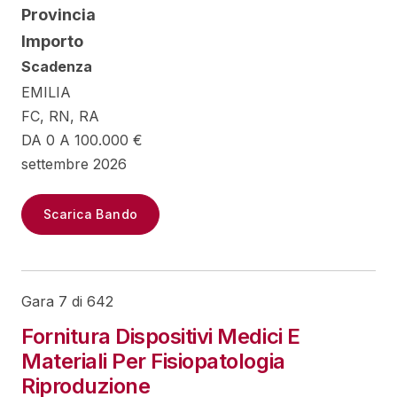
Provincia
Importo
Scadenza
EMILIA
FC, RN, RA
DA 0 A 100.000 €
settembre 2026
Scarica Bando
Gara 7 di 642
Fornitura Dispositivi Medici E
Materiali Per Fisiopatologia
Riproduzione