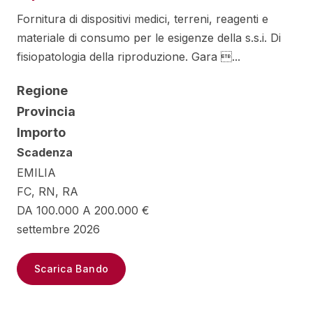
Fornitura di dispositivi medici, terreni, reagenti e
materiale di consumo per le esigenze della s.s.i. Di
fisiopatologia della riproduzione. Gara ...
Regione
Provincia
Importo
Scadenza
EMILIA
FC, RN, RA
DA 100.000 A 200.000 €
settembre 2026
Scarica Bando