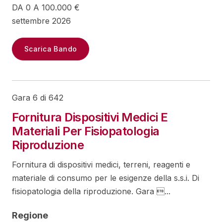
DA 0 A 100.000 €
settembre 2026
Scarica Bando
Gara 6 di 642
Fornitura Dispositivi Medici E
Materiali Per Fisiopatologia
Riproduzione
Fornitura di dispositivi medici, terreni, reagenti e
materiale di consumo per le esigenze della s.s.i. Di
fisiopatologia della riproduzione. Gara ...
Regione