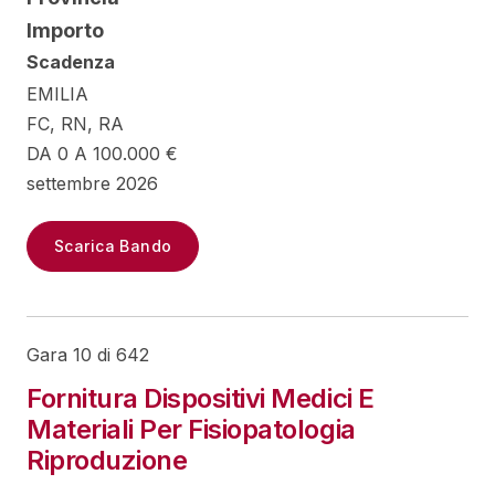
Importo
Scadenza
EMILIA
FC, RN, RA
DA 0 A 100.000 €
settembre 2026
Scarica Bando
Gara 10 di 642
Fornitura Dispositivi Medici E
Materiali Per Fisiopatologia
Riproduzione