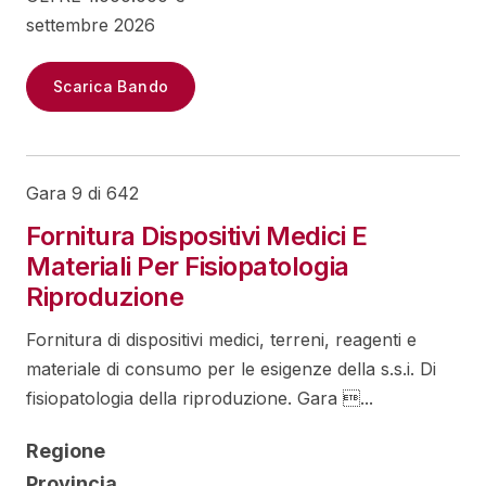
settembre 2026
Scarica Bando
Gara 9 di 642
Fornitura Dispositivi Medici E
Materiali Per Fisiopatologia
Riproduzione
Fornitura di dispositivi medici, terreni, reagenti e
materiale di consumo per le esigenze della s.s.i. Di
fisiopatologia della riproduzione. Gara ...
Regione
Provincia