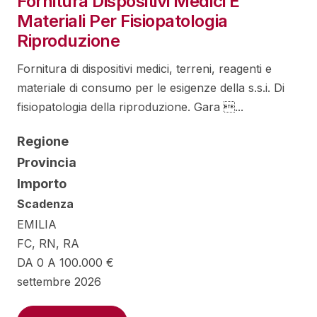
Fornitura Dispositivi Medici E
Materiali Per Fisiopatologia
Riproduzione
Fornitura di dispositivi medici, terreni, reagenti e
materiale di consumo per le esigenze della s.s.i. Di
fisiopatologia della riproduzione. Gara ...
Regione
Provincia
Importo
Scadenza
EMILIA
FC, RN, RA
DA 0 A 100.000 €
settembre 2026