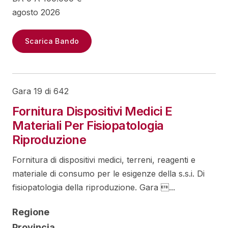
agosto 2026
Scarica Bando
Gara 19 di 642
Fornitura Dispositivi Medici E
Materiali Per Fisiopatologia
Riproduzione
Fornitura di dispositivi medici, terreni, reagenti e
materiale di consumo per le esigenze della s.s.i. Di
fisiopatologia della riproduzione. Gara ...
Regione
Provincia