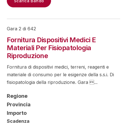
Scarica Bando
Gara 2 di 642
Fornitura Dispositivi Medici E
Materiali Per Fisiopatologia
Riproduzione
Fornitura di dispositivi medici, terreni, reagenti e
materiale di consumo per le esigenze della s.s.i. Di
fisiopatologia della riproduzione. Gara ...
Regione
Provincia
Importo
Scadenza