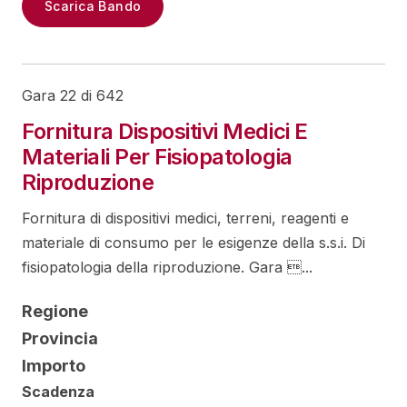
Scarica Bando
Gara 22 di 642
Fornitura Dispositivi Medici E
Materiali Per Fisiopatologia
Riproduzione
Fornitura di dispositivi medici, terreni, reagenti e
materiale di consumo per le esigenze della s.s.i. Di
fisiopatologia della riproduzione. Gara ...
Regione
Provincia
Importo
Scadenza