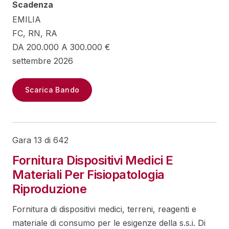
Scadenza
EMILIA
FC, RN, RA
DA 200.000 A 300.000 €
settembre 2026
Scarica Bando
Gara 13 di 642
Fornitura Dispositivi Medici E
Materiali Per Fisiopatologia
Riproduzione
Fornitura di dispositivi medici, terreni, reagenti e
materiale di consumo per le esigenze della s.s.i. Di