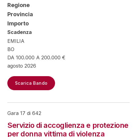
Regione
Provincia
Importo
Scadenza
EMILIA
BO
DA 100.000 A 200.000 €
agosto 2026
Scarica Bando
Gara 17 di 642
Servizio di accoglienza e protezione
per donna vittima di violenza