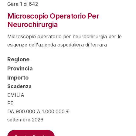
Gara 1 di 642
Microscopio Operatorio Per
Neurochirurgia
Microscopio operatorio per neurochirurgia per le
esigenze dell'azienda ospedaliera di ferrara
Regione
Provincia
Importo
Scadenza
EMILIA
FE
DA 900.000 A 1.000.000 €
settembre 2026