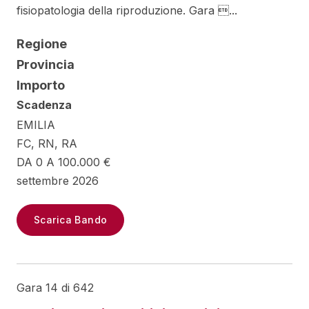
fisiopatologia della riproduzione. Gara ...
Regione
Provincia
Importo
Scadenza
EMILIA
FC, RN, RA
DA 0 A 100.000 €
settembre 2026
Scarica Bando
Gara 14 di 642