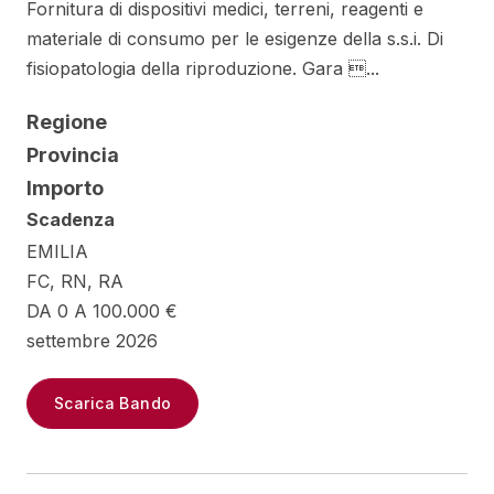
Fornitura di dispositivi medici, terreni, reagenti e
materiale di consumo per le esigenze della s.s.i. Di
fisiopatologia della riproduzione. Gara ...
Regione
Provincia
Importo
Scadenza
EMILIA
FC, RN, RA
DA 0 A 100.000 €
settembre 2026
Scarica Bando