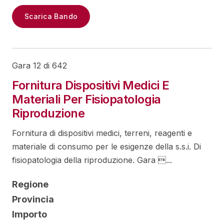
Scarica Bando
Gara 12 di 642
Fornitura Dispositivi Medici E
Materiali Per Fisiopatologia
Riproduzione
Fornitura di dispositivi medici, terreni, reagenti e
materiale di consumo per le esigenze della s.s.i. Di
fisiopatologia della riproduzione. Gara ...
Regione
Provincia
Importo