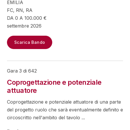
EMILIA
FC, RN, RA
DA 0 A 100.000 €
settembre 2026
Scarica Bando
Gara 3 di 642
Coprogettazione e potenziale
attuatore
Coprogettazione e potenziale attuatore di una parte
del progetto ruolo che sarà eventualmente definito e
circoscritto nell'ambito del tavolo ...