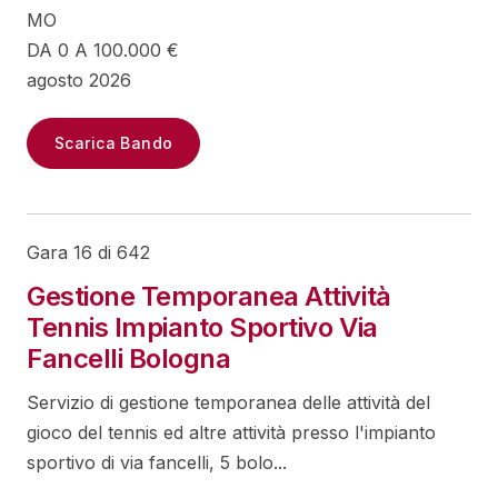
MO
DA 0 A 100.000 €
agosto 2026
Scarica Bando
Gara 16 di 642
Gestione Temporanea Attività
Tennis Impianto Sportivo Via
Fancelli Bologna
Servizio di gestione temporanea delle attività del
gioco del tennis ed altre attività presso l'impianto
sportivo di via fancelli, 5 bolo...