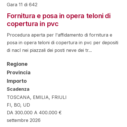
Gara 11 di 642
Fornitura e posa in opera teloni di
copertura in pvc
Procedura aperta per l'affidamento di fornitura e
posa in opera teloni di copertura in pvc per depositi
di nacl nei piazzali dei posti neve dei tr...
Regione
Provincia
Importo
Scadenza
TOSCANA, EMILIA, FRIULI
FI, BO, UD
DA 300.000 A 400.000 €
settembre 2026