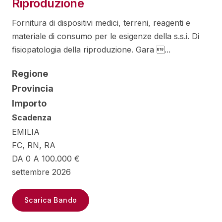
Riproduzione
Fornitura di dispositivi medici, terreni, reagenti e
materiale di consumo per le esigenze della s.s.i. Di
fisiopatologia della riproduzione. Gara ...
Regione
Provincia
Importo
Scadenza
EMILIA
FC, RN, RA
DA 0 A 100.000 €
settembre 2026
Scarica Bando