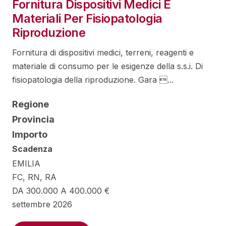
Fornitura Dispositivi Medici E
Materiali Per Fisiopatologia
Riproduzione
Fornitura di dispositivi medici, terreni, reagenti e
materiale di consumo per le esigenze della s.s.i. Di
fisiopatologia della riproduzione. Gara ...
Regione
Provincia
Importo
Scadenza
EMILIA
FC, RN, RA
DA 300.000 A 400.000 €
settembre 2026