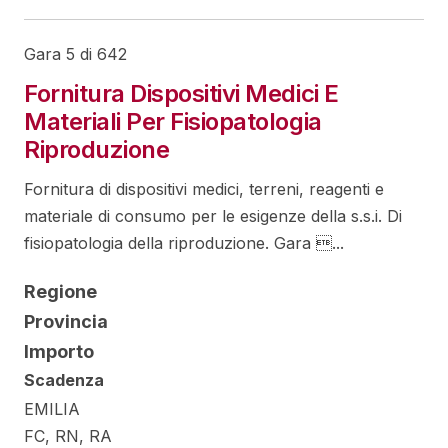
Gara 5 di 642
Fornitura Dispositivi Medici E
Materiali Per Fisiopatologia
Riproduzione
Fornitura di dispositivi medici, terreni, reagenti e
materiale di consumo per le esigenze della s.s.i. Di
fisiopatologia della riproduzione. Gara ...
Regione
Provincia
Importo
Scadenza
EMILIA
FC, RN, RA