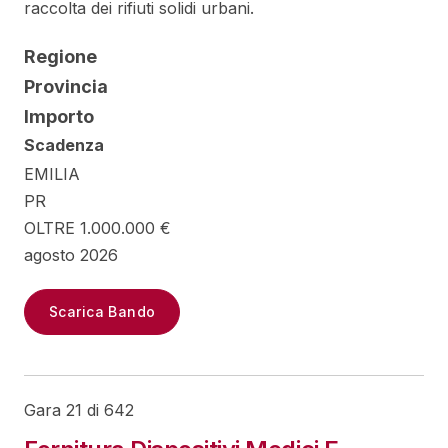
raccolta dei rifiuti solidi urbani.
Regione
Provincia
Importo
Scadenza
EMILIA
PR
OLTRE 1.000.000 €
agosto 2026
Scarica Bando
Gara 21 di 642