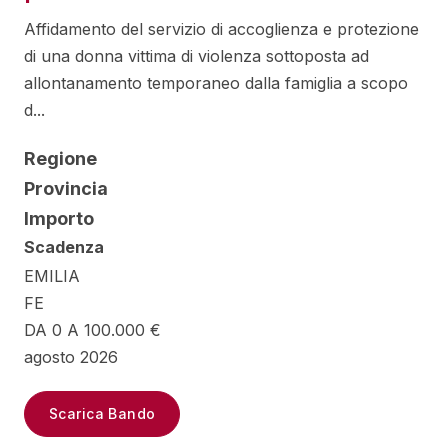
Affidamento del servizio di accoglienza e protezione
di una donna vittima di violenza sottoposta ad
allontanamento temporaneo dalla famiglia a scopo
d...
Regione
Provincia
Importo
Scadenza
EMILIA
FE
DA 0 A 100.000 €
agosto 2026
Scarica Bando