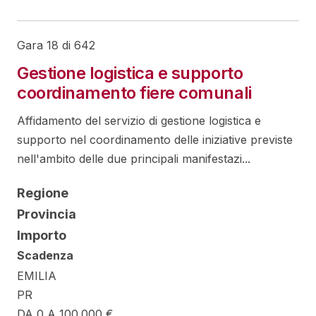
Gara 18 di 642
Gestione logistica e supporto
coordinamento fiere comunali
Affidamento del servizio di gestione logistica e
supporto nel coordinamento delle iniziative previste
nell'ambito delle due principali manifestazi...
Regione
Provincia
Importo
Scadenza
EMILIA
PR
DA 0 A 100.000 €