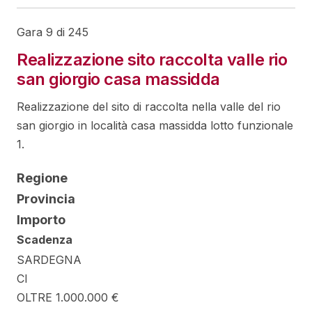
Gara 9 di 245
Realizzazione sito raccolta valle rio
san giorgio casa massidda
Realizzazione del sito di raccolta nella valle del rio
san giorgio in località casa massidda lotto funzionale
1.
Regione
Provincia
Importo
Scadenza
SARDEGNA
CI
OLTRE 1.000.000 €