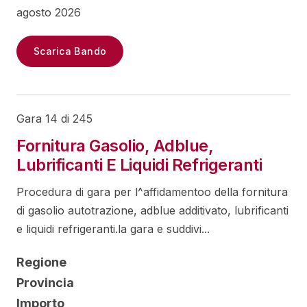
agosto 2026
Scarica Bando
Gara 14 di 245
Fornitura Gasolio, Adblue,
Lubrificanti E Liquidi Refrigeranti
Procedura di gara per l^affidamentoo della fornitura
di gasolio autotrazione, adblue additivato, lubrificanti
e liquidi refrigeranti.la gara e suddivi...
Regione
Provincia
Importo