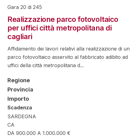
Gara 20 di 245
Realizzazione parco fotovoltaico
per uffici città metropolitana di
cagliari
Affidamento dei lavori relativi alla realizzazione di un
parco fotovoltaico asservito al fabbricato adibito ad
uffici della città metropolitana d...
Regione
Provincia
Importo
Scadenza
SARDEGNA
CA
DA 900.000 A 1.000.000 €