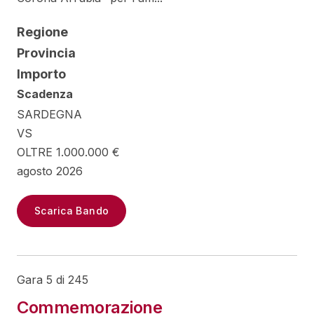
Regione
Provincia
Importo
Scadenza
SARDEGNA
VS
OLTRE 1.000.000 €
agosto 2026
Scarica Bando
Gara 5 di 245
Commemorazione