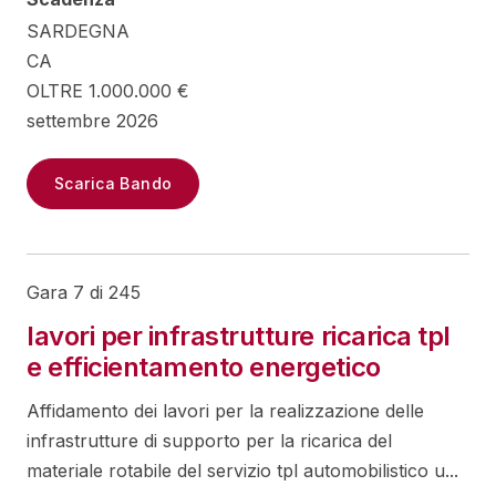
SARDEGNA
CA
OLTRE 1.000.000 €
settembre 2026
Scarica Bando
Gara 7 di 245
lavori per infrastrutture ricarica tpl
e efficientamento energetico
Affidamento dei lavori per la realizzazione delle
infrastrutture di supporto per la ricarica del
materiale rotabile del servizio tpl automobilistico u...