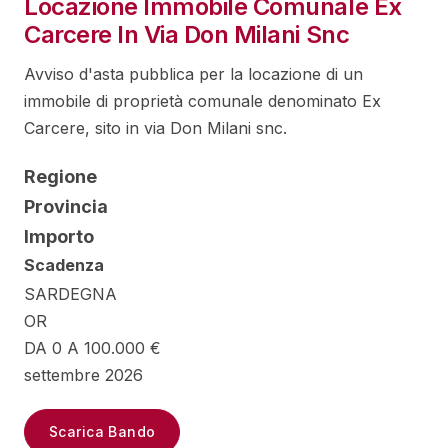
Locazione Immobile Comunale Ex
Carcere In Via Don Milani Snc
Avviso d'asta pubblica per la locazione di un
immobile di proprietà comunale denominato Ex
Carcere, sito in via Don Milani snc.
Regione
Provincia
Importo
Scadenza
SARDEGNA
OR
DA 0 A 100.000 €
settembre 2026
Scarica Bando