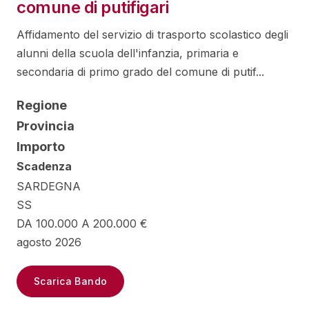
comune di putifigari
Affidamento del servizio di trasporto scolastico degli
alunni della scuola dell'infanzia, primaria e
secondaria di primo grado del comune di putif...
Regione
Provincia
Importo
Scadenza
SARDEGNA
SS
DA 100.000 A 200.000 €
agosto 2026
Scarica Bando