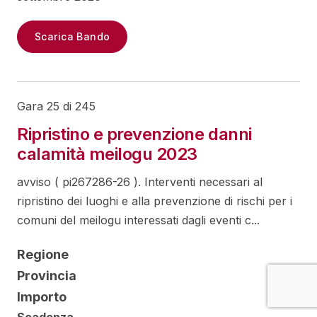
Scarica Bando
Gara 25 di 245
Ripristino e prevenzione danni
calamità meilogu 2023
avviso ( pi267286-26 ). Interventi necessari al
ripristino dei luoghi e alla prevenzione di rischi per i
comuni del meilogu interessati dagli eventi c...
Regione
Provincia
Importo