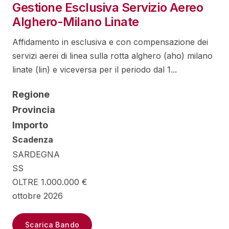
Gestione Esclusiva Servizio Aereo
Alghero-Milano Linate
Affidamento in esclusiva e con compensazione dei
servizi aerei di linea sulla rotta alghero (aho) milano
linate (lin) e viceversa per il periodo dal 1...
Regione
Provincia
Importo
Scadenza
SARDEGNA
SS
OLTRE 1.000.000 €
ottobre 2026
Scarica Bando