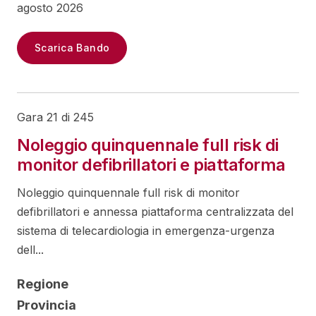
agosto 2026
Scarica Bando
Gara 21 di 245
Noleggio quinquennale full risk di
monitor defibrillatori e piattaforma
Noleggio quinquennale full risk di monitor
defibrillatori e annessa piattaforma centralizzata del
sistema di telecardiologia in emergenza-urgenza
dell...
Regione
Provincia