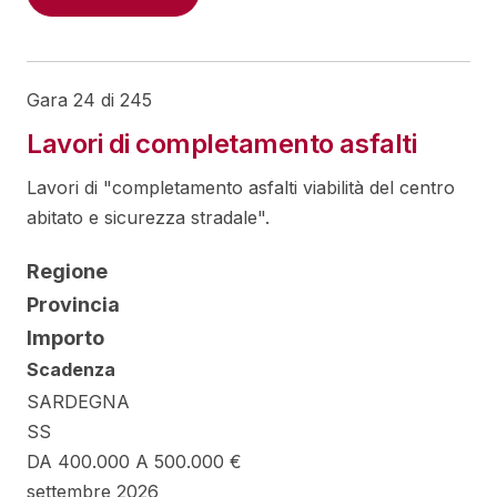
Gara 24 di 245
Lavori di completamento asfalti
Lavori di "completamento asfalti viabilità del centro
abitato e sicurezza stradale".
Regione
Provincia
Importo
Scadenza
SARDEGNA
SS
DA 400.000 A 500.000 €
settembre 2026