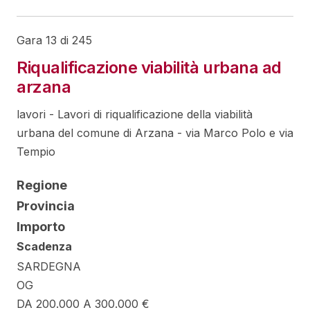
Gara 13 di 245
Riqualificazione viabilità urbana ad
arzana
lavori - Lavori di riqualificazione della viabilità
urbana del comune di Arzana - via Marco Polo e via
Tempio
Regione
Provincia
Importo
Scadenza
SARDEGNA
OG
DA 200.000 A 300.000 €