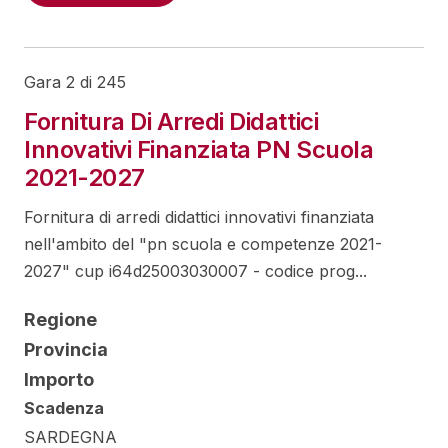
Gara 2 di 245
Fornitura Di Arredi Didattici
Innovativi Finanziata PN Scuola
2021-2027
Fornitura di arredi didattici innovativi finanziata
nell'ambito del "pn scuola e competenze 2021-
2027" cup i64d25003030007 - codice prog...
Regione
Provincia
Importo
Scadenza
SARDEGNA