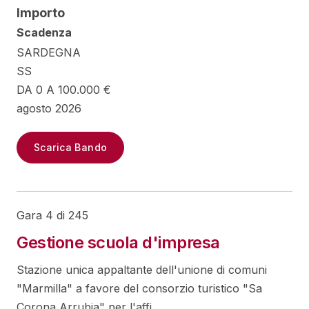
Importo
Scadenza
SARDEGNA
SS
DA 0 A 100.000 €
agosto 2026
Scarica Bando
Gara 4 di 245
Gestione scuola d'impresa
Stazione unica appaltante dell'unione di comuni
"Marmilla" a favore del consorzio turistico "Sa
Corona Arrubia" per l'affi...