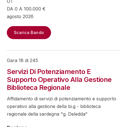
OT
DA 0 A 100.000 €
agosto 2026
Scarica Bando
Gara 18 di 245
Servizi Di Potenziamento E
Supporto Operativo Alla Gestione
Biblioteca Regionale
Affidamento di servizi di potenziamento e supporto
operativo alla gestione della bi.g - biblioteca
regionale della sardegna "g. Deledda"