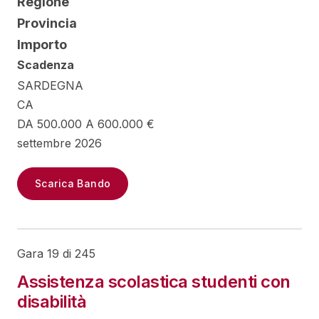
Regione
Provincia
Importo
Scadenza
SARDEGNA
CA
DA 500.000 A 600.000 €
settembre 2026
Scarica Bando
Gara 19 di 245
Assistenza scolastica studenti con
disabilità