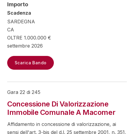
Importo
Scadenza
SARDEGNA
CA
OLTRE 1.000.000 €
settembre 2026
Scarica Bando
Gara 22 di 245
Concessione Di Valorizzazione
Immobile Comunale A Macomer
Affidamento in concessione di valorizzazione, ai
sensi dell'art. 3-bis del d.l. 25 settembre 2001, n. 351,