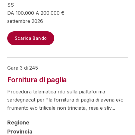
SS
DA 100.000 A 200.000 €
settembre 2026
Scarica Bando
Gara 3 di 245
Fornitura di paglia
Procedura telematica rdo sulla piattaforma
sardegnacat per "la fornitura di paglia di avena e/o
frumento e/o triticale non trinciata, resa e stiv...
Regione
Provincia