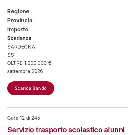
Regione
Provincia
Importo
Scadenza
SARDEGNA
SS
OLTRE 1.000.000 €
settembre 2026
Scarica Bando
Gara 12 di 245
Servizio trasporto scolastico alunni