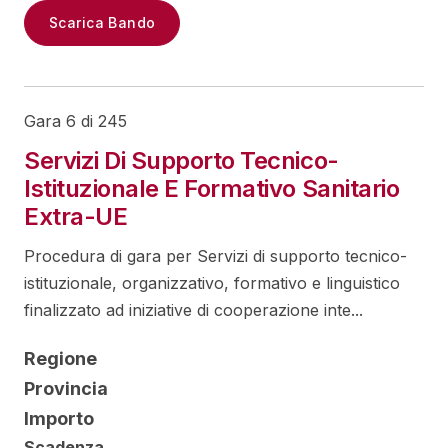
Scarica Bando
Gara 6 di 245
Servizi Di Supporto Tecnico-
Istituzionale E Formativo Sanitario
Extra-UE
Procedura di gara per Servizi di supporto tecnico-
istituzionale, organizzativo, formativo e linguistico
finalizzato ad iniziative di cooperazione inte...
Regione
Provincia
Importo
Scadenza