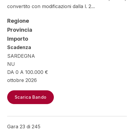
convertito con modificazioni dalla l. 2...
Regione
Provincia
Importo
Scadenza
SARDEGNA
NU
DA 0 A 100.000 €
ottobre 2026
Scarica Bando
Gara 23 di 245