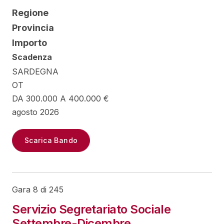
Regione
Provincia
Importo
Scadenza
SARDEGNA
OT
DA 300.000 A 400.000 €
agosto 2026
Scarica Bando
Gara 8 di 245
Servizio Segretariato Sociale
Settembre-Dicembre