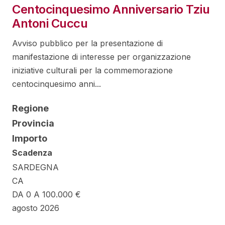
Centocinquesimo Anniversario Tziu
Antoni Cuccu
Avviso pubblico per la presentazione di
manifestazione di interesse per organizzazione
iniziative culturali per la commemorazione
centocinquesimo anni...
Regione
Provincia
Importo
Scadenza
SARDEGNA
CA
DA 0 A 100.000 €
agosto 2026