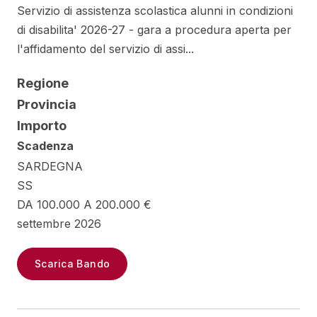
Servizio di assistenza scolastica alunni in condizioni
di disabilita' 2026-27 - gara a procedura aperta per
l'affidamento del servizio di assi...
Regione
Provincia
Importo
Scadenza
SARDEGNA
SS
DA 100.000 A 200.000 €
settembre 2026
Scarica Bando