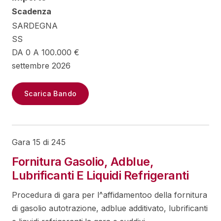
Scadenza
SARDEGNA
SS
DA 0 A 100.000 €
settembre 2026
Scarica Bando
Gara 15 di 245
Fornitura Gasolio, Adblue,
Lubrificanti E Liquidi Refrigeranti
Procedura di gara per l^affidamentoo della fornitura
di gasolio autotrazione, adblue additivato, lubrificanti