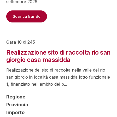
settembre 2026
Scarica Bando
Gara 10 di 245
Realizzazione sito di raccolta rio san
giorgio casa massidda
Realizzazione del sito di raccolta nella valle del rio
san giorgio in località casa massidda lotto funzionale
1, finanziato nell'ambito del p...
Regione
Provincia
Importo