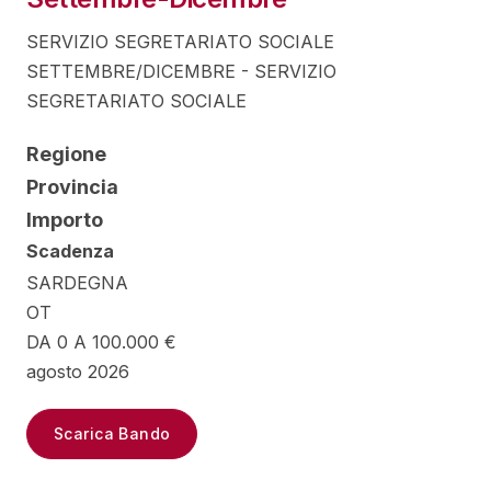
SERVIZIO SEGRETARIATO SOCIALE
SETTEMBRE/DICEMBRE - SERVIZIO
SEGRETARIATO SOCIALE
Regione
Provincia
Importo
Scadenza
SARDEGNA
OT
DA 0 A 100.000 €
agosto 2026
Scarica Bando