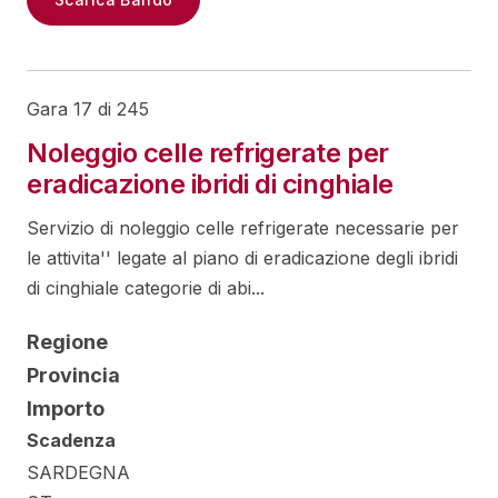
Gara 17 di 245
Noleggio celle refrigerate per
eradicazione ibridi di cinghiale
Servizio di noleggio celle refrigerate necessarie per
le attivita'' legate al piano di eradicazione degli ibridi
di cinghiale categorie di abi...
Regione
Provincia
Importo
Scadenza
SARDEGNA