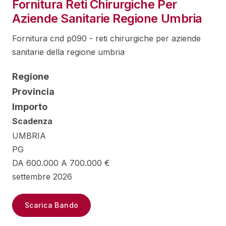
Fornitura Reti Chirurgiche Per
Aziende Sanitarie Regione Umbria
Fornitura cnd p090 - reti chirurgiche per aziende
sanitarie della regione umbria
Regione
Provincia
Importo
Scadenza
UMBRIA
PG
DA 600.000 A 700.000 €
settembre 2026
Scarica Bando