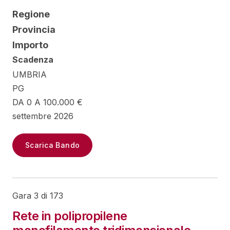
Regione
Provincia
Importo
Scadenza
UMBRIA
PG
DA 0 A 100.000 €
settembre 2026
Scarica Bando
Gara 3 di 173
Rete in polipropilene