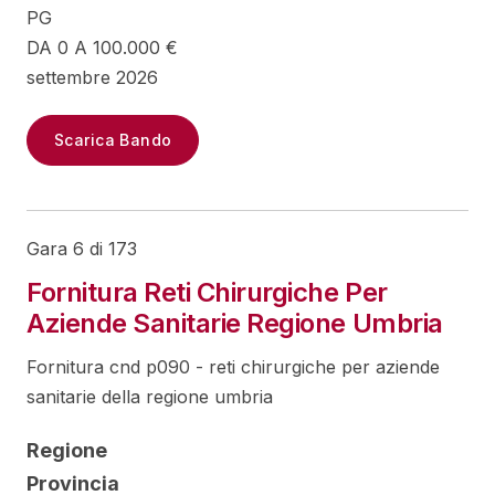
PG
DA 0 A 100.000 €
settembre 2026
Scarica Bando
Gara 6 di 173
Fornitura Reti Chirurgiche Per
Aziende Sanitarie Regione Umbria
Fornitura cnd p090 - reti chirurgiche per aziende
sanitarie della regione umbria
Regione
Provincia