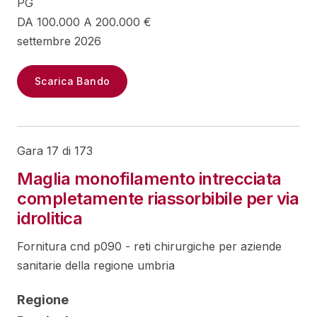
PG
DA 100.000 A 200.000 €
settembre 2026
Scarica Bando
Gara 17 di 173
Maglia monofilamento intrecciata
completamente riassorbibile per via
idrolitica
Fornitura cnd p090 - reti chirurgiche per aziende
sanitarie della regione umbria
Regione