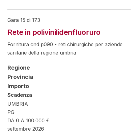
Gara 15 di 173
Rete in polivinilidenfluoruro
Fornitura cnd p090 - reti chirurgiche per aziende
sanitarie della regione umbria
Regione
Provincia
Importo
Scadenza
UMBRIA
PG
DA 0 A 100.000 €
settembre 2026