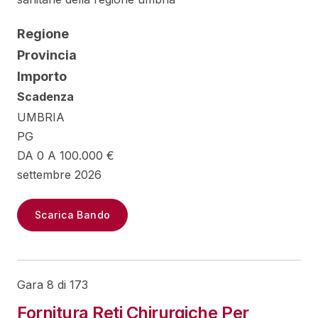
Regione
Provincia
Importo
Scadenza
UMBRIA
PG
DA 0 A 100.000 €
settembre 2026
Scarica Bando
Gara 8 di 173
Fornitura Reti Chirurgiche Per