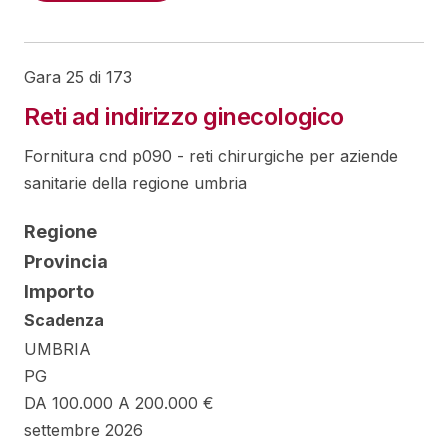
Gara 25 di 173
Reti ad indirizzo ginecologico
Fornitura cnd p090 - reti chirurgiche per aziende
sanitarie della regione umbria
Regione
Provincia
Importo
Scadenza
UMBRIA
PG
DA 100.000 A 200.000 €
settembre 2026