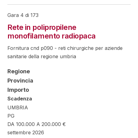
Gara 4 di 173
Rete in polipropilene
monofilamento radiopaca
Fornitura cnd p090 - reti chirurgiche per aziende
sanitarie della regione umbria
Regione
Provincia
Importo
Scadenza
UMBRIA
PG
DA 100.000 A 200.000 €
settembre 2026