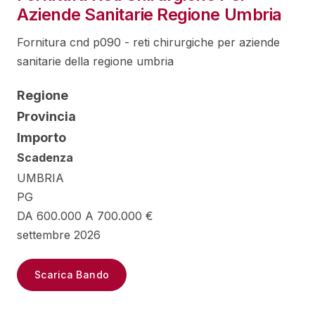
Aziende Sanitarie Regione Umbria
Fornitura cnd p090 - reti chirurgiche per aziende
sanitarie della regione umbria
Regione
Provincia
Importo
Scadenza
UMBRIA
PG
DA 600.000 A 700.000 €
settembre 2026
Scarica Bando