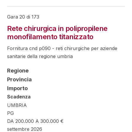
Gara 20 di 173
Rete chirurgica in polipropilene
monofilamento titanizzato
Fornitura cnd p090 - reti chirurgiche per aziende
sanitarie della regione umbria
Regione
Provincia
Importo
Scadenza
UMBRIA
PG
DA 200.000 A 300.000 €
settembre 2026