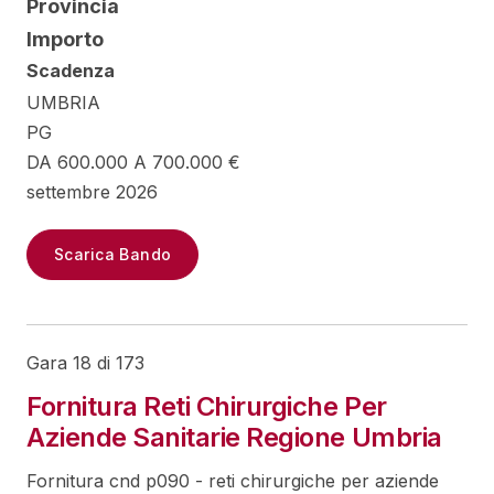
Provincia
Importo
Scadenza
UMBRIA
PG
DA 600.000 A 700.000 €
settembre 2026
Scarica Bando
Gara 18 di 173
Fornitura Reti Chirurgiche Per
Aziende Sanitarie Regione Umbria
Fornitura cnd p090 - reti chirurgiche per aziende