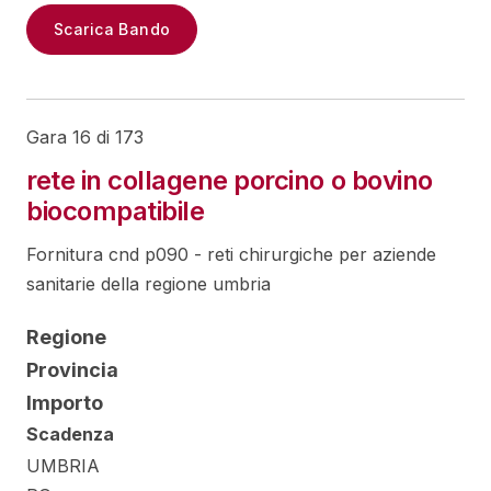
Scarica Bando
Gara 16 di 173
rete in collagene porcino o bovino
biocompatibile
Fornitura cnd p090 - reti chirurgiche per aziende
sanitarie della regione umbria
Regione
Provincia
Importo
Scadenza
UMBRIA