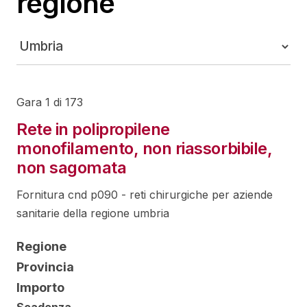
regione
Gara 1 di 173
Rete in polipropilene
monofilamento, non riassorbibile,
non sagomata
Fornitura cnd p090 - reti chirurgiche per aziende
sanitarie della regione umbria
Regione
Provincia
Importo