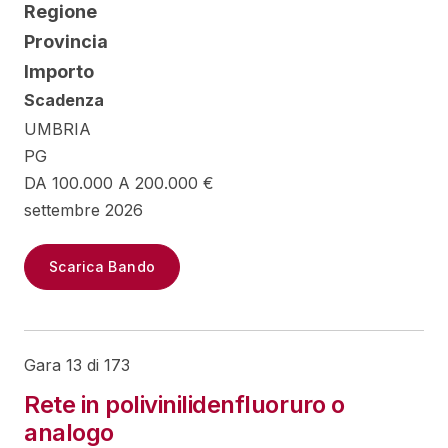
Regione
Provincia
Importo
Scadenza
UMBRIA
PG
DA 100.000 A 200.000 €
settembre 2026
Scarica Bando
Gara 13 di 173
Rete in polivinilidenfluoruro o
analogo