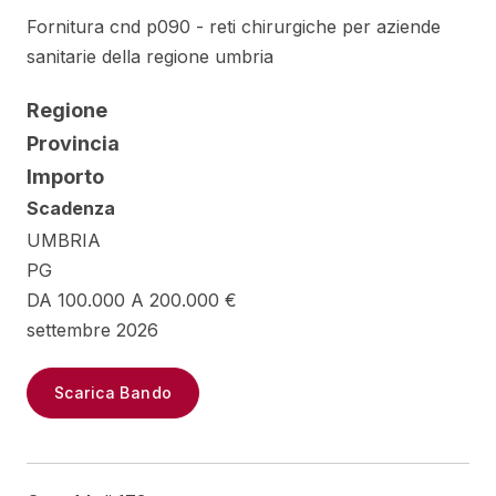
Fornitura cnd p090 - reti chirurgiche per aziende
sanitarie della regione umbria
Regione
Provincia
Importo
Scadenza
UMBRIA
PG
DA 100.000 A 200.000 €
settembre 2026
Scarica Bando