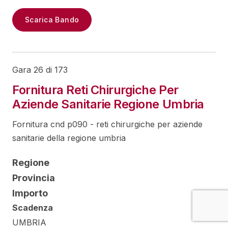
Scarica Bando
Gara 26 di 173
Fornitura Reti Chirurgiche Per
Aziende Sanitarie Regione Umbria
Fornitura cnd p090 - reti chirurgiche per aziende
sanitarie della regione umbria
Regione
Provincia
Importo
Scadenza
UMBRIA