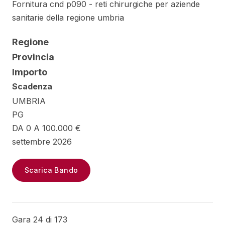
Fornitura cnd p090 - reti chirurgiche per aziende
sanitarie della regione umbria
Regione
Provincia
Importo
Scadenza
UMBRIA
PG
DA 0 A 100.000 €
settembre 2026
Scarica Bando
Gara 24 di 173