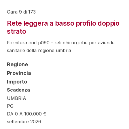
Gara 9 di 173
Rete leggera a basso profilo doppio
strato
Fornitura cnd p090 - reti chirurgiche per aziende
sanitarie della regione umbria
Regione
Provincia
Importo
Scadenza
UMBRIA
PG
DA 0 A 100.000 €
settembre 2026