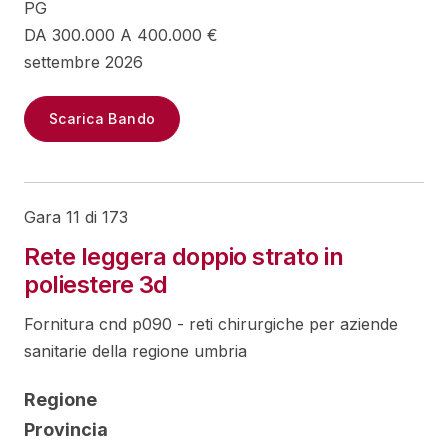
PG
DA 300.000 A 400.000 €
settembre 2026
Scarica Bando
Gara 11 di 173
Rete leggera doppio strato in
poliestere 3d
Fornitura cnd p090 - reti chirurgiche per aziende
sanitarie della regione umbria
Regione
Provincia