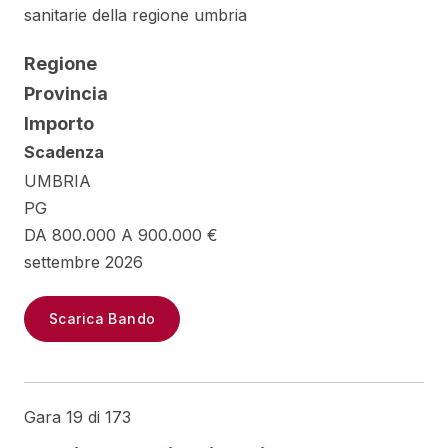
sanitarie della regione umbria
Regione
Provincia
Importo
Scadenza
UMBRIA
PG
DA 800.000 A 900.000 €
settembre 2026
Scarica Bando
Gara 19 di 173