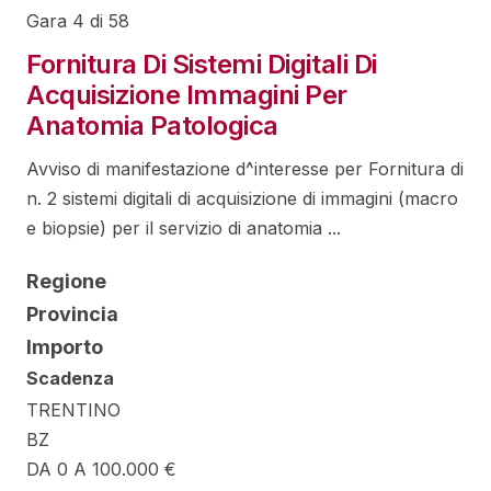
Gara 4 di 58
Fornitura Di Sistemi Digitali Di
Acquisizione Immagini Per
Anatomia Patologica
Avviso di manifestazione d^interesse per Fornitura di
n. 2 sistemi digitali di acquisizione di immagini (macro
e biopsie) per il servizio di anatomia ...
Regione
Provincia
Importo
Scadenza
TRENTINO
BZ
DA 0 A 100.000 €