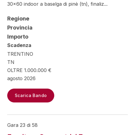
30x60 indoor a baselga di pinè (tn), finaliz...
Regione
Provincia
Importo
Scadenza
TRENTINO
TN
OLTRE 1.000.000 €
agosto 2026
Scarica Bando
Gara 23 di 58