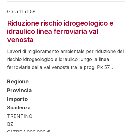
Gara 11 di 58
Riduzione rischio idrogeologico e
idraulico linea ferroviaria val
venosta
Lavori di miglioramento ambientale per riduzione del
rischio idrogeologico e idraulico lungo la linea
ferroviaria della val venosta tra le prog. Pk 57...
Regione
Provincia
Importo
Scadenza
TRENTINO
BZ