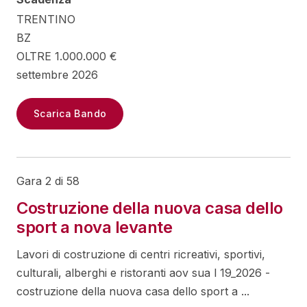
TRENTINO
BZ
OLTRE 1.000.000 €
settembre 2026
Scarica Bando
Gara 2 di 58
Costruzione della nuova casa dello
sport a nova levante
Lavori di costruzione di centri ricreativi, sportivi,
culturali, alberghi e ristoranti aov sua l 19_2026 -
costruzione della nuova casa dello sport a ...