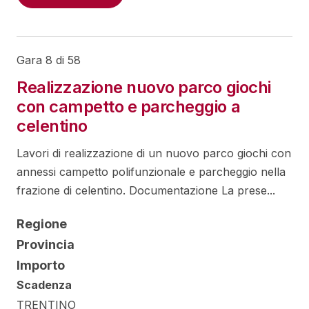
Gara 8 di 58
Realizzazione nuovo parco giochi
con campetto e parcheggio a
celentino
Lavori di realizzazione di un nuovo parco giochi con
annessi campetto polifunzionale e parcheggio nella
frazione di celentino. Documentazione La prese...
Regione
Provincia
Importo
Scadenza
TRENTINO