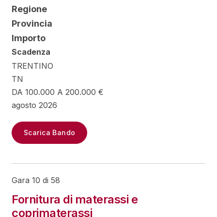
Regione
Provincia
Importo
Scadenza
TRENTINO
TN
DA 100.000 A 200.000 €
agosto 2026
Scarica Bando
Gara 10 di 58
Fornitura di materassi e
coprimaterassi