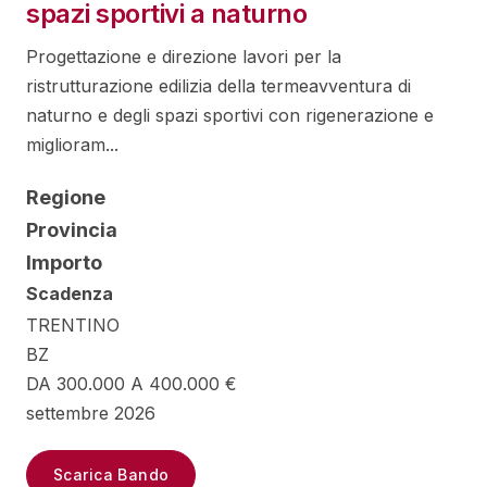
spazi sportivi a naturno
Progettazione e direzione lavori per la
ristrutturazione edilizia della termeavventura di
naturno e degli spazi sportivi con rigenerazione e
miglioram...
Regione
Provincia
Importo
Scadenza
TRENTINO
BZ
DA 300.000 A 400.000 €
settembre 2026
Scarica Bando