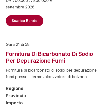
DA 700.000 A 800.000 €
settembre 2026
Scarica Bando
Gara 21 di 58
Fornitura Di Bicarbonato Di Sodio
Per Depurazione Fumi
Fornitura di bicarbonato di sodio per depurazione
fumi presso il termovalorizzatore di bolzano
Regione
Provincia
Importo