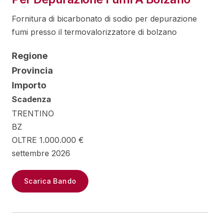
Fornitura di bicarbonato di sodio per depurazione
fumi presso il termovalorizzatore di bolzano
Regione
Provincia
Importo
Scadenza
TRENTINO
BZ
OLTRE 1.000.000 €
settembre 2026
Scarica Bando