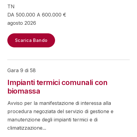
TN
DA 500.000 A 600.000 €
agosto 2026
Scarica Bando
Gara 9 di 58
Impianti termici comunali con
biomassa
Avviso per la manifestazione di interessa alla
procedura negoziata del servizio di gestione e
manutenzione degli impianti termici e di
climatizzazione...