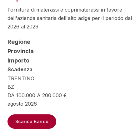
Fornitura di materassi e coprimaterassi in favore
dell'azienda sanitaria dell'alto adige per il periodo dal
2026 al 2029
Regione
Provincia
Importo
Scadenza
TRENTINO
BZ
DA 100.000 A 200.000 €
agosto 2026
Scarica Bando