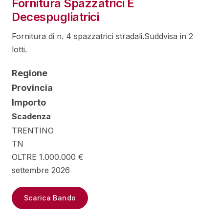
Fornitura Spazzatrici E
Decespugliatrici
Fornitura di n. 4 spazzatrici stradali.Suddvisa in 2
lotti.
Regione
Provincia
Importo
Scadenza
TRENTINO
TN
OLTRE 1.000.000 €
settembre 2026
Scarica Bando