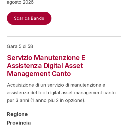
agosto 2026
Scarica Bando
Gara 5 di 58
Servizio Manutenzione E
Assistenza Digital Asset
Management Canto
Acquisizione di un servizio di manutenzione e
assistenza del tool digital asset management canto
per 3 anni (1 anno più 2 in opzione).
Regione
Provincia