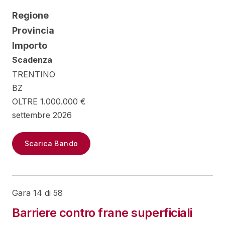
Regione
Provincia
Importo
Scadenza
TRENTINO
BZ
OLTRE 1.000.000 €
settembre 2026
Scarica Bando
Gara 14 di 58
Barriere contro frane superficiali