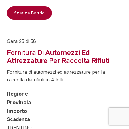
Scarica Bando
Gara 25 di 58
Fornitura Di Automezzi Ed
Attrezzature Per Raccolta Rifiuti
Fornitura di automezzi ed attrezzature per la
raccolta dei rifiuti in 4 lotti
Regione
Provincia
Importo
Scadenza
TRENTINO