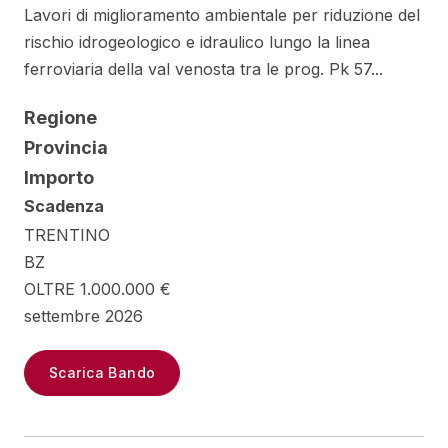
Lavori di miglioramento ambientale per riduzione del
rischio idrogeologico e idraulico lungo la linea
ferroviaria della val venosta tra le prog. Pk 57...
Regione
Provincia
Importo
Scadenza
TRENTINO
BZ
OLTRE 1.000.000 €
settembre 2026
Scarica Bando