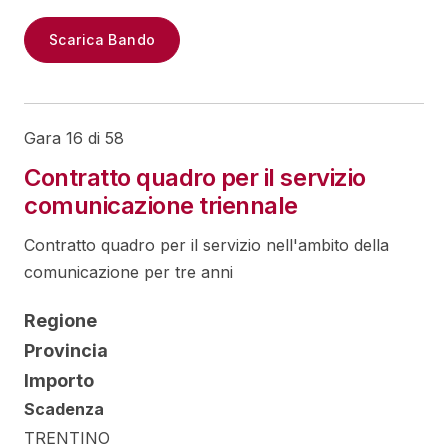
Scarica Bando
Gara 16 di 58
Contratto quadro per il servizio
comunicazione triennale
Contratto quadro per il servizio nell'ambito della
comunicazione per tre anni
Regione
Provincia
Importo
Scadenza
TRENTINO