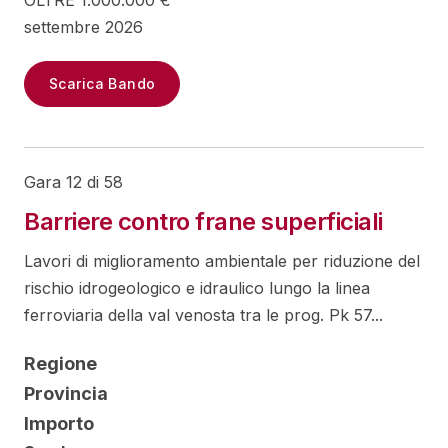
OLTRE 1.000.000 €
settembre 2026
Scarica Bando
Gara 12 di 58
Barriere contro frane superficiali
Lavori di miglioramento ambientale per riduzione del
rischio idrogeologico e idraulico lungo la linea
ferroviaria della val venosta tra le prog. Pk 57...
Regione
Provincia
Importo