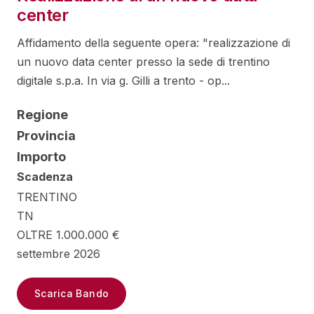
center
Affidamento della seguente opera: "realizzazione di
un nuovo data center presso la sede di trentino
digitale s.p.a. In via g. Gilli a trento - op...
Regione
Provincia
Importo
Scadenza
TRENTINO
TN
OLTRE 1.000.000 €
settembre 2026
Scarica Bando