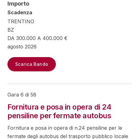
Importo
Scadenza
TRENTINO
BZ
DA 300.000 A 400.000 €
agosto 2026
Scarica Bando
Gara 6 di 58
Fornitura e posa in opera di 24
pensiline per fermate autobus
Fornitura e posa in opera di n.24 pensiline per le
fermate degli autobus del trasporto pubblico locale