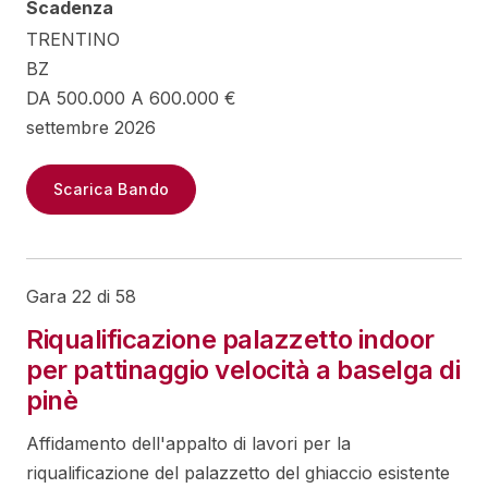
Scadenza
TRENTINO
BZ
DA 500.000 A 600.000 €
settembre 2026
Scarica Bando
Gara 22 di 58
Riqualificazione palazzetto indoor
per pattinaggio velocità a baselga di
pinè
Affidamento dell'appalto di lavori per la
riqualificazione del palazzetto del ghiaccio esistente