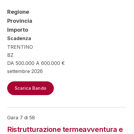
Regione
Provincia
Importo
Scadenza
TRENTINO
BZ
DA 500.000 A 600.000 €
settembre 2026
Scarica Bando
Gara 7 di 58
Ristrutturazione termeavventura e