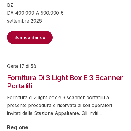
BZ
DA 400.000 A 500.000 €
settembre 2026
Scarica Bando
Gara 17 di 58
Fornitura Di 3 Light Box E 3 Scanner
Portatili
Fornitura di 3 light box e 3 scanner portatili.La
presente procedura è riservata ai soli operatori
invitati dalla Stazione Appaltante. Gli inviti...
Regione