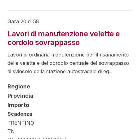
Gara 20 di 58
Lavori di manutenzione velette e
cordolo sovrappasso
Lavori di ordinaria manutenzione per il risanamento
delle velette e del cordolo centrale del sovrappasso
di svincolo della stazione autostradale di eg...
Regione
Provincia
Importo
Scadenza
TRENTINO
TN