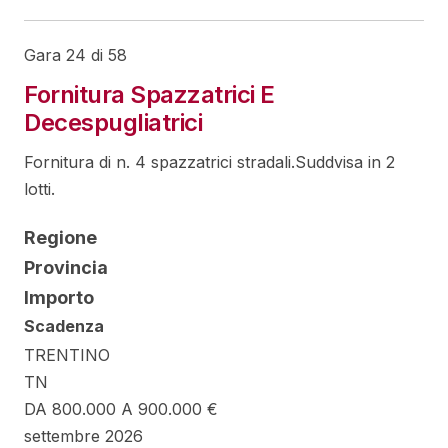
Gara 24 di 58
Fornitura Spazzatrici E
Decespugliatrici
Fornitura di n. 4 spazzatrici stradali.Suddvisa in 2
lotti.
Regione
Provincia
Importo
Scadenza
TRENTINO
TN
DA 800.000 A 900.000 €
settembre 2026