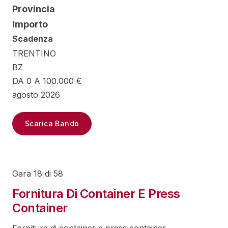
Provincia
Importo
Scadenza
TRENTINO
BZ
DA 0 A 100.000 €
agosto 2026
Scarica Bando
Gara 18 di 58
Fornitura Di Container E Press
Container