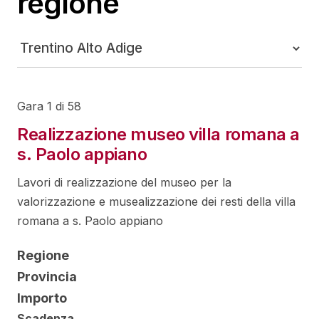
regione
Gara 1 di 58
Realizzazione museo villa romana a
s. Paolo appiano
Lavori di realizzazione del museo per la
valorizzazione e musealizzazione dei resti della villa
romana a s. Paolo appiano
Regione
Provincia
Importo
Scadenza