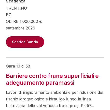
Scadenza
TRENTINO
BZ
OLTRE 1.000.000 €
settembre 2026
Scarica Bando
Gara 13 di 58
Barriere contro frane superficiali e
adeguamento paramassi
Lavori di miglioramento ambientale per riduzione del
rischio idrogeologico e idraulico lungo la linea
ferroviaria della val venosta tra le prog. Pk 57...