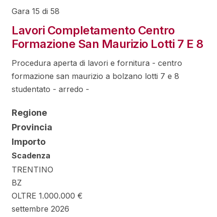
Gara 15 di 58
Lavori Completamento Centro
Formazione San Maurizio Lotti 7 E 8
Procedura aperta di lavori e fornitura - centro
formazione san maurizio a bolzano lotti 7 e 8
studentato - arredo -
Regione
Provincia
Importo
Scadenza
TRENTINO
BZ
OLTRE 1.000.000 €
settembre 2026