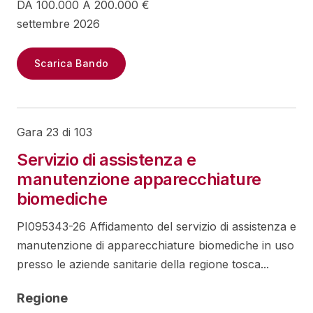
DA 100.000 A 200.000 €
settembre 2026
Scarica Bando
Gara 23 di 103
Servizio di assistenza e
manutenzione apparecchiature
biomediche
PI095343-26 Affidamento del servizio di assistenza e
manutenzione di apparecchiature biomediche in uso
presso le aziende sanitarie della regione tosca...
Regione