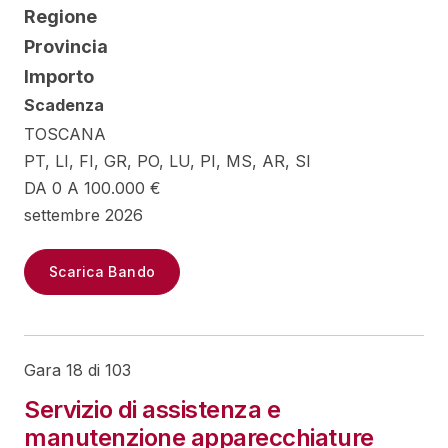
Regione
Provincia
Importo
Scadenza
TOSCANA
PT, LI, FI, GR, PO, LU, PI, MS, AR, SI
DA 0 A 100.000 €
settembre 2026
Scarica Bando
Gara 18 di 103
Servizio di assistenza e
manutenzione apparecchiature