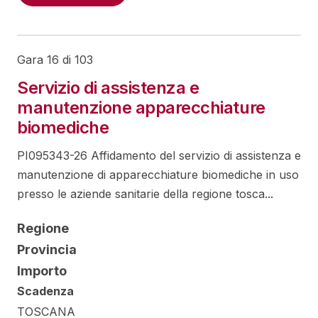
Gara 16 di 103
Servizio di assistenza e
manutenzione apparecchiature
biomediche
PI095343-26 Affidamento del servizio di assistenza e
manutenzione di apparecchiature biomediche in uso
presso le aziende sanitarie della regione tosca...
Regione
Provincia
Importo
Scadenza
TOSCANA