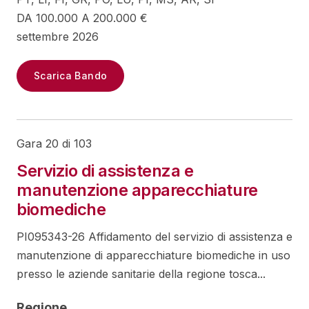
DA 100.000 A 200.000 €
settembre 2026
Scarica Bando
Gara 20 di 103
Servizio di assistenza e
manutenzione apparecchiature
biomediche
PI095343-26 Affidamento del servizio di assistenza e
manutenzione di apparecchiature biomediche in uso
presso le aziende sanitarie della regione tosca...
Regione