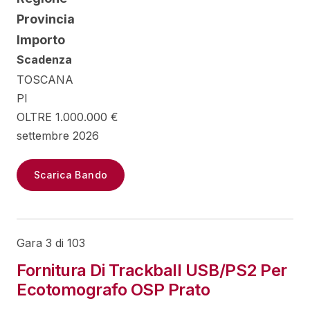
Provincia
Importo
Scadenza
TOSCANA
PI
OLTRE 1.000.000 €
settembre 2026
Scarica Bando
Gara 3 di 103
Fornitura Di Trackball USB/PS2 Per
Ecotomografo OSP Prato