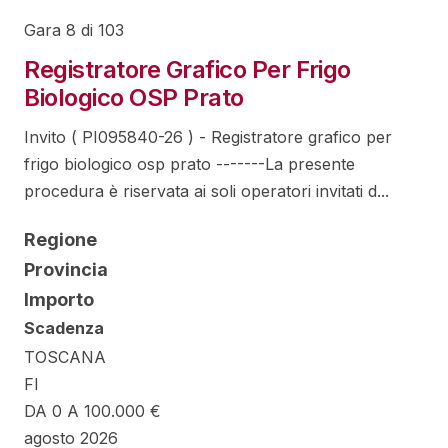
Gara 8 di 103
Registratore Grafico Per Frigo
Biologico OSP Prato
Invito ( PI095840-26 ) - Registratore grafico per
frigo biologico osp prato -------La presente
procedura è riservata ai soli operatori invitati d...
Regione
Provincia
Importo
Scadenza
TOSCANA
FI
DA 0 A 100.000 €
agosto 2026