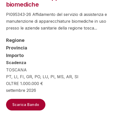
biomediche
PI095343-26 Affidamento del servizio di assistenza e
manutenzione di apparecchiature biomediche in uso
presso le aziende sanitarie della regione tosca...
Regione
Provincia
Importo
Scadenza
TOSCANA
PT, LI, FI, GR, PO, LU, PI, MS, AR, SI
OLTRE 1.000.000 €
settembre 2026
Scarica Bando