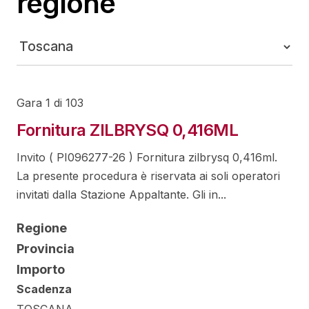
regione
Gara 1 di 103
Fornitura ZILBRYSQ 0,416ML
Invito ( PI096277-26 ) Fornitura zilbrysq 0,416ml.
La presente procedura è riservata ai soli operatori
invitati dalla Stazione Appaltante. Gli in...
Regione
Provincia
Importo
Scadenza