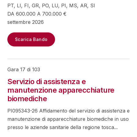
PT, LI, FI, GR, PO, LU, PI, MS, AR, SI
DA 600.000 A 700.000 €
settembre 2026
Scarica Bando
Gara 17 di 103
Servizio di assistenza e
manutenzione apparecchiature
biomediche
PI095343-26 Affidamento del servizio di assistenza e
manutenzione di apparecchiature biomediche in uso
presso le aziende sanitarie della regione tosca...