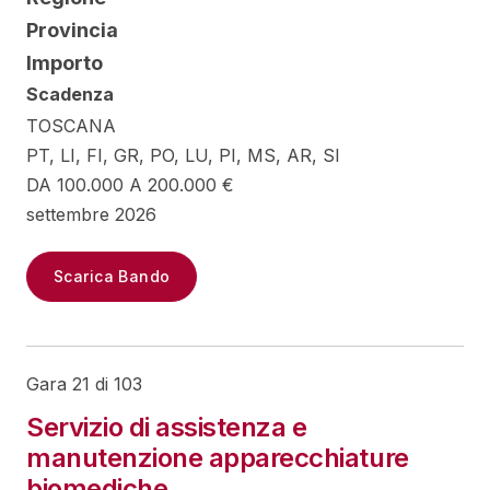
Provincia
Importo
Scadenza
TOSCANA
PT, LI, FI, GR, PO, LU, PI, MS, AR, SI
DA 100.000 A 200.000 €
settembre 2026
Scarica Bando
Gara 21 di 103
Servizio di assistenza e
manutenzione apparecchiature
biomediche