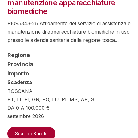
manutenzione apparecchiature
biomediche
PI095343-26 Affidamento del servizio di assistenza e
manutenzione di apparecchiature biomediche in uso
presso le aziende sanitarie della regione tosca...
Regione
Provincia
Importo
Scadenza
TOSCANA
PT, LI, FI, GR, PO, LU, PI, MS, AR, SI
DA 0 A 100.000 €
settembre 2026
Scarica Bando