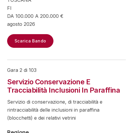
TOSCANA
FI
DA 100.000 A 200.000 €
agosto 2026
Scarica Bando
Gara 2 di 103
Servizio Conservazione E
Tracciabilità Inclusioni In Paraffina
Servizio di conservazione, di tracciabilità e
rintracciabilità delle inclusioni in paraffina
(blocchetti) e dei relativi vetrini
Regione