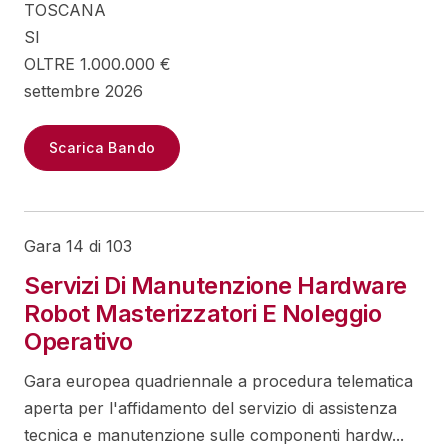
TOSCANA
SI
OLTRE 1.000.000 €
settembre 2026
Scarica Bando
Gara 14 di 103
Servizi Di Manutenzione Hardware
Robot Masterizzatori E Noleggio
Operativo
Gara europea quadriennale a procedura telematica
aperta per l'affidamento del servizio di assistenza
tecnica e manutenzione sulle componenti hardw...