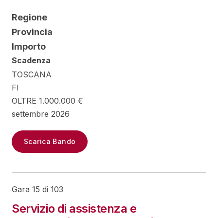
Regione
Provincia
Importo
Scadenza
TOSCANA
FI
OLTRE 1.000.000 €
settembre 2026
Scarica Bando
Gara 15 di 103
Servizio di assistenza e