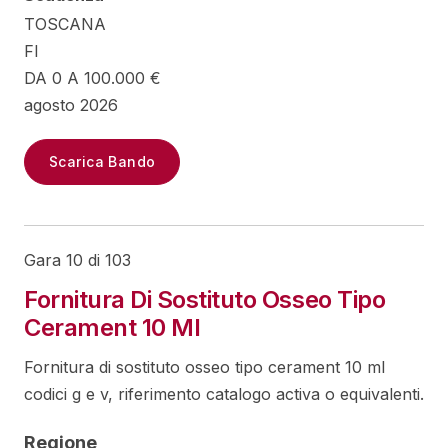
TOSCANA
FI
DA 0 A 100.000 €
agosto 2026
Scarica Bando
Gara 10 di 103
Fornitura Di Sostituto Osseo Tipo
Cerament 10 Ml
Fornitura di sostituto osseo tipo cerament 10 ml
codici g e v, riferimento catalogo activa o equivalenti.
Regione