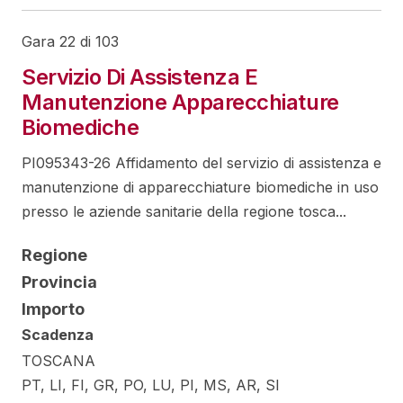
Gara 22 di 103
Servizio Di Assistenza E
Manutenzione Apparecchiature
Biomediche
PI095343-26 Affidamento del servizio di assistenza e
manutenzione di apparecchiature biomediche in uso
presso le aziende sanitarie della regione tosca...
Regione
Provincia
Importo
Scadenza
TOSCANA
PT, LI, FI, GR, PO, LU, PI, MS, AR, SI