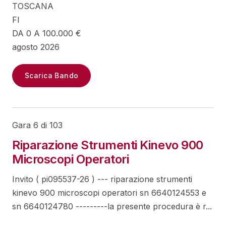
TOSCANA
FI
DA 0 A 100.000 €
agosto 2026
Scarica Bando
Gara 6 di 103
Riparazione Strumenti Kinevo 900
Microscopi Operatori
Invito ( pi095537-26 ) --- riparazione strumenti
kinevo 900 microscopi operatori sn 6640124553 e
sn 6640124780 ---------la presente procedura è r...