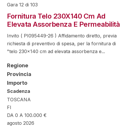
Gara 12 di 103
Fornitura Telo 230X140 Cm Ad
Elevata Assorbenza E Permeabilità
Invito ( PI095449-26 ) Affidamento diretto, previa
richiesta di preventivo di spesa, per la fornitura di
"telo 230x140 cm ad elevata assorbenza e...
Regione
Provincia
Importo
Scadenza
TOSCANA
FI
DA 0 A 100.000 €
agosto 2026