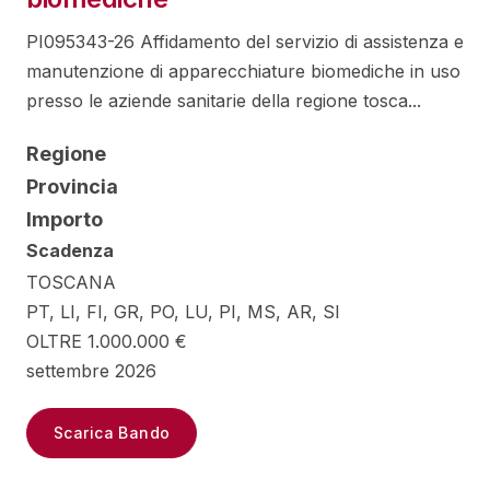
PI095343-26 Affidamento del servizio di assistenza e
manutenzione di apparecchiature biomediche in uso
presso le aziende sanitarie della regione tosca...
Regione
Provincia
Importo
Scadenza
TOSCANA
PT, LI, FI, GR, PO, LU, PI, MS, AR, SI
OLTRE 1.000.000 €
settembre 2026
Scarica Bando