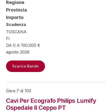
Regione
Provincia
Importo
Scadenza
TOSCANA
FI
DA 0 A 100.000 €
agosto 2026
Scarica Bando
Gara 7 di 103
Cavi Per Ecografo Philips Lumify
Ospedale Il Ceppo PT