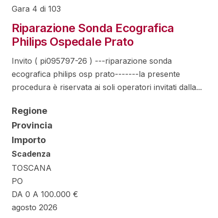
Gara 4 di 103
Riparazione Sonda Ecografica
Philips Ospedale Prato
Invito ( pi095797-26 ) ---riparazione sonda
ecografica philips osp prato-------la presente
procedura è riservata ai soli operatori invitati dalla...
Regione
Provincia
Importo
Scadenza
TOSCANA
PO
DA 0 A 100.000 €
agosto 2026