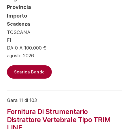
Provincia
Importo
Scadenza
TOSCANA
FI
DA 0 A 100.000 €
agosto 2026
Scarica Bando
Gara 11 di 103
Fornitura Di Strumentario
Distrattore Vertebrale Tipo TRIM
LINE