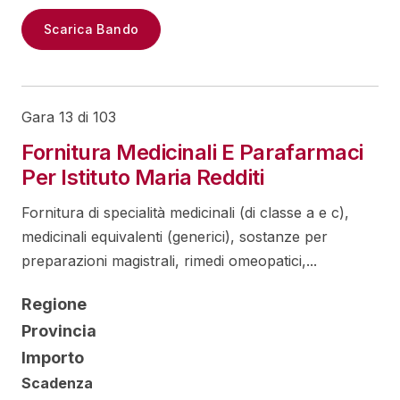
Scarica Bando
Gara 13 di 103
Fornitura Medicinali E Parafarmaci
Per Istituto Maria Redditi
Fornitura di specialità medicinali (di classe a e c),
medicinali equivalenti (generici), sostanze per
preparazioni magistrali, rimedi omeopatici,...
Regione
Provincia
Importo
Scadenza