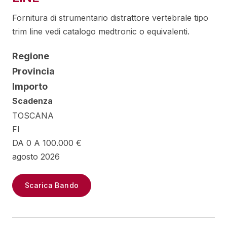
Fornitura di strumentario distrattore vertebrale tipo
trim line vedi catalogo medtronic o equivalenti.
Regione
Provincia
Importo
Scadenza
TOSCANA
FI
DA 0 A 100.000 €
agosto 2026
Scarica Bando