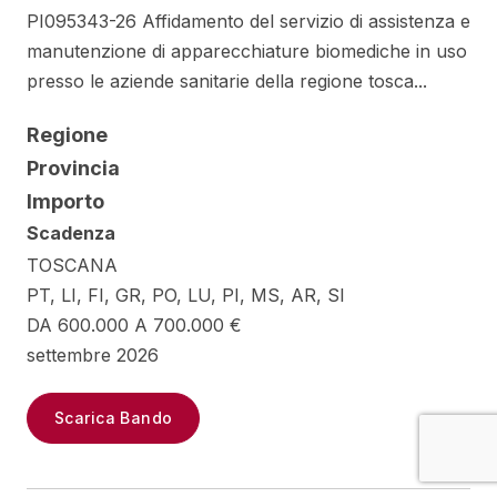
PI095343-26 Affidamento del servizio di assistenza e
manutenzione di apparecchiature biomediche in uso
presso le aziende sanitarie della regione tosca...
Regione
Provincia
Importo
Scadenza
TOSCANA
PT, LI, FI, GR, PO, LU, PI, MS, AR, SI
DA 600.000 A 700.000 €
settembre 2026
Scarica Bando