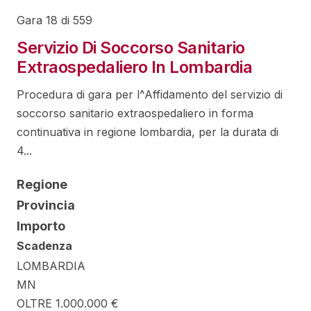
Gara 18 di 559
Servizio Di Soccorso Sanitario
Extraospedaliero In Lombardia
Procedura di gara per l^Affidamento del servizio di
soccorso sanitario extraospedaliero in forma
continuativa in regione lombardia, per la durata di
4...
Regione
Provincia
Importo
Scadenza
LOMBARDIA
MN
OLTRE 1.000.000 €