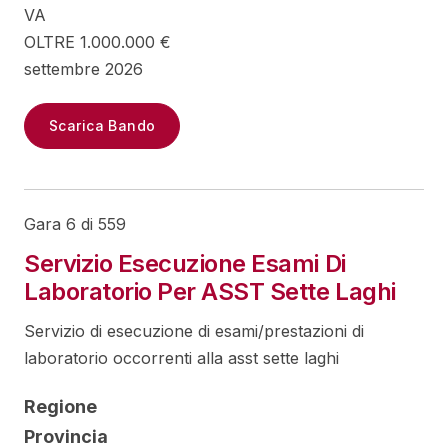
VA
OLTRE 1.000.000 €
settembre 2026
Scarica Bando
Gara 6 di 559
Servizio Esecuzione Esami Di
Laboratorio Per ASST Sette Laghi
Servizio di esecuzione di esami/prestazioni di
laboratorio occorrenti alla asst sette laghi
Regione
Provincia