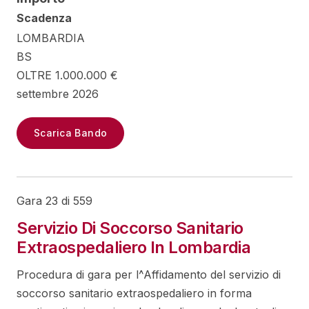
Scadenza
LOMBARDIA
BS
OLTRE 1.000.000 €
settembre 2026
Scarica Bando
Gara 23 di 559
Servizio Di Soccorso Sanitario
Extraospedaliero In Lombardia
Procedura di gara per l^Affidamento del servizio di
soccorso sanitario extraospedaliero in forma