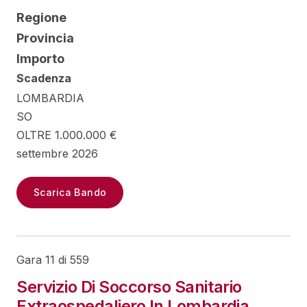
Regione
Provincia
Importo
Scadenza
LOMBARDIA
SO
OLTRE 1.000.000 €
settembre 2026
Scarica Bando
Gara 11 di 559
Servizio Di Soccorso Sanitario
Extraospedaliero In Lombardia