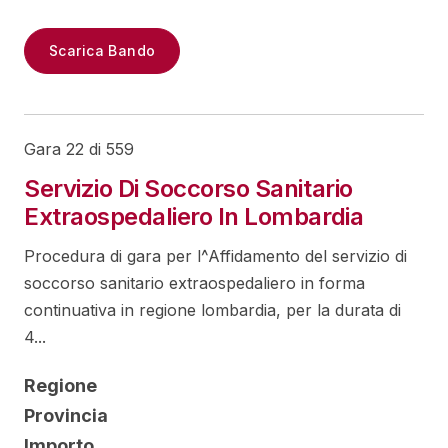
Scarica Bando
Gara 22 di 559
Servizio Di Soccorso Sanitario
Extraospedaliero In Lombardia
Procedura di gara per l^Affidamento del servizio di
soccorso sanitario extraospedaliero in forma
continuativa in regione lombardia, per la durata di
4...
Regione
Provincia
Importo