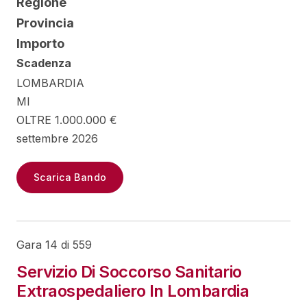
Regione
Provincia
Importo
Scadenza
LOMBARDIA
MI
OLTRE 1.000.000 €
settembre 2026
Scarica Bando
Gara 14 di 559
Servizio Di Soccorso Sanitario
Extraospedaliero In Lombardia