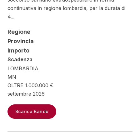
continuativa in regione lombardia, per la durata di
4...
Regione
Provincia
Importo
Scadenza
LOMBARDIA
MN
OLTRE 1.000.000 €
settembre 2026
Scarica Bando