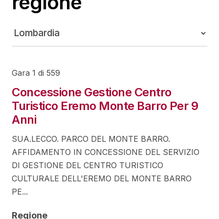
regione
Gara 1 di 559
Concessione Gestione Centro
Turistico Eremo Monte Barro Per 9
Anni
SUA.LECCO. PARCO DEL MONTE BARRO.
AFFIDAMENTO IN CONCESSIONE DEL SERVIZIO
DI GESTIONE DEL CENTRO TURISTICO
CULTURALE DELL'EREMO DEL MONTE BARRO
PE...
Regione