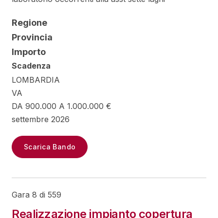
Regione
Provincia
Importo
Scadenza
LOMBARDIA
VA
DA 900.000 A 1.000.000 €
settembre 2026
Scarica Bando
Gara 8 di 559
Realizzazione impianto copertura