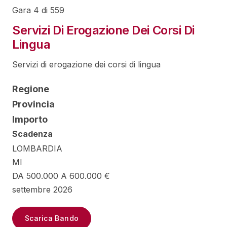
Gara 4 di 559
Servizi Di Erogazione Dei Corsi Di
Lingua
Servizi di erogazione dei corsi di lingua
Regione
Provincia
Importo
Scadenza
LOMBARDIA
MI
DA 500.000 A 600.000 €
settembre 2026
Scarica Bando