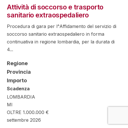
Attività di soccorso e trasporto
sanitario extraospedaliero
Procedura di gara per l^Affidamento del servizio di
soccorso sanitario extraospedaliero in forma
continuativa in regione lombardia, per la durata di
4...
Regione
Provincia
Importo
Scadenza
LOMBARDIA
MI
OLTRE 1.000.000 €
settembre 2026