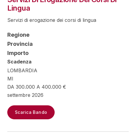
Lingua
Servizi di erogazione dei corsi di lingua
Regione
Provincia
Importo
Scadenza
LOMBARDIA
MI
DA 300.000 A 400.000 €
settembre 2026
Scarica Bando