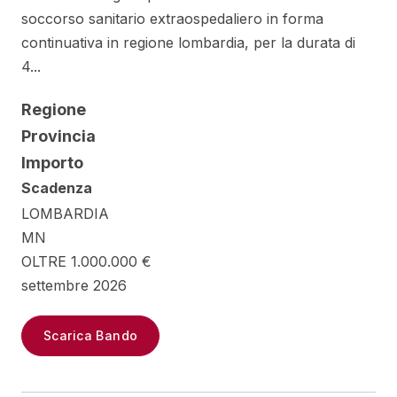
soccorso sanitario extraospedaliero in forma
continuativa in regione lombardia, per la durata di
4...
Regione
Provincia
Importo
Scadenza
LOMBARDIA
MN
OLTRE 1.000.000 €
settembre 2026
Scarica Bando