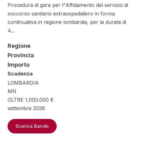
Procedura di gara per l^Affidamento del servizio di
soccorso sanitario extraospedaliero in forma
continuativa in regione lombardia, per la durata di
4...
Regione
Provincia
Importo
Scadenza
LOMBARDIA
MN
OLTRE 1.000.000 €
settembre 2026
Scarica Bando