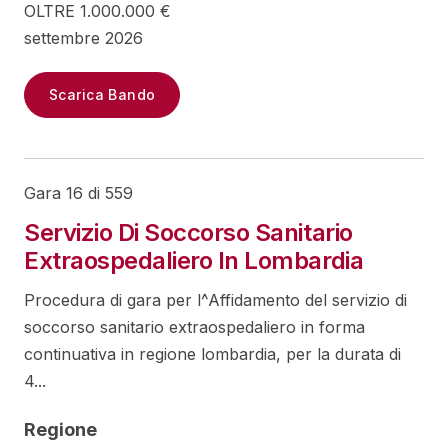
OLTRE 1.000.000 €
settembre 2026
Scarica Bando
Gara 16 di 559
Servizio Di Soccorso Sanitario
Extraospedaliero In Lombardia
Procedura di gara per l^Affidamento del servizio di
soccorso sanitario extraospedaliero in forma
continuativa in regione lombardia, per la durata di
4...
Regione