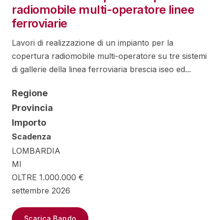
radiomobile multi-operatore linee
ferroviarie
Lavori di realizzazione di un impianto per la
copertura radiomobile multi-operatore su tre sistemi
di gallerie della linea ferroviaria brescia iseo ed...
Regione
Provincia
Importo
Scadenza
LOMBARDIA
MI
OLTRE 1.000.000 €
settembre 2026
Scarica Bando