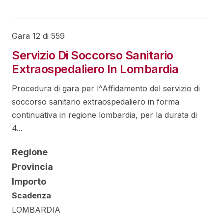
Gara 12 di 559
Servizio Di Soccorso Sanitario
Extraospedaliero In Lombardia
Procedura di gara per l^Affidamento del servizio di
soccorso sanitario extraospedaliero in forma
continuativa in regione lombardia, per la durata di
4...
Regione
Provincia
Importo
Scadenza
LOMBARDIA