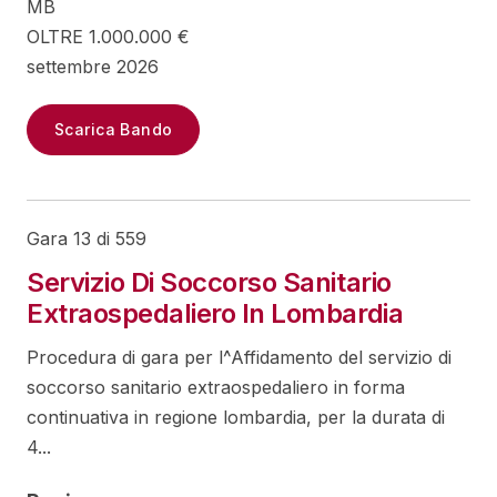
MB
OLTRE 1.000.000 €
settembre 2026
Scarica Bando
Gara 13 di 559
Servizio Di Soccorso Sanitario
Extraospedaliero In Lombardia
Procedura di gara per l^Affidamento del servizio di
soccorso sanitario extraospedaliero in forma
continuativa in regione lombardia, per la durata di
4...