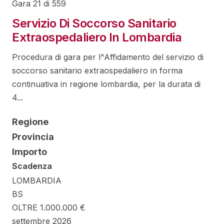
Gara 21 di 559
Servizio Di Soccorso Sanitario
Extraospedaliero In Lombardia
Procedura di gara per l^Affidamento del servizio di
soccorso sanitario extraospedaliero in forma
continuativa in regione lombardia, per la durata di
4...
Regione
Provincia
Importo
Scadenza
LOMBARDIA
BS
OLTRE 1.000.000 €
settembre 2026