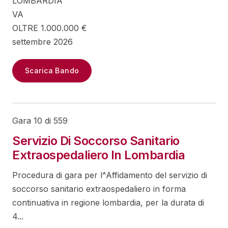
LOMBARDIA
VA
OLTRE 1.000.000 €
settembre 2026
Scarica Bando
Gara 10 di 559
Servizio Di Soccorso Sanitario
Extraospedaliero In Lombardia
Procedura di gara per l^Affidamento del servizio di
soccorso sanitario extraospedaliero in forma
continuativa in regione lombardia, per la durata di
4...