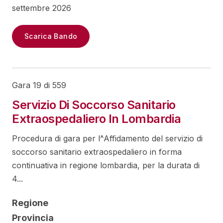
settembre 2026
Scarica Bando
Gara 19 di 559
Servizio Di Soccorso Sanitario
Extraospedaliero In Lombardia
Procedura di gara per l^Affidamento del servizio di
soccorso sanitario extraospedaliero in forma
continuativa in regione lombardia, per la durata di
4...
Regione
Provincia