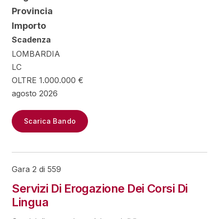
Provincia
Importo
Scadenza
LOMBARDIA
LC
OLTRE 1.000.000 €
agosto 2026
Scarica Bando
Gara 2 di 559
Servizi Di Erogazione Dei Corsi Di
Lingua