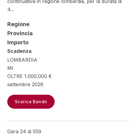
continuativa in regione lombardia, per la durata di
4...
Regione
Provincia
Importo
Scadenza
LOMBARDIA
MI
OLTRE 1.000.000 €
settembre 2026
Scarica Bando
Gara 24 di 559