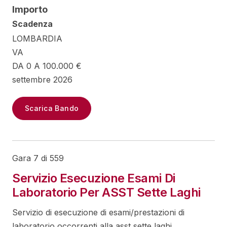
Importo
Scadenza
LOMBARDIA
VA
DA 0 A 100.000 €
settembre 2026
Scarica Bando
Gara 7 di 559
Servizio Esecuzione Esami Di
Laboratorio Per ASST Sette Laghi
Servizio di esecuzione di esami/prestazioni di
laboratorio occorrenti alla asst sette laghi