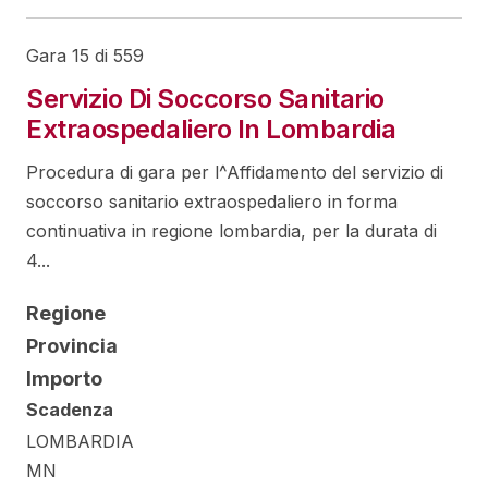
Gara 15 di 559
Servizio Di Soccorso Sanitario
Extraospedaliero In Lombardia
Procedura di gara per l^Affidamento del servizio di
soccorso sanitario extraospedaliero in forma
continuativa in regione lombardia, per la durata di
4...
Regione
Provincia
Importo
Scadenza
LOMBARDIA
MN