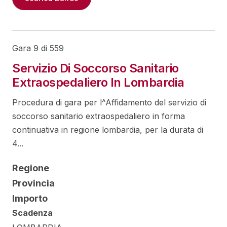
Gara 9 di 559
Servizio Di Soccorso Sanitario
Extraospedaliero In Lombardia
Procedura di gara per l^Affidamento del servizio di
soccorso sanitario extraospedaliero in forma
continuativa in regione lombardia, per la durata di
4...
Regione
Provincia
Importo
Scadenza