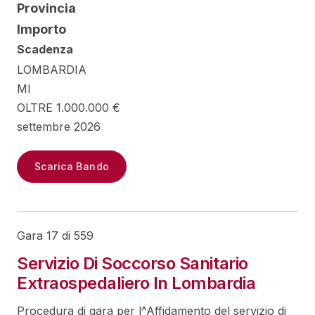
Provincia
Importo
Scadenza
LOMBARDIA
MI
OLTRE 1.000.000 €
settembre 2026
Scarica Bando
Gara 17 di 559
Servizio Di Soccorso Sanitario
Extraospedaliero In Lombardia
Procedura di gara per l^Affidamento del servizio di