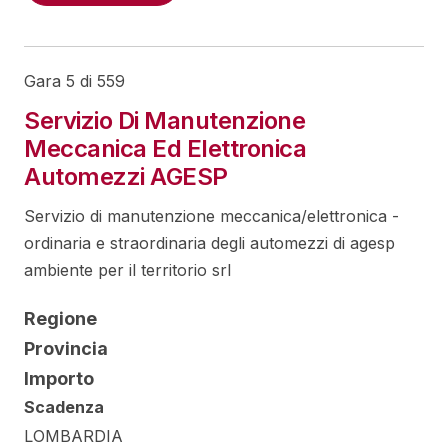
Gara 5 di 559
Servizio Di Manutenzione
Meccanica Ed Elettronica
Automezzi AGESP
Servizio di manutenzione meccanica/elettronica -
ordinaria e straordinaria degli automezzi di agesp
ambiente per il territorio srl
Regione
Provincia
Importo
Scadenza
LOMBARDIA