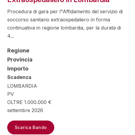
Procedura di gara per l^Affidamento del servizio di
soccorso sanitario extraospedaliero in forma
continuativa in regione lombardia, per la durata di
4...
Regione
Provincia
Importo
Scadenza
LOMBARDIA
PV
OLTRE 1.000.000 €
settembre 2026
Scarica Bando