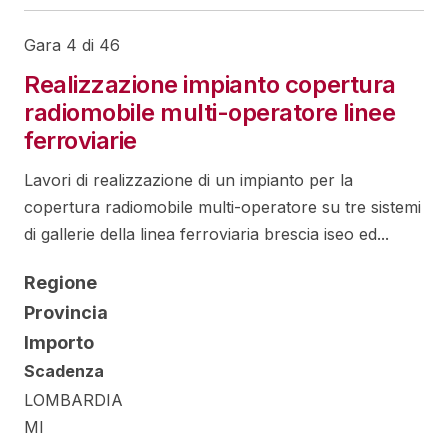
Gara 4 di 46
Realizzazione impianto copertura
radiomobile multi-operatore linee
ferroviarie
Lavori di realizzazione di un impianto per la
copertura radiomobile multi-operatore su tre sistemi
di gallerie della linea ferroviaria brescia iseo ed...
Regione
Provincia
Importo
Scadenza
LOMBARDIA
MI