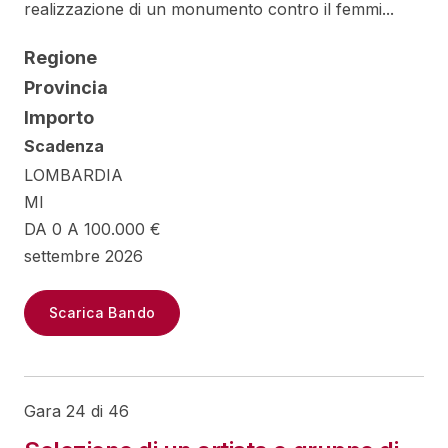
realizzazione di un monumento contro il femmi...
Regione
Provincia
Importo
Scadenza
LOMBARDIA
MI
DA 0 A 100.000 €
settembre 2026
Scarica Bando
Gara 24 di 46