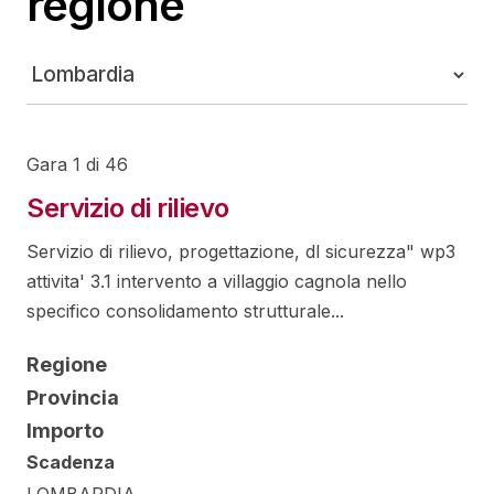
regione
Gara 1 di 46
Servizio di rilievo
Servizio di rilievo, progettazione, dl sicurezza" wp3
attivita' 3.1 intervento a villaggio cagnola nello
specifico consolidamento strutturale...
Regione
Provincia
Importo
Scadenza