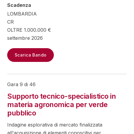
Scadenza
LOMBARDIA
CR
OLTRE 1.000.000 €
settembre 2026
Scarica Bando
Gara 9 di 46
Supporto tecnico-specialistico in
materia agronomica per verde
pubblico
Indagine esplorativa di mercato finalizzata
all'acquisizione di elementi conoscitivi per