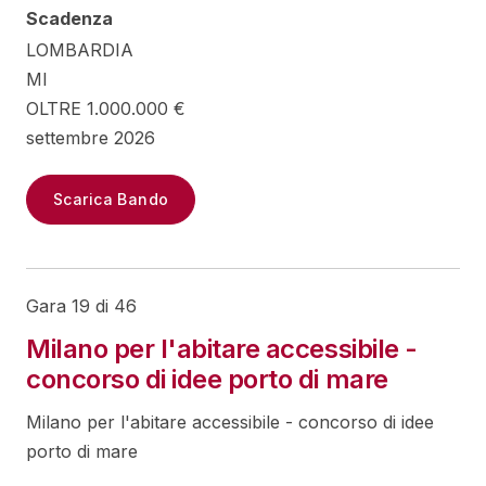
Scadenza
LOMBARDIA
MI
OLTRE 1.000.000 €
settembre 2026
Scarica Bando
Gara 19 di 46
Milano per l'abitare accessibile -
concorso di idee porto di mare
Milano per l'abitare accessibile - concorso di idee
porto di mare