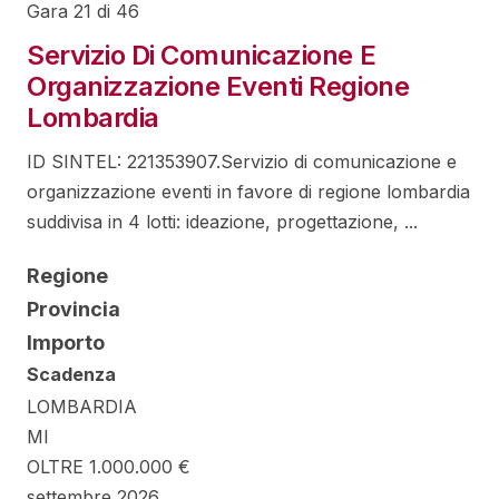
Gara 21 di 46
Servizio Di Comunicazione E
Organizzazione Eventi Regione
Lombardia
ID SINTEL: 221353907.Servizio di comunicazione e
organizzazione eventi in favore di regione lombardia
suddivisa in 4 lotti: ideazione, progettazione, ...
Regione
Provincia
Importo
Scadenza
LOMBARDIA
MI
OLTRE 1.000.000 €
settembre 2026