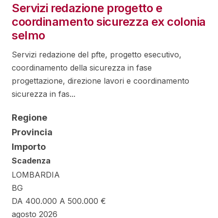
Servizi redazione progetto e
coordinamento sicurezza ex colonia
selmo
Servizi redazione del pfte, progetto esecutivo,
coordinamento della sicurezza in fase
progettazione, direzione lavori e coordinamento
sicurezza in fas...
Regione
Provincia
Importo
Scadenza
LOMBARDIA
BG
DA 400.000 A 500.000 €
agosto 2026