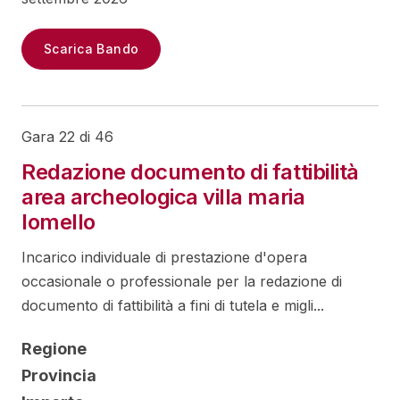
Scarica Bando
Gara 22 di 46
Redazione documento di fattibilità
area archeologica villa maria
lomello
Incarico individuale di prestazione d'opera
occasionale o professionale per la redazione di
documento di fattibilità a fini di tutela e migli...
Regione
Provincia