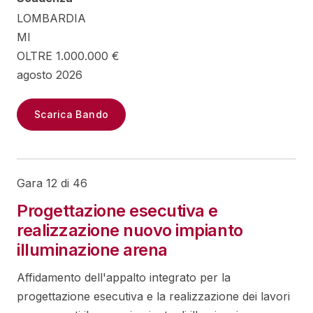
LOMBARDIA
MI
OLTRE 1.000.000 €
agosto 2026
Scarica Bando
Gara 12 di 46
Progettazione esecutiva e
realizzazione nuovo impianto
illuminazione arena
Affidamento dell'appalto integrato per la
progettazione esecutiva e la realizzazione dei lavori