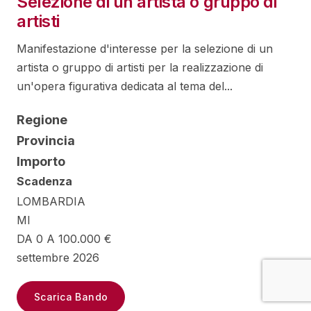
Selezione di un artista o gruppo di
artisti
Manifestazione d'interesse per la selezione di un
artista o gruppo di artisti per la realizzazione di
un'opera figurativa dedicata al tema del...
Regione
Provincia
Importo
Scadenza
LOMBARDIA
MI
DA 0 A 100.000 €
settembre 2026
Scarica Bando