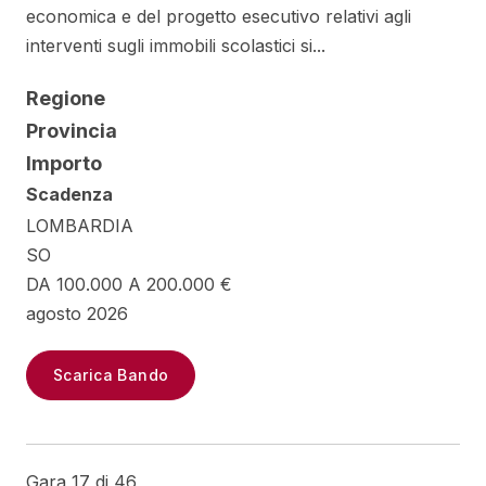
economica e del progetto esecutivo relativi agli
interventi sugli immobili scolastici si...
Regione
Provincia
Importo
Scadenza
LOMBARDIA
SO
DA 100.000 A 200.000 €
agosto 2026
Scarica Bando
Gara 17 di 46