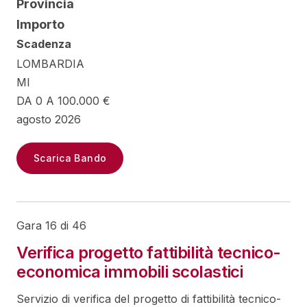
Provincia
Importo
Scadenza
LOMBARDIA
MI
DA 0 A 100.000 €
agosto 2026
Scarica Bando
Gara 16 di 46
Verifica progetto fattibilità tecnico-
economica immobili scolastici
Servizio di verifica del progetto di fattibilità tecnico-