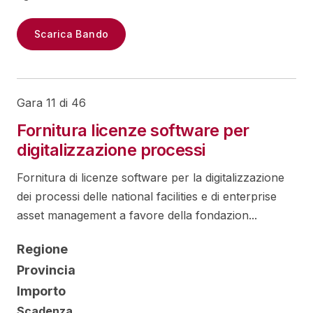
Scarica Bando
Gara 11 di 46
Fornitura licenze software per
digitalizzazione processi
Fornitura di licenze software per la digitalizzazione
dei processi delle national facilities e di enterprise
asset management a favore della fondazion...
Regione
Provincia
Importo
Scadenza