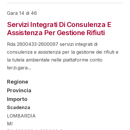
Gara 14 di 46
Servizi Integrati Di Consulenza E
Assistenza Per Gestione Rifiuti
Rda 2600433-2600097 servizi integrati di
consulenza e assistenza per la gestione dei rifiuti e
la tutela ambientale nelle piattaforme conto
terzi.gara...
Regione
Provincia
Importo
Scadenza
LOMBARDIA
MI