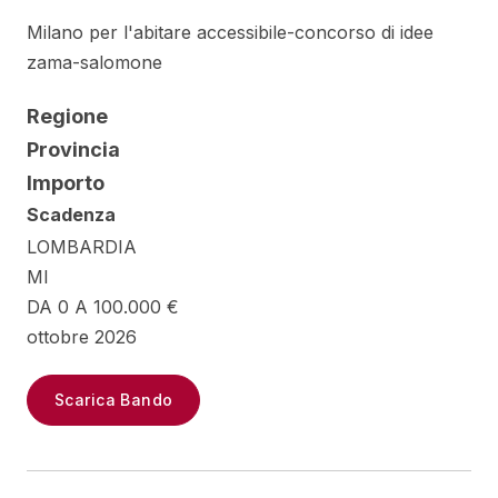
Milano per l'abitare accessibile-concorso di idee
zama-salomone
Regione
Provincia
Importo
Scadenza
LOMBARDIA
MI
DA 0 A 100.000 €
ottobre 2026
Scarica Bando