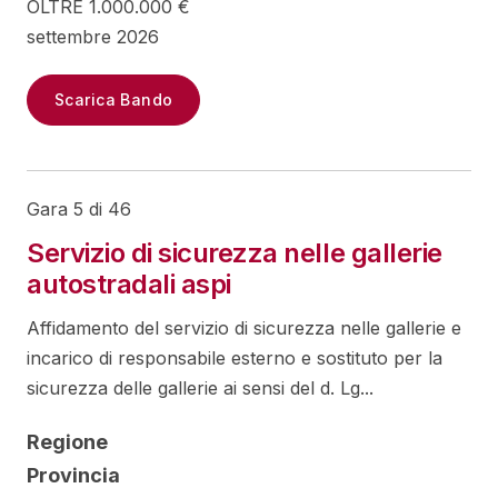
OLTRE 1.000.000 €
settembre 2026
Scarica Bando
Gara 5 di 46
Servizio di sicurezza nelle gallerie
autostradali aspi
Affidamento del servizio di sicurezza nelle gallerie e
incarico di responsabile esterno e sostituto per la
sicurezza delle gallerie ai sensi del d. Lg...
Regione
Provincia