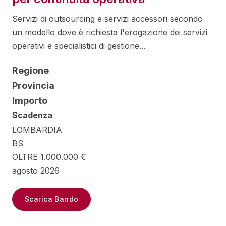
Servizi di outsourcing e servizi accessori secondo
un modello dove è richiesta l'erogazione dei servizi
operativi e specialistici di gestione...
Regione
Provincia
Importo
Scadenza
LOMBARDIA
BS
OLTRE 1.000.000 €
agosto 2026
Scarica Bando