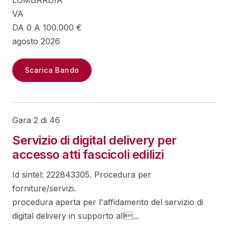
LOMBARDIA
VA
DA 0 A 100.000 €
agosto 2026
Scarica Bando
Gara 2 di 46
Servizio di digital delivery per
accesso atti fascicoli edilizi
Id sintel: 222843305. Procedura per
forniture/servizi.
procedura aperta per l'affidamento del servizio di
digital delivery in supporto all...