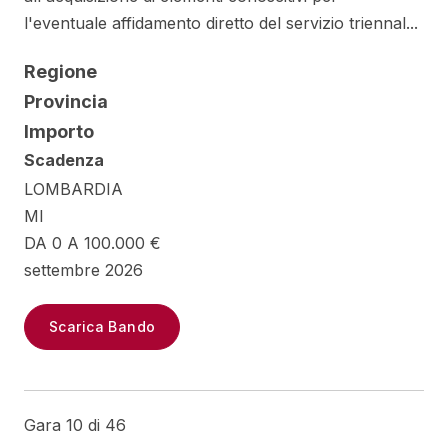
l'eventuale affidamento diretto del servizio triennal...
Regione
Provincia
Importo
Scadenza
LOMBARDIA
MI
DA 0 A 100.000 €
settembre 2026
Scarica Bando
Gara 10 di 46