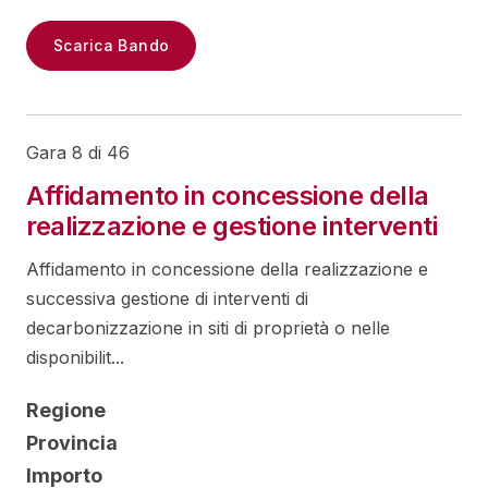
Scarica Bando
Gara 8 di 46
Affidamento in concessione della
realizzazione e gestione interventi
Affidamento in concessione della realizzazione e
successiva gestione di interventi di
decarbonizzazione in siti di proprietà o nelle
disponibilit...
Regione
Provincia
Importo