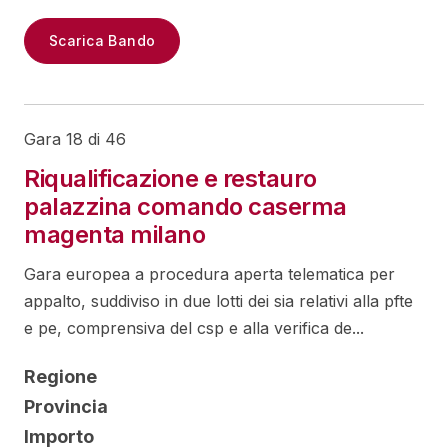
Scarica Bando
Gara 18 di 46
Riqualificazione e restauro
palazzina comando caserma
magenta milano
Gara europea a procedura aperta telematica per
appalto, suddiviso in due lotti dei sia relativi alla pfte
e pe, comprensiva del csp e alla verifica de...
Regione
Provincia
Importo