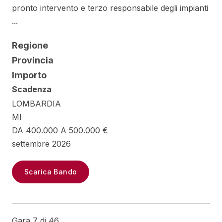
pronto intervento e terzo responsabile degli impianti
...
Regione
Provincia
Importo
Scadenza
LOMBARDIA
MI
DA 400.000 A 500.000 €
settembre 2026
Scarica Bando
Gara 7 di 46