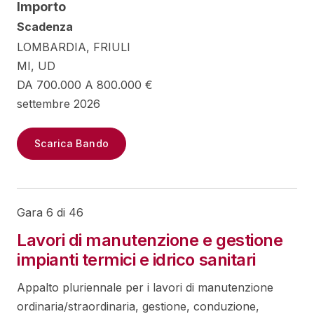
Importo
Scadenza
LOMBARDIA, FRIULI
MI, UD
DA 700.000 A 800.000 €
settembre 2026
Scarica Bando
Gara 6 di 46
Lavori di manutenzione e gestione
impianti termici e idrico sanitari
Appalto pluriennale per i lavori di manutenzione
ordinaria/straordinaria, gestione, conduzione,