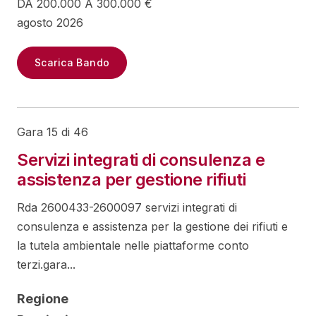
DA 200.000 A 300.000 €
agosto 2026
Scarica Bando
Gara 15 di 46
Servizi integrati di consulenza e
assistenza per gestione rifiuti
Rda 2600433-2600097 servizi integrati di
consulenza e assistenza per la gestione dei rifiuti e
la tutela ambientale nelle piattaforme conto
terzi.gara...
Regione