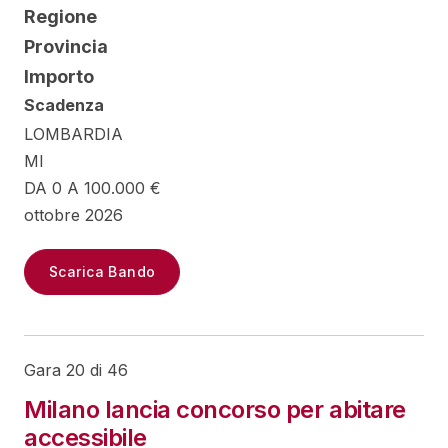
Regione
Provincia
Importo
Scadenza
LOMBARDIA
MI
DA 0 A 100.000 €
ottobre 2026
Scarica Bando
Gara 20 di 46
Milano lancia concorso per abitare
accessibile