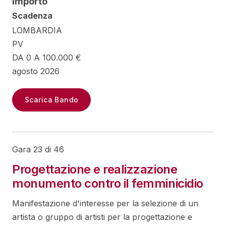
Importo
Scadenza
LOMBARDIA
PV
DA 0 A 100.000 €
agosto 2026
Scarica Bando
Gara 23 di 46
Progettazione e realizzazione
monumento contro il femminicidio
Manifestazione d'interesse per la selezione di un
artista o gruppo di artisti per la progettazione e