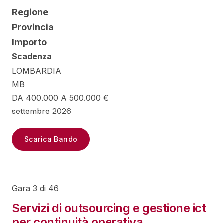
Regione
Provincia
Importo
Scadenza
LOMBARDIA
MB
DA 400.000 A 500.000 €
settembre 2026
Scarica Bando
Gara 3 di 46
Servizi di outsourcing e gestione ict
per continuità operativa