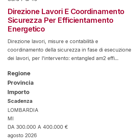
Direzione Lavori E Coordinamento
Sicurezza Per Efficientamento
Energetico
Direzione lavori, misure e contabilità e
coordinamento della sicurezza in fase di esecuzione
dei lavori, per l'intervento: entangled am2 effi...
Regione
Provincia
Importo
Scadenza
LOMBARDIA
MI
DA 300.000 A 400.000 €
agosto 2026