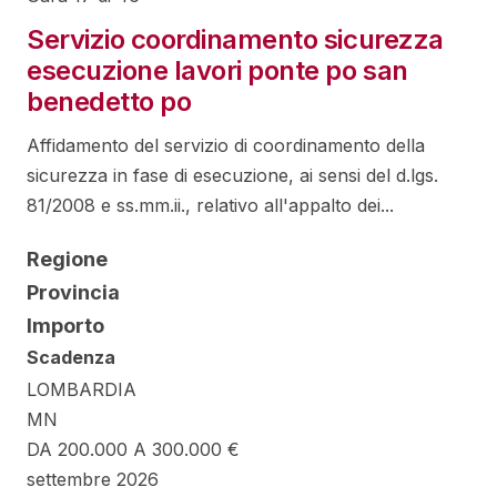
Servizio coordinamento sicurezza
esecuzione lavori ponte po san
benedetto po
Affidamento del servizio di coordinamento della
sicurezza in fase di esecuzione, ai sensi del d.lgs.
81/2008 e ss.mm.ii., relativo all'appalto dei...
Regione
Provincia
Importo
Scadenza
LOMBARDIA
MN
DA 200.000 A 300.000 €
settembre 2026