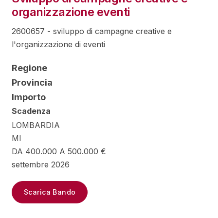
organizzazione eventi
2600657 - sviluppo di campagne creative e
l'organizzazione di eventi
Regione
Provincia
Importo
Scadenza
LOMBARDIA
MI
DA 400.000 A 500.000 €
settembre 2026
Scarica Bando