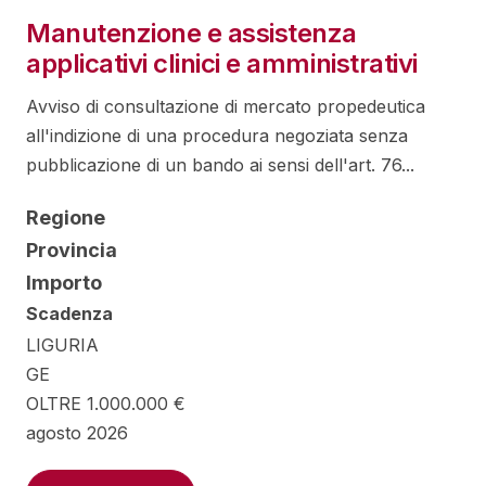
Manutenzione e assistenza
applicativi clinici e amministrativi
Avviso di consultazione di mercato propedeutica
all'indizione di una procedura negoziata senza
pubblicazione di un bando ai sensi dell'art. 76...
Regione
Provincia
Importo
Scadenza
LIGURIA
GE
OLTRE 1.000.000 €
agosto 2026