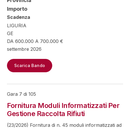
Provincia
Importo
Scadenza
LIGURIA
GE
DA 600.000 A 700.000 €
settembre 2026
Scarica Bando
Gara 7 di 105
Fornitura Moduli Informatizzati Per
Gestione Raccolta Rifiuti
(23/2026) Fornitura di n. 45 moduli informatizzati ad