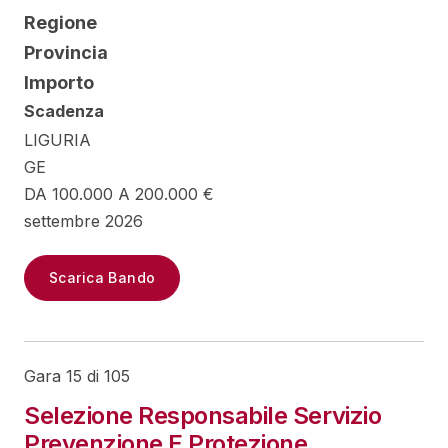
Regione
Provincia
Importo
Scadenza
LIGURIA
GE
DA 100.000 A 200.000 €
settembre 2026
Scarica Bando
Gara 15 di 105
Selezione Responsabile Servizio
Prevenzione E Protezione