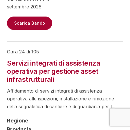
settembre 2026
Scarica Bando
Gara 24 di 105
Servizi integrati di assistenza
operativa per gestione asset
infrastrutturali
Affidamento di servizi integrati di assistenza
operativa alle ispezioni, installazione e rimozione
della segnaletica di cantiere e di guardiania per l...
Regione
Provincia