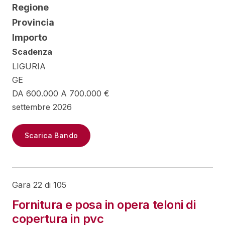
Regione
Provincia
Importo
Scadenza
LIGURIA
GE
DA 600.000 A 700.000 €
settembre 2026
Scarica Bando
Gara 22 di 105
Fornitura e posa in opera teloni di
copertura in pvc