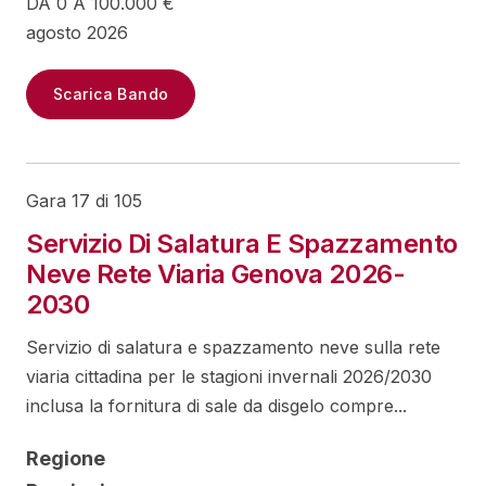
DA 0 A 100.000 €
agosto 2026
Scarica Bando
Gara 17 di 105
Servizio Di Salatura E Spazzamento
Neve Rete Viaria Genova 2026-
2030
Servizio di salatura e spazzamento neve sulla rete
viaria cittadina per le stagioni invernali 2026/2030
inclusa la fornitura di sale da disgelo compre...
Regione