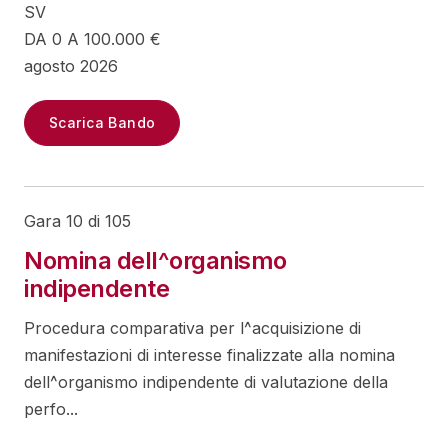
SV
DA 0 A 100.000 €
agosto 2026
Scarica Bando
Gara 10 di 105
Nomina dell^organismo
indipendente
Procedura comparativa per l^acquisizione di
manifestazioni di interesse finalizzate alla nomina
dell^organismo indipendente di valutazione della
perfo...