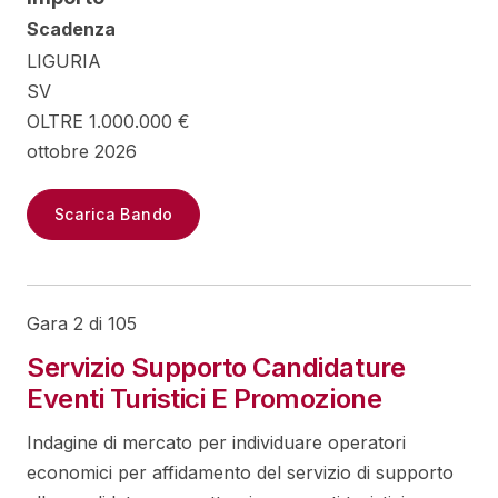
Scadenza
LIGURIA
SV
OLTRE 1.000.000 €
ottobre 2026
Scarica Bando
Gara 2 di 105
Servizio Supporto Candidature
Eventi Turistici E Promozione
Indagine di mercato per individuare operatori
economici per affidamento del servizio di supporto