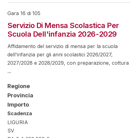
Gara 16 di 105
Servizio Di Mensa Scolastica Per
Scuola Dell'infanzia 2026-2029
Affidamento del servizio di mensa per la scuola
dell'infanzia per gli anni scolastici 2026/2027,
2027/2028 e 2028/2029, con preparazione, cottura
...
Regione
Provincia
Importo
Scadenza
LIGURIA
SV