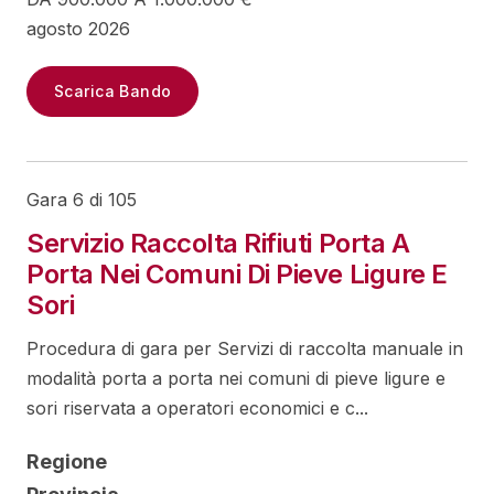
agosto 2026
Scarica Bando
Gara 6 di 105
Servizio Raccolta Rifiuti Porta A
Porta Nei Comuni Di Pieve Ligure E
Sori
Procedura di gara per Servizi di raccolta manuale in
modalità porta a porta nei comuni di pieve ligure e
sori riservata a operatori economici e c...
Regione