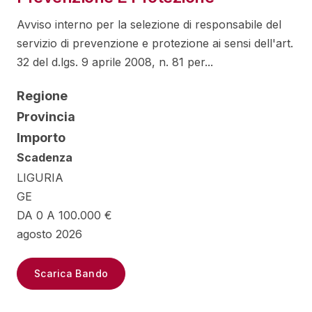
Avviso interno per la selezione di responsabile del
servizio di prevenzione e protezione ai sensi dell'art.
32 del d.lgs. 9 aprile 2008, n. 81 per...
Regione
Provincia
Importo
Scadenza
LIGURIA
GE
DA 0 A 100.000 €
agosto 2026
Scarica Bando