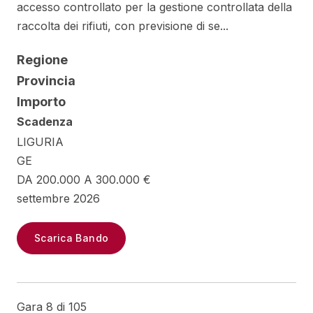
accesso controllato per la gestione controllata della
raccolta dei rifiuti, con previsione di se...
Regione
Provincia
Importo
Scadenza
LIGURIA
GE
DA 200.000 A 300.000 €
settembre 2026
Scarica Bando
Gara 8 di 105