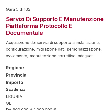
Gara 5 di 105
Servizi Di Supporto E Manutenzione
Piattaforma Protocollo E
Documentale
Acquisizione dei servizi di supporto a installazione,
configurazione, migrazione dati, personalizzazione,
avviamento, manutenzione correttiva, adeguat...
Regione
Provincia
Importo
Scadenza
LIGURIA
GE
DA 900.000 A 1.000.000 €