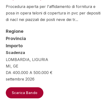
Procedura aperta per l'affidamento di fornitura e
posa in opera teloni di copertura in pvc per depositi
di nacl nei piazzali dei posti neve dei tr...
Regione
Provincia
Importo
Scadenza
LOMBARDIA, LIGURIA
MI, GE
DA 400.000 A 500.000 €
settembre 2026
Scarica Bando