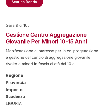
Scarica Bando
Gara 9 di 105
Gestione Centro Aggregazione
Giovanile Per Minori 10-15 Anni
Manifestazione d'interesse per la co-progettazione
e gestione del centro di aggregazione giovanile
rivolto a minori in fascia di età dai 10 a...
Regione
Provincia
Importo
Scadenza
LIGURIA