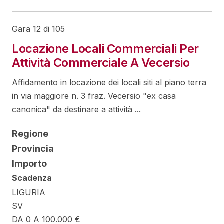
Gara 12 di 105
Locazione Locali Commerciali Per
Attività Commerciale A Vecersio
Affidamento in locazione dei locali siti al piano terra
in via maggiore n. 3 fraz. Vecersio "ex casa
canonica" da destinare a attività ...
Regione
Provincia
Importo
Scadenza
LIGURIA
SV
DA 0 A 100.000 €