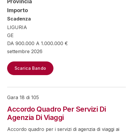
Provincia
Importo
Scadenza
LIGURIA
GE
DA 900.000 A 1.000.000 €
settembre 2026
Scarica Bando
Gara 18 di 105
Accordo Quadro Per Servizi Di
Agenzia Di Viaggi
Accordo quadro per i servizi di agenzia di viaggi ai