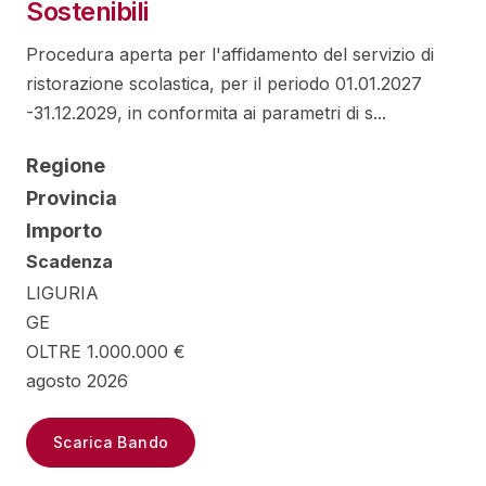
Sostenibili
Procedura aperta per l'affidamento del servizio di
ristorazione scolastica, per il periodo 01.01.2027
-31.12.2029, in conformita ai parametri di s...
Regione
Provincia
Importo
Scadenza
LIGURIA
GE
OLTRE 1.000.000 €
agosto 2026
Scarica Bando