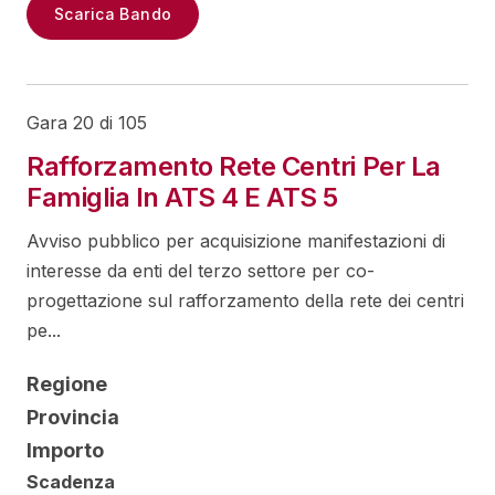
Scarica Bando
Gara 20 di 105
Rafforzamento Rete Centri Per La
Famiglia In ATS 4 E ATS 5
Avviso pubblico per acquisizione manifestazioni di
interesse da enti del terzo settore per co-
progettazione sul rafforzamento della rete dei centri
pe...
Regione
Provincia
Importo
Scadenza