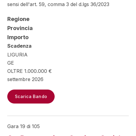
sensi dell'art. 59, comma 3 del d.lgs 36/2023
Regione
Provincia
Importo
Scadenza
LIGURIA
GE
OLTRE 1.000.000 €
settembre 2026
Scarica Bando
Gara 19 di 105