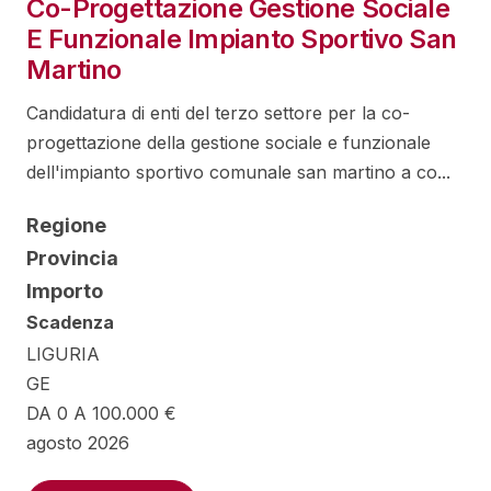
Co-Progettazione Gestione Sociale
E Funzionale Impianto Sportivo San
Martino
Candidatura di enti del terzo settore per la co-
progettazione della gestione sociale e funzionale
dell'impianto sportivo comunale san martino a co...
Regione
Provincia
Importo
Scadenza
LIGURIA
GE
DA 0 A 100.000 €
agosto 2026