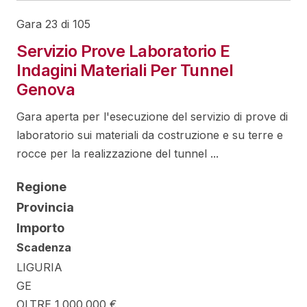
Gara 23 di 105
Servizio Prove Laboratorio E
Indagini Materiali Per Tunnel
Genova
Gara aperta per l'esecuzione del servizio di prove di
laboratorio sui materiali da costruzione e su terre e
rocce per la realizzazione del tunnel ...
Regione
Provincia
Importo
Scadenza
LIGURIA
GE
OLTRE 1.000.000 €