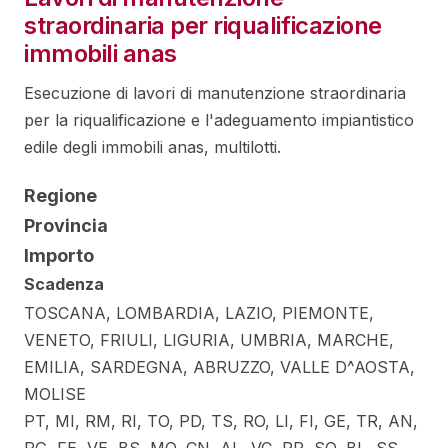
straordinaria per riqualificazione
immobili anas
Esecuzione di lavori di manutenzione straordinaria
per la riqualificazione e l'adeguamento impiantistico
edile degli immobili anas, multilotti.
Regione
Provincia
Importo
Scadenza
TOSCANA, LOMBARDIA, LAZIO, PIEMONTE,
VENETO, FRIULI, LIGURIA, UMBRIA, MARCHE,
EMILIA, SARDEGNA, ABRUZZO, VALLE D^AOSTA,
MOLISE
PT, MI, RM, RI, TO, PD, TS, RO, LI, FI, GE, TR, AN,