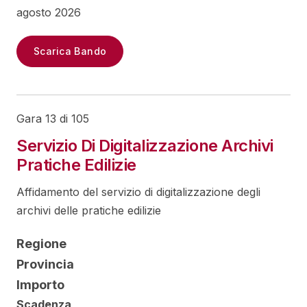
agosto 2026
Scarica Bando
Gara 13 di 105
Servizio Di Digitalizzazione Archivi
Pratiche Edilizie
Affidamento del servizio di digitalizzazione degli
archivi delle pratiche edilizie
Regione
Provincia
Importo
Scadenza