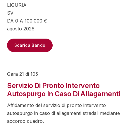
LIGURIA
SV
DA 0 A 100.000 €
agosto 2026
Scarica Bando
Gara 21 di 105
Servizio Di Pronto Intervento
Autospurgo In Caso Di Allagamenti
Affidamento del servizio di pronto intervento
autospurgo in caso di allagamenti stradali mediante
accordo quadro.