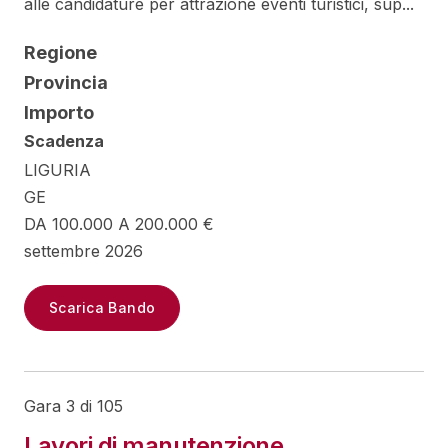
alle candidature per attrazione eventi turistici, sup...
Regione
Provincia
Importo
Scadenza
LIGURIA
GE
DA 100.000 A 200.000 €
settembre 2026
Scarica Bando
Gara 3 di 105
Lavori di manutenzione