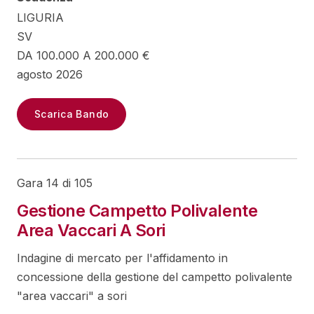
LIGURIA
SV
DA 100.000 A 200.000 €
agosto 2026
Scarica Bando
Gara 14 di 105
Gestione Campetto Polivalente
Area Vaccari A Sori
Indagine di mercato per l'affidamento in
concessione della gestione del campetto polivalente
"area vaccari" a sori