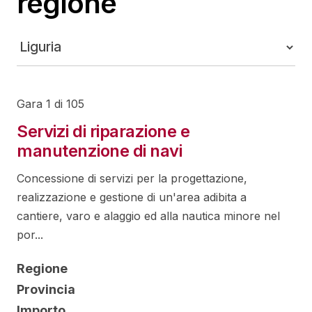
regione
Gara 1 di 105
Servizi di riparazione e
manutenzione di navi
Concessione di servizi per la progettazione,
realizzazione e gestione di un'area adibita a
cantiere, varo e alaggio ed alla nautica minore nel
por...
Regione
Provincia
Importo