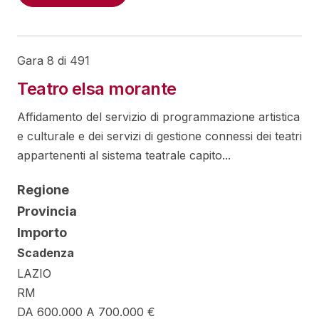
Gara 8 di 491
Teatro elsa morante
Affidamento del servizio di programmazione artistica
e culturale e dei servizi di gestione connessi dei teatri
appartenenti al sistema teatrale capito...
Regione
Provincia
Importo
Scadenza
LAZIO
RM
DA 600.000 A 700.000 €