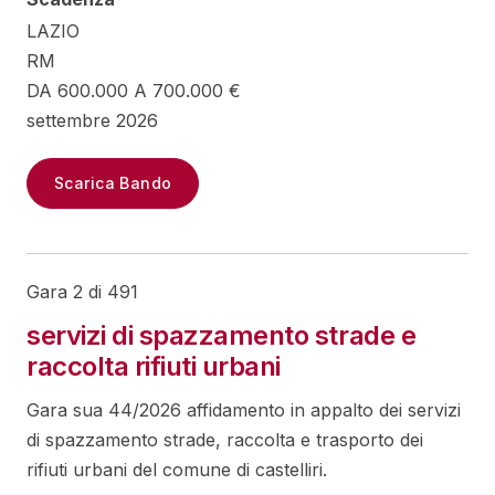
LAZIO
RM
DA 600.000 A 700.000 €
settembre 2026
Scarica Bando
Gara 2 di 491
servizi di spazzamento strade e
raccolta rifiuti urbani
Gara sua 44/2026 affidamento in appalto dei servizi
di spazzamento strade, raccolta e trasporto dei
rifiuti urbani del comune di castelliri.