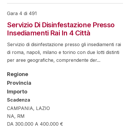
Gara 4 di 491
Servizio Di Disinfestazione Presso
Insediamenti Rai In 4 Città
Servizio di disinfestazione presso gli insediamenti rai
di roma, napoli, milano e torino con due lotti distinti
per aree geografiche, comprendente der...
Regione
Provincia
Importo
Scadenza
CAMPANIA, LAZIO
NA, RM
DA 300.000 A 400.000 €