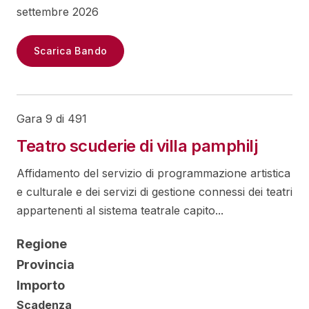
settembre 2026
Scarica Bando
Gara 9 di 491
Teatro scuderie di villa pamphilj
Affidamento del servizio di programmazione artistica
e culturale e dei servizi di gestione connessi dei teatri
appartenenti al sistema teatrale capito...
Regione
Provincia
Importo
Scadenza