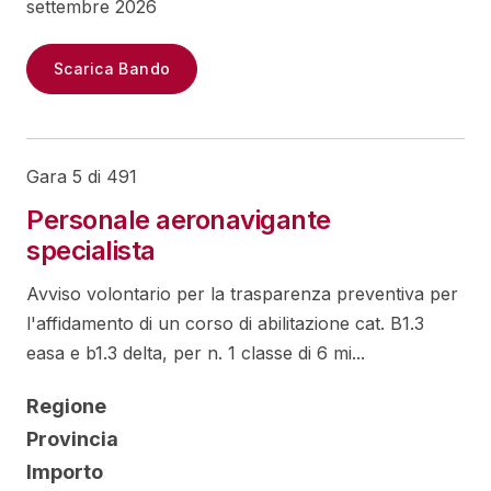
settembre 2026
Scarica Bando
Gara 5 di 491
Personale aeronavigante
specialista
Avviso volontario per la trasparenza preventiva per
l'affidamento di un corso di abilitazione cat. B1.3
easa e b1.3 delta, per n. 1 classe di 6 mi...
Regione
Provincia
Importo