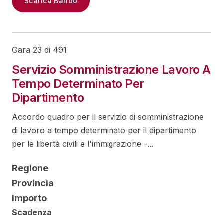
Scarica Bando
Gara 23 di 491
Servizio Somministrazione Lavoro A
Tempo Determinato Per
Dipartimento
Accordo quadro per il servizio di somministrazione
di lavoro a tempo determinato per il dipartimento
per le libertà civili e l'immigrazione -...
Regione
Provincia
Importo
Scadenza