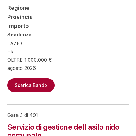
Regione
Provincia
Importo
Scadenza
LAZIO
FR
OLTRE 1.000.000 €
agosto 2026
Scarica Bando
Gara 3 di 491
Servizio di gestione dell asilo nido
comunale