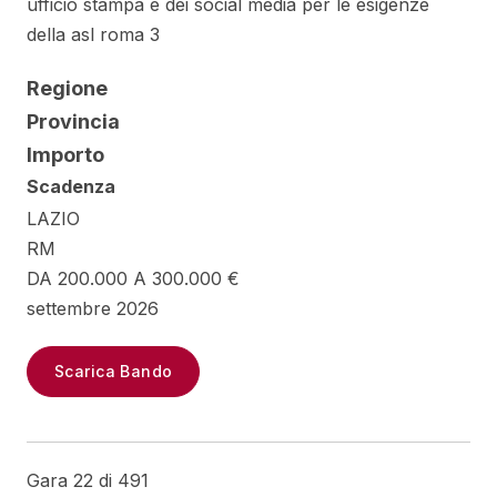
ufficio stampa e dei social media per le esigenze
della asl roma 3
Regione
Provincia
Importo
Scadenza
LAZIO
RM
DA 200.000 A 300.000 €
settembre 2026
Scarica Bando
Gara 22 di 491