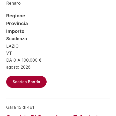
Renaro
Regione
Provincia
Importo
Scadenza
LAZIO
VT
DA 0 A 100.000 €
agosto 2026
Scarica Bando
Gara 15 di 491