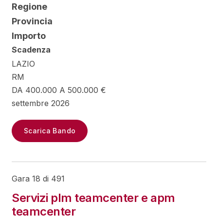
Regione
Provincia
Importo
Scadenza
LAZIO
RM
DA 400.000 A 500.000 €
settembre 2026
Scarica Bando
Gara 18 di 491
Servizi plm teamcenter e apm
teamcenter