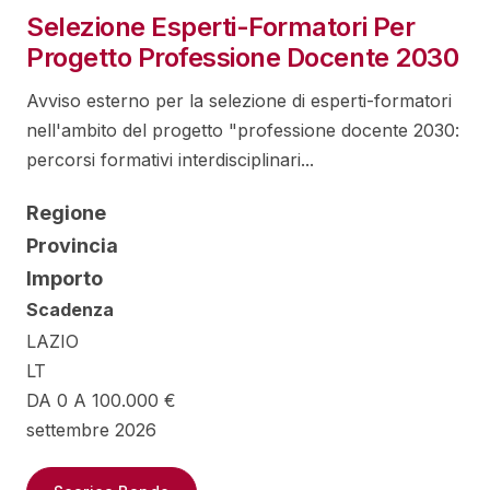
Selezione Esperti-Formatori Per
Progetto Professione Docente 2030
Avviso esterno per la selezione di esperti-formatori
nell'ambito del progetto "professione docente 2030:
percorsi formativi interdisciplinari...
Regione
Provincia
Importo
Scadenza
LAZIO
LT
DA 0 A 100.000 €
settembre 2026