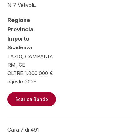
N 7 Velivoli...
Regione
Provincia
Importo
Scadenza
LAZIO, CAMPANIA
RM, CE
OLTRE 1.000.000 €
agosto 2026
Scarica Bando
Gara 7 di 491