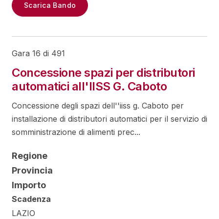
Scarica Bando
Gara 16 di 491
Concessione spazi per distributori
automatici all'IISS G. Caboto
Concessione degli spazi dell''iiss g. Caboto per
installazione di distributori automatici per il servizio di
somministrazione di alimenti prec...
Regione
Provincia
Importo
Scadenza
LAZIO