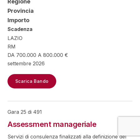
Regione
Provincia
Importo
Scadenza
LAZIO
RM
DA 700.000 A 800.000 €
settembre 2026
Scarica Bando
Gara 25 di 491
Assessment manageriale
Servizi di consulenza finalizzati alla definizione del