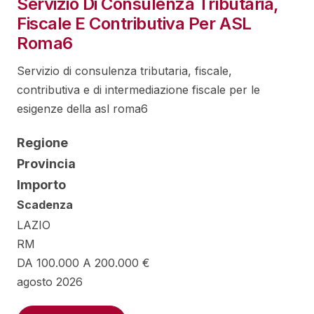
Servizio Di Consulenza Tributaria,
Fiscale E Contributiva Per ASL
Roma6
Servizio di consulenza tributaria, fiscale,
contributiva e di intermediazione fiscale per le
esigenze della asl roma6
Regione
Provincia
Importo
Scadenza
LAZIO
RM
DA 100.000 A 200.000 €
agosto 2026