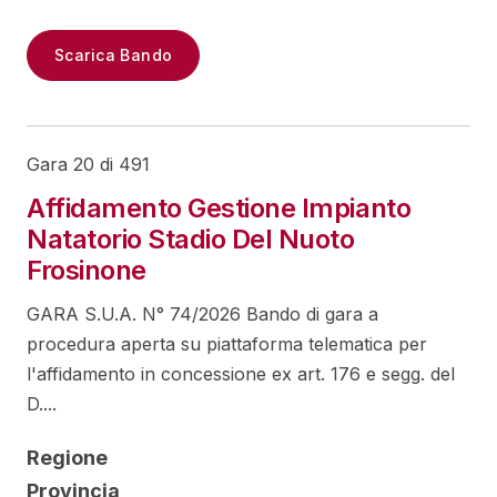
Scarica Bando
Gara 20 di 491
Affidamento Gestione Impianto
Natatorio Stadio Del Nuoto
Frosinone
GARA S.U.A. N° 74/2026 Bando di gara a
procedura aperta su piattaforma telematica per
l'affidamento in concessione ex art. 176 e segg. del
D....
Regione
Provincia