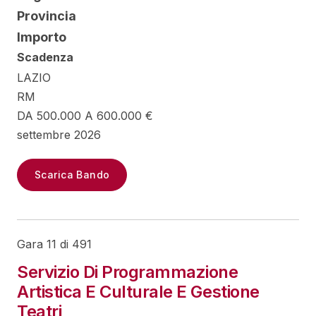
Provincia
Importo
Scadenza
LAZIO
RM
DA 500.000 A 600.000 €
settembre 2026
Scarica Bando
Gara 11 di 491
Servizio Di Programmazione
Artistica E Culturale E Gestione
Teatri