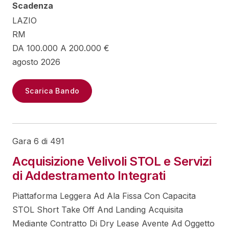
Scadenza
LAZIO
RM
DA 100.000 A 200.000 €
agosto 2026
Scarica Bando
Gara 6 di 491
Acquisizione Velivoli STOL e Servizi
di Addestramento Integrati
Piattaforma Leggera Ad Ala Fissa Con Capacita
STOL Short Take Off And Landing Acquisita
Mediante Contratto Di Dry Lease Avente Ad Oggetto