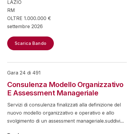
LAZIO
RM
OLTRE 1.000.000 €
settembre 2026
Scarica Bando
Gara 24 di 491
Consulenza Modello Organizzativo
E Assessment Manageriale
Servizi di consulenza finalizzati alla definizione del
nuovo modello organizzativo e operativo e allo
svolgimento di un assessment manageriale.suddivi...