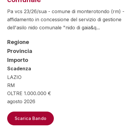
Pa vcs 23/26/sua - comune di monterotondo (rm) -
affidamento in concessione del servizio di gestione
dell'asilo nido comunale "nido di gaia&q...
Regione
Provincia
Importo
Scadenza
LAZIO
RM
OLTRE 1.000.000 €
agosto 2026
Scarica Bando