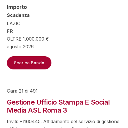
Importo
Scadenza
LAZIO
FR
OLTRE 1.000.000 €
agosto 2026
Scarica Bando
Gara 21 di 491
Gestione Ufficio Stampa E Social
Media ASL Roma 3
Inviti: PI160445. Affidamento del servizio di gestione