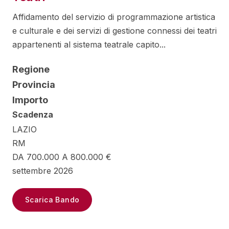
Affidamento del servizio di programmazione artistica
e culturale e dei servizi di gestione connessi dei teatri
appartenenti al sistema teatrale capito...
Regione
Provincia
Importo
Scadenza
LAZIO
RM
DA 700.000 A 800.000 €
settembre 2026
Scarica Bando