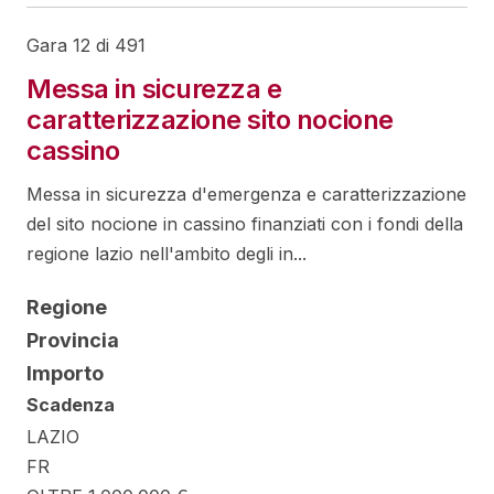
Gara 12 di 491
Messa in sicurezza e
caratterizzazione sito nocione
cassino
Messa in sicurezza d'emergenza e caratterizzazione
del sito nocione in cassino finanziati con i fondi della
regione lazio nell'ambito degli in...
Regione
Provincia
Importo
Scadenza
LAZIO
FR