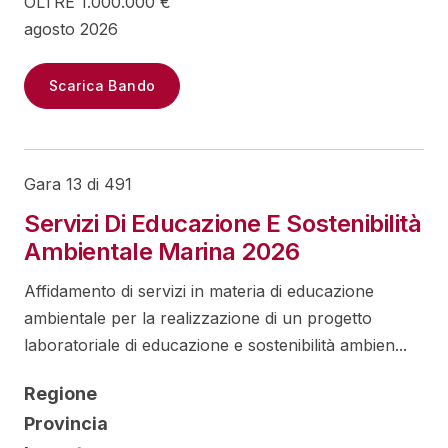
OLTRE 1.000.000 €
agosto 2026
Scarica Bando
Gara 13 di 491
Servizi Di Educazione E Sostenibilità
Ambientale Marina 2026
Affidamento di servizi in materia di educazione
ambientale per la realizzazione di un progetto
laboratoriale di educazione e sostenibilità ambien...
Regione
Provincia