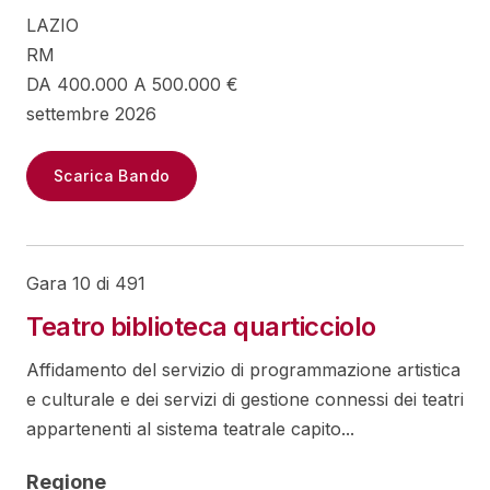
LAZIO
RM
DA 400.000 A 500.000 €
settembre 2026
Scarica Bando
Gara 10 di 491
Teatro biblioteca quarticciolo
Affidamento del servizio di programmazione artistica
e culturale e dei servizi di gestione connessi dei teatri
appartenenti al sistema teatrale capito...
Regione