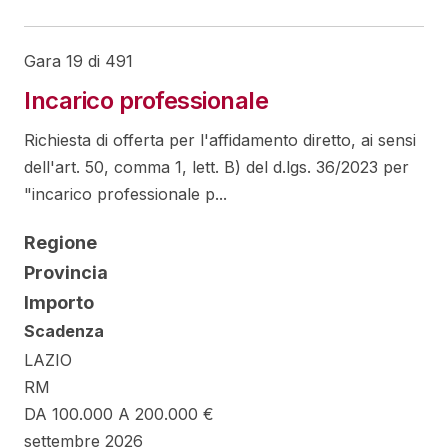
Gara 19 di 491
Incarico professionale
Richiesta di offerta per l'affidamento diretto, ai sensi
dell'art. 50, comma 1, lett. B) del d.lgs. 36/2023 per
"incarico professionale p...
Regione
Provincia
Importo
Scadenza
LAZIO
RM
DA 100.000 A 200.000 €
settembre 2026