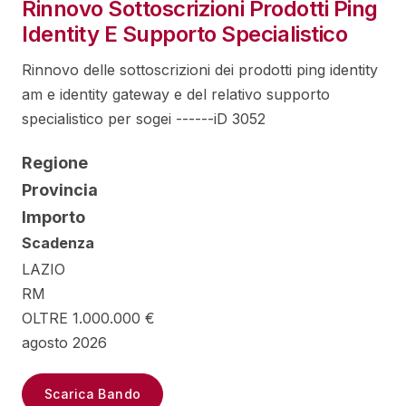
Rinnovo Sottoscrizioni Prodotti Ping
Identity E Supporto Specialistico
Rinnovo delle sottoscrizioni dei prodotti ping identity
am e identity gateway e del relativo supporto
specialistico per sogei ------iD 3052
Regione
Provincia
Importo
Scadenza
LAZIO
RM
OLTRE 1.000.000 €
agosto 2026
Scarica Bando