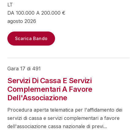
LT
DA 100.000 A 200.000 €
agosto 2026
Scarica Bando
Gara 17 di 491
Servizi Di Cassa E Servizi
Complementari A Favore
Dell'Associazione
Procedura aperta telematica per l'affidamento dei
servizi di cassa e servizi complementari a favore
dell'associazione cassa nazionale di previ...