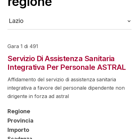
regione
Gara 1 di 491
Servizio Di Assistenza Sanitaria
Integrativa Per Personale ASTRAL
Affidamento del servizio di assistenza sanitaria
integrativa a favore del personale dipendente non
dirigente in forza ad astral
Regione
Provincia
Importo
Scadenza