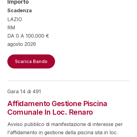
Importo
Scadenza
LAZIO
RM
DA 0 A 100.000 €
agosto 2026
Scarica Bando
Gara 14 di 491
Affidamento Gestione Piscina
Comunale In Loc. Renaro
Avviso pubblico di manifestazione di interesse per
l'affidamento in gestione della piscina sita in loc.