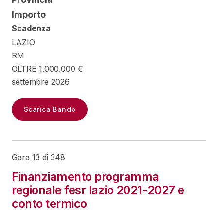
Importo
Scadenza
LAZIO
RM
OLTRE 1.000.000 €
settembre 2026
Scarica Bando
Gara 13 di 348
Finanziamento programma
regionale fesr lazio 2021-2027 e
conto termico