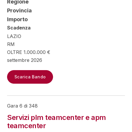
Regione
Provincia
Importo
Scadenza
LAZIO
RM
OLTRE 1.000.000 €
settembre 2026
Scarica Bando
Gara 6 di 348
Servizi plm teamcenter e apm
teamcenter