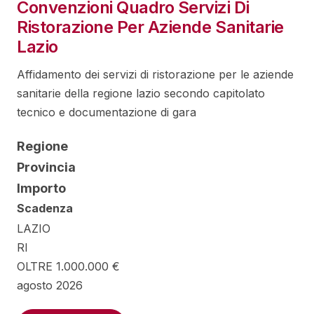
Convenzioni Quadro Servizi Di
Ristorazione Per Aziende Sanitarie
Lazio
Affidamento dei servizi di ristorazione per le aziende
sanitarie della regione lazio secondo capitolato
tecnico e documentazione di gara
Regione
Provincia
Importo
Scadenza
LAZIO
RI
OLTRE 1.000.000 €
agosto 2026