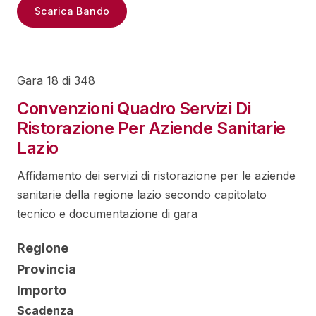
Scarica Bando
Gara 18 di 348
Convenzioni Quadro Servizi Di
Ristorazione Per Aziende Sanitarie
Lazio
Affidamento dei servizi di ristorazione per le aziende
sanitarie della regione lazio secondo capitolato
tecnico e documentazione di gara
Regione
Provincia
Importo
Scadenza