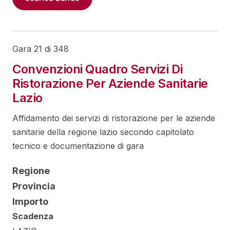
Gara 21 di 348
Convenzioni Quadro Servizi Di
Ristorazione Per Aziende Sanitarie
Lazio
Affidamento dei servizi di ristorazione per le aziende
sanitarie della regione lazio secondo capitolato
tecnico e documentazione di gara
Regione
Provincia
Importo
Scadenza