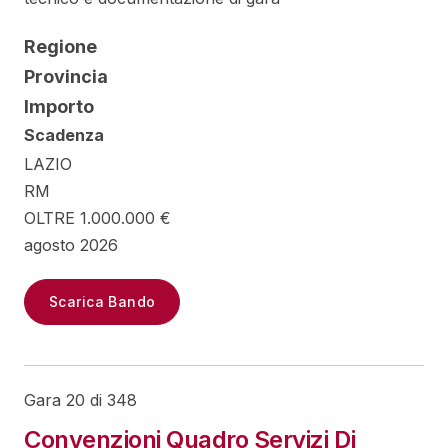
Regione
Provincia
Importo
Scadenza
LAZIO
RM
OLTRE 1.000.000 €
agosto 2026
Scarica Bando
Gara 20 di 348
Convenzioni Quadro Servizi Di