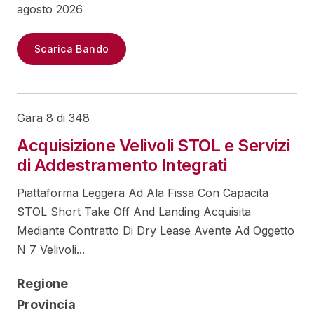
agosto 2026
Scarica Bando
Gara 8 di 348
Acquisizione Velivoli STOL e Servizi
di Addestramento Integrati
Piattaforma Leggera Ad Ala Fissa Con Capacita
STOL Short Take Off And Landing Acquisita
Mediante Contratto Di Dry Lease Avente Ad Oggetto
N 7 Velivoli...
Regione
Provincia