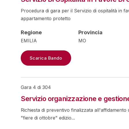
Procedura di gara per il Servizio di ospitalità in f
appartamento protetto
Regione
Provincia
EMILIA
MO
Scarica Bando
Gara 4 di 304
Servizio organizzazione e gestione
Richiesta di preventivo finalizzata all'affidamento 
"fiere di ottobre" edizio...