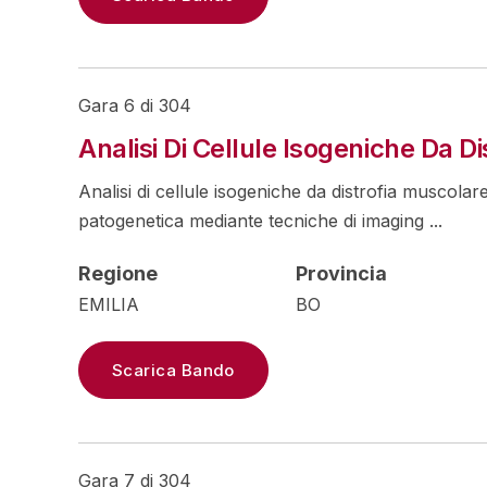
Gara 6 di 304
Analisi Di Cellule Isogeniche Da 
Analisi di cellule isogeniche da distrofia muscolar
patogenetica mediante tecniche di imaging ...
Regione
Provincia
EMILIA
BO
Scarica Bando
Gara 7 di 304