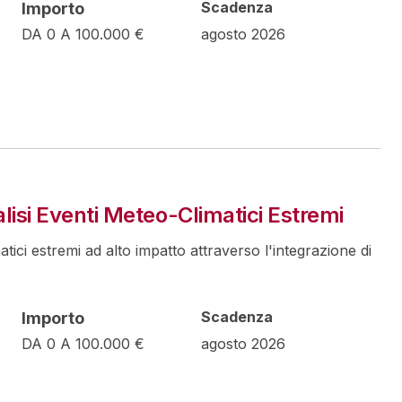
Scadenza
Importo
DA 0 A 100.000 €
agosto 2026
lisi Eventi Meteo-Climatici Estremi
atici estremi ad alto impatto attraverso l'integrazione di
Scadenza
Importo
DA 0 A 100.000 €
agosto 2026