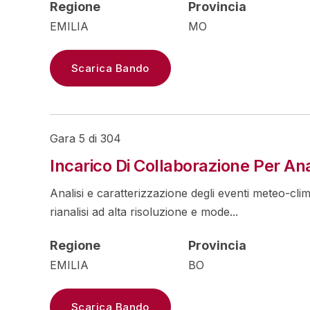
Regione
Provincia
EMILIA
MO
Scarica Bando
Gara 5 di 304
Incarico Di Collaborazione Per Ana
Analisi e caratterizzazione degli eventi meteo-clim
rianalisi ad alta risoluzione e mode...
Regione
Provincia
EMILIA
BO
Scarica Bando