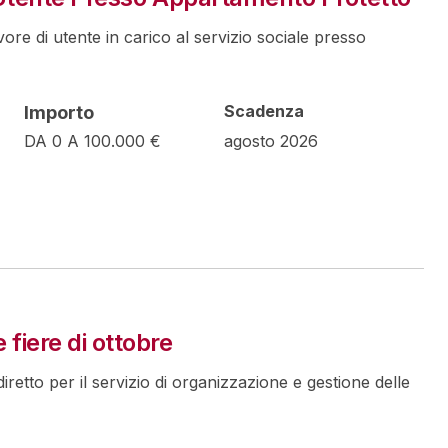
avore di utente in carico al servizio sociale presso
Scadenza
Importo
DA 0 A 100.000 €
agosto 2026
 fiere di ottobre
diretto per il servizio di organizzazione e gestione delle