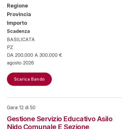
Regione
Provincia
Importo
Scadenza
BASILICATA
PZ
DA 200.000 A 300.000 €
agosto 2026
Scarica Bando
Gara 12 di 50
Gestione Servizio Educativo Asilo
Nido Comunale E Sezione