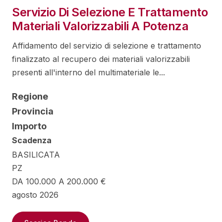
Servizio Di Selezione E Trattamento
Materiali Valorizzabili A Potenza
Affidamento del servizio di selezione e trattamento
finalizzato al recupero dei materiali valorizzabili
presenti all'interno del multimateriale le...
Regione
Provincia
Importo
Scadenza
BASILICATA
PZ
DA 100.000 A 200.000 €
agosto 2026