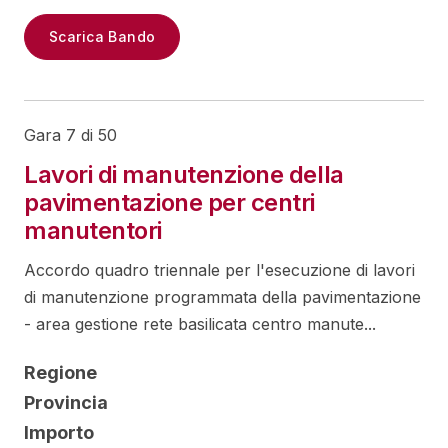
Scarica Bando
Gara 7 di 50
Lavori di manutenzione della
pavimentazione per centri
manutentori
Accordo quadro triennale per l'esecuzione di lavori
di manutenzione programmata della pavimentazione
- area gestione rete basilicata centro manute...
Regione
Provincia
Importo