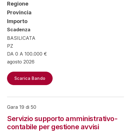
Regione
Provincia
Importo
Scadenza
BASILICATA
PZ
DA 0 A 100.000 €
agosto 2026
Scarica Bando
Gara 19 di 50
Servizio supporto amministrativo-
contabile per gestione avvisi