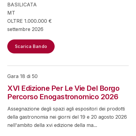
BASILICATA
MT
OLTRE 1.000.000 €
settembre 2026
Scarica Bando
Gara 18 di 50
XVI Edizione Per Le Vie Del Borgo
Percorso Enogastronomico 2026
Assegnazione degli spazi agli espositori dei prodotti
della gastronomia nei giorni del 19 e 20 agosto 2026
nell'ambito della xvi edizione della ma...