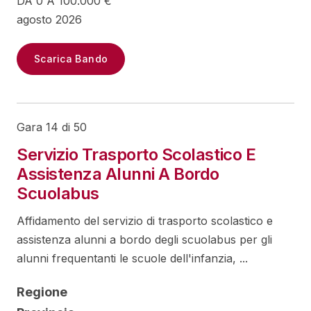
DA 0 A 100.000 €
agosto 2026
Scarica Bando
Gara 14 di 50
Servizio Trasporto Scolastico E
Assistenza Alunni A Bordo
Scuolabus
Affidamento del servizio di trasporto scolastico e
assistenza alunni a bordo degli scuolabus per gli
alunni frequentanti le scuole dell'infanzia, ...
Regione