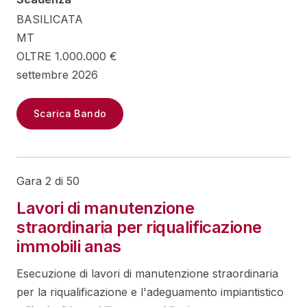
BASILICATA
MT
OLTRE 1.000.000 €
settembre 2026
Scarica Bando
Gara 2 di 50
Lavori di manutenzione
straordinaria per riqualificazione
immobili anas
Esecuzione di lavori di manutenzione straordinaria
per la riqualificazione e l'adeguamento impiantistico