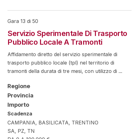
Gara 13 di 50
Servizio Sperimentale Di Trasporto
Pubblico Locale A Tramonti
Affidamento diretto del servizio sperimentale di
trasporto pubblico locale (tpl) nel territorio di
tramonti della durata di tre mesi, con utilizzo di ...
Regione
Provincia
Importo
Scadenza
CAMPANIA, BASILICATA, TRENTINO
SA, PZ, TN