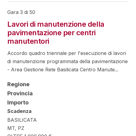
Gara 3 di 50
Lavori di manutenzione della
pavimentazione per centri
manutentori
Accordo quadro triennale per l'esecuzione di lavori
di manutenzione programmata della pavimentazione
- Area Gestione Rete Basilicata Centro Manute...
Regione
Provincia
Importo
Scadenza
BASILICATA
MT, PZ