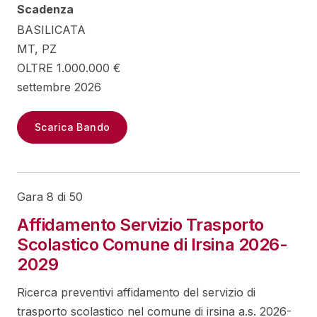
Scadenza
BASILICATA
MT, PZ
OLTRE 1.000.000 €
settembre 2026
Scarica Bando
Gara 8 di 50
Affidamento Servizio Trasporto
Scolastico Comune di Irsina 2026-
2029
Ricerca preventivi affidamento del servizio di
trasporto scolastico nel comune di irsina a.s. 2026-