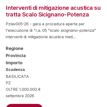
Interventi di mitigazione acustica su
tratta Scalo Sicignano-Potenza
Pzlav005-26 - gara a procedura aperta per
l'esecuzione di "r.a. 05 "scalo sicignano-potenza"
interventi di mitigazione acustica med...
Regione
Provincia
Importo
Scadenza
BASILICATA
PZ
OLTRE 1.000.000 €
settembre 2026