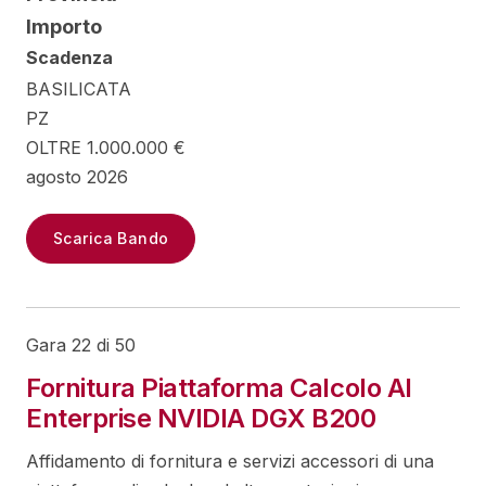
Importo
Scadenza
BASILICATA
PZ
OLTRE 1.000.000 €
agosto 2026
Scarica Bando
Gara 22 di 50
Fornitura Piattaforma Calcolo AI
Enterprise NVIDIA DGX B200
Affidamento di fornitura e servizi accessori di una