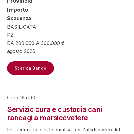
Provincia
Importo
Scadenza
BASILICATA
PZ
DA 200.000 A 300.000 €
agosto 2026
Scarica Bando
Gara 15 di 50
Servizio cura e custodia cani
randagi a marsicovetere
Procedura aperta telematica per l'affidamento del