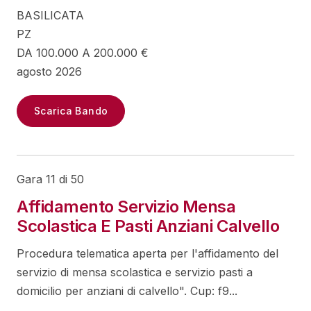
BASILICATA
PZ
DA 100.000 A 200.000 €
agosto 2026
Scarica Bando
Gara 11 di 50
Affidamento Servizio Mensa
Scolastica E Pasti Anziani Calvello
Procedura telematica aperta per l'affidamento del
servizio di mensa scolastica e servizio pasti a
domicilio per anziani di calvello". Cup: f9...