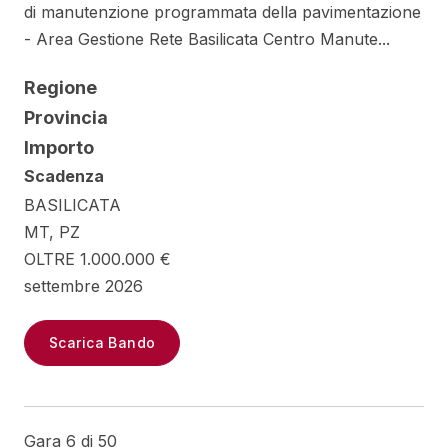
di manutenzione programmata della pavimentazione
- Area Gestione Rete Basilicata Centro Manute...
Regione
Provincia
Importo
Scadenza
BASILICATA
MT, PZ
OLTRE 1.000.000 €
settembre 2026
Scarica Bando
Gara 6 di 50