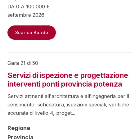
DA 0 A 100.000 €
settembre 2026
Scarica Bando
Gara 21 di 50
Servizi di ispezione e progettazione
interventi ponti provincia potenza
Servizi attinenti all'architettura e all'ingegneria per il
censimento, schedatura, ispezioni speciali, verifiche
accurate di livello 4, proget...
Regione
Provincia