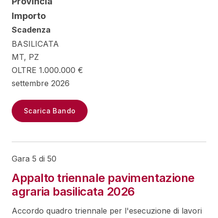
Provincia
Importo
Scadenza
BASILICATA
MT, PZ
OLTRE 1.000.000 €
settembre 2026
Scarica Bando
Gara 5 di 50
Appalto triennale pavimentazione
agraria basilicata 2026
Accordo quadro triennale per l'esecuzione di lavori