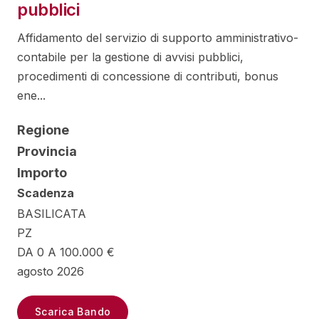
pubblici
Affidamento del servizio di supporto amministrativo-
contabile per la gestione di avvisi pubblici,
procedimenti di concessione di contributi, bonus
ene...
Regione
Provincia
Importo
Scadenza
BASILICATA
PZ
DA 0 A 100.000 €
agosto 2026
Scarica Bando