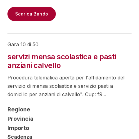
Scarica Bando
Gara 10 di 50
servizi mensa scolastica e pasti
anziani calvello
Procedura telematica aperta per l'affidamento del
servizio di mensa scolastica e servizio pasti a
domicilio per anziani di calvello". Cup: f9...
Regione
Provincia
Importo
Scadenza