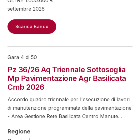
OLTRE 1.000.000 €
settembre 2026
Scarica Bando
Gara 4 di 50
Pz 36/26 Aq Triennale Sottosoglia
Mp Pavimentazione Agr Basilicata
Cmb 2026
Accordo quadro triennale per l'esecuzione di lavori
di manutenzione programmata della pavimentazione
- Area Gestione Rete Basilicata Centro Manute...
Regione