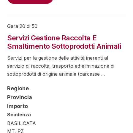
Gara 20 di 50
Servizi Gestione Raccolta E
Smaltimento Sottoprodotti Animali
Servizi per la gestione delle attività inerenti al
servizio di raccolta, trasporto ed eliminazione di
sottoprodotti di origine animale (carcasse ...
Regione
Provincia
Importo
Scadenza
BASILICATA
MT, PZ