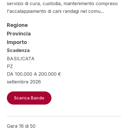
servizio di cura, custodia, mantenimento compreso
l'accalappiamento di cani randagi nel comu...
Regione
Provincia
Importo
Scadenza
BASILICATA
PZ
DA 100.000 A 200.000 €
settembre 2026
Scarica Bando
Gara 16 di 50