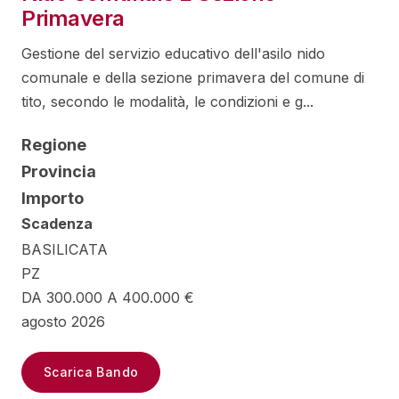
Primavera
Gestione del servizio educativo dell'asilo nido
comunale e della sezione primavera del comune di
tito, secondo le modalità, le condizioni e g...
Regione
Provincia
Importo
Scadenza
BASILICATA
PZ
DA 300.000 A 400.000 €
agosto 2026
Scarica Bando