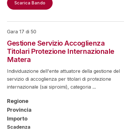
Scarica Bando
Gara 17 di 50
Gestione Servizio Accoglienza
Titolari Protezione Internazionale
Matera
Individuazione dell'ente attuatore della gestione del
servizio di accoglienza per titolari di protezione
internazionale (sai siproimi), categoria ...
Regione
Provincia
Importo
Scadenza