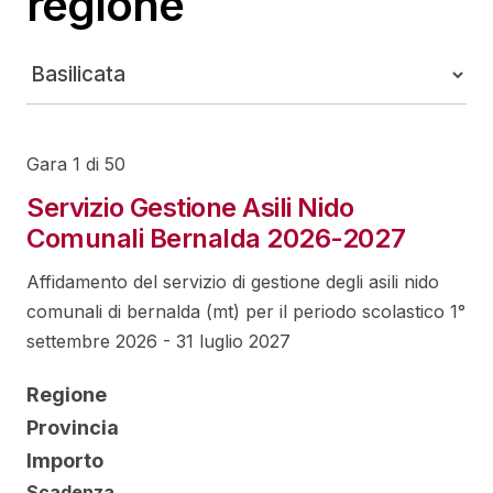
regione
Gara 1 di 50
Servizio Gestione Asili Nido
Comunali Bernalda 2026-2027
Affidamento del servizio di gestione degli asili nido
comunali di bernalda (mt) per il periodo scolastico 1°
settembre 2026 - 31 luglio 2027
Regione
Provincia
Importo
Scadenza