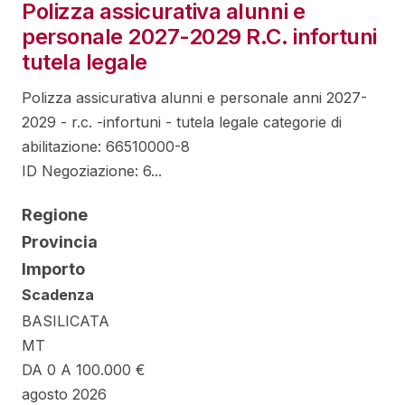
Polizza assicurativa alunni e
personale 2027-2029 R.C. infortuni
tutela legale
Polizza assicurativa alunni e personale anni 2027-
2029 - r.c. -infortuni - tutela legale categorie di
abilitazione: 66510000-8
ID Negoziazione: 6...
Regione
Provincia
Importo
Scadenza
BASILICATA
MT
DA 0 A 100.000 €
agosto 2026