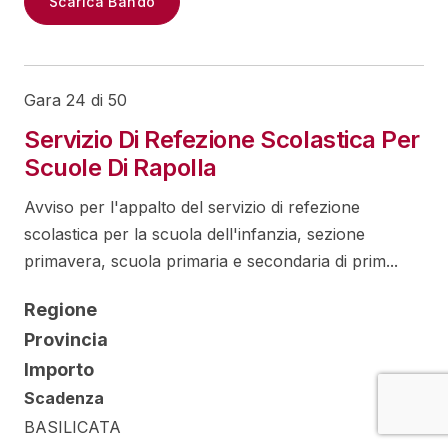
Scarica Bando
Gara 24 di 50
Servizio Di Refezione Scolastica Per
Scuole Di Rapolla
Avviso per l'appalto del servizio di refezione
scolastica per la scuola dell'infanzia, sezione
primavera, scuola primaria e secondaria di prim...
Regione
Provincia
Importo
Scadenza
BASILICATA