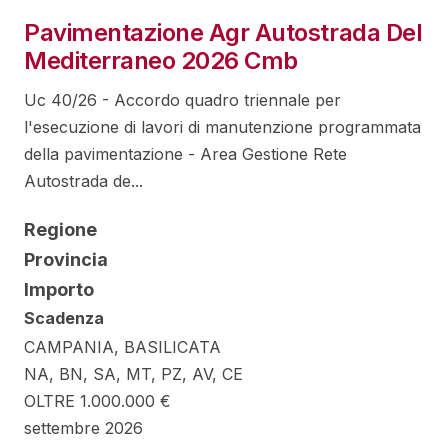
Pavimentazione Agr Autostrada Del
Mediterraneo 2026 Cmb
Uc 40/26 - Accordo quadro triennale per
l'esecuzione di lavori di manutenzione programmata
della pavimentazione - Area Gestione Rete
Autostrada de...
Regione
Provincia
Importo
Scadenza
CAMPANIA, BASILICATA
NA, BN, SA, MT, PZ, AV, CE
OLTRE 1.000.000 €
settembre 2026