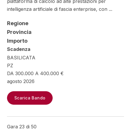
piattaforma di calcolo ad alte prestazioni per
intelligenza artificiale di fascia enterprise, con ...
Regione
Provincia
Importo
Scadenza
BASILICATA
PZ
DA 300.000 A 400.000 €
agosto 2026
Scarica Bando
Gara 23 di 50