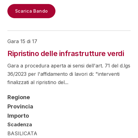
Scarica Bando
Gara 15 di 17
Ripristino delle infrastrutture verdi
Gara a procedura aperta ai sensi dell'art. 71 del d.lgs
36/2023 per l'affidamento di lavori di: "interventi
finalizzati al ripristino del...
Regione
Provincia
Importo
Scadenza
BASILICATA