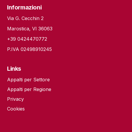
Informazioni
Via G. Cecchin 2
Marostica, VI 36063
+39 0424470772
P.IVA 02498910245
Links
Appalti per Settore
Appalti per Regione
Privacy
Cookies