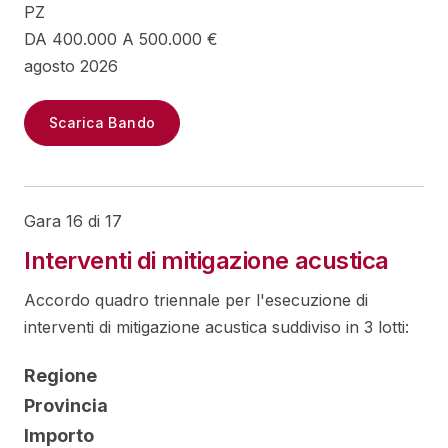
PZ
DA 400.000 A 500.000 €
agosto 2026
Scarica Bando
Gara 16 di 17
Interventi di mitigazione acustica
Accordo quadro triennale per l'esecuzione di
interventi di mitigazione acustica suddiviso in 3 lotti:
Regione
Provincia
Importo