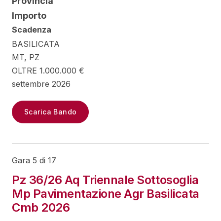
Provincia
Importo
Scadenza
BASILICATA
MT, PZ
OLTRE 1.000.000 €
settembre 2026
Scarica Bando
Gara 5 di 17
Pz 36/26 Aq Triennale Sottosoglia
Mp Pavimentazione Agr Basilicata
Cmb 2026