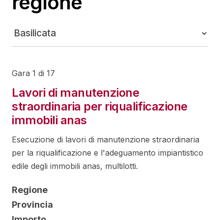
regione
Gara 1 di 17
Lavori di manutenzione
straordinaria per riqualificazione
immobili anas
Esecuzione di lavori di manutenzione straordinaria
per la riqualificazione e l'adeguamento impiantistico
edile degli immobili anas, multilotti.
Regione
Provincia
Importo