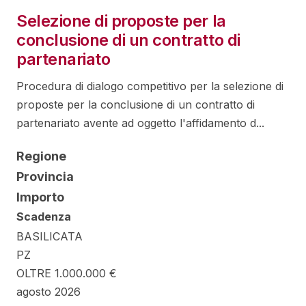
Selezione di proposte per la
conclusione di un contratto di
partenariato
Procedura di dialogo competitivo per la selezione di
proposte per la conclusione di un contratto di
partenariato avente ad oggetto l'affidamento d...
Regione
Provincia
Importo
Scadenza
BASILICATA
PZ
OLTRE 1.000.000 €
agosto 2026