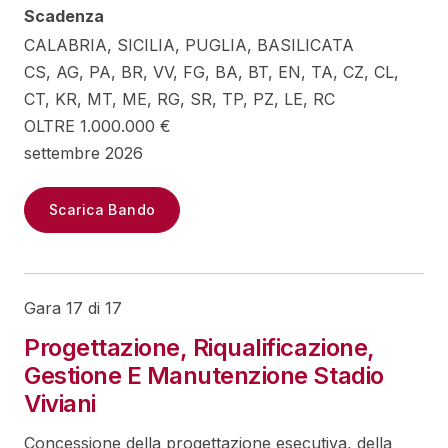
Scadenza
CALABRIA, SICILIA, PUGLIA, BASILICATA
CS, AG, PA, BR, VV, FG, BA, BT, EN, TA, CZ, CL,
CT, KR, MT, ME, RG, SR, TP, PZ, LE, RC
OLTRE 1.000.000 €
settembre 2026
Scarica Bando
Gara 17 di 17
Progettazione, Riqualificazione,
Gestione E Manutenzione Stadio
Viviani
Concessione della progettazione esecutiva, della