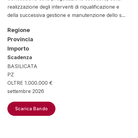
realizzazione degli interventi di riqualificazione e
della successiva gestione e manutenzione dello s...
Regione
Provincia
Importo
Scadenza
BASILICATA
PZ
OLTRE 1.000.000 €
settembre 2026
Scarica Bando