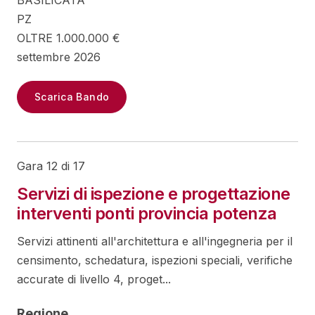
BASILICATA
PZ
OLTRE 1.000.000 €
settembre 2026
Scarica Bando
Gara 12 di 17
Servizi di ispezione e progettazione
interventi ponti provincia potenza
Servizi attinenti all'architettura e all'ingegneria per il
censimento, schedatura, ispezioni speciali, verifiche
accurate di livello 4, proget...
Regione