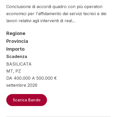
Conclusione di accordi quadro con più operatori
economici per l'affidamento dei servizi tecnici e dei
lavori relativi agli interventi di real...
Regione
Provincia
Importo
Scadenza
BASILICATA
MT, PZ
DA 400.000 A 500.000 €
settembre 2026
Scarica Bando