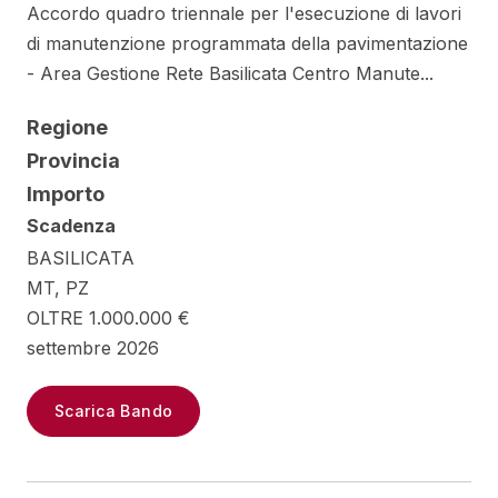
Accordo quadro triennale per l'esecuzione di lavori
di manutenzione programmata della pavimentazione
- Area Gestione Rete Basilicata Centro Manute...
Regione
Provincia
Importo
Scadenza
BASILICATA
MT, PZ
OLTRE 1.000.000 €
settembre 2026
Scarica Bando