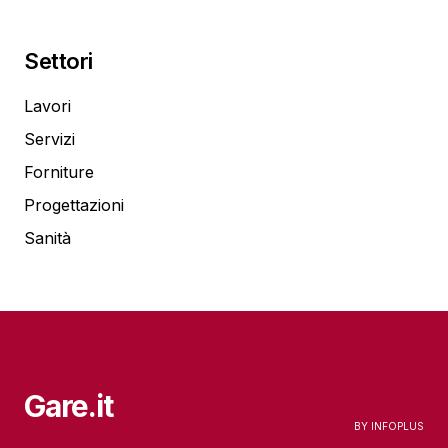
Settori
Lavori
Servizi
Forniture
Progettazioni
Sanità
Gare.it