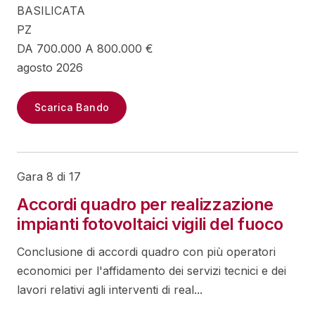
BASILICATA
PZ
DA 700.000 A 800.000 €
agosto 2026
Scarica Bando
Gara 8 di 17
Accordi quadro per realizzazione
impianti fotovoltaici vigili del fuoco
Conclusione di accordi quadro con più operatori
economici per l'affidamento dei servizi tecnici e dei
lavori relativi agli interventi di real...