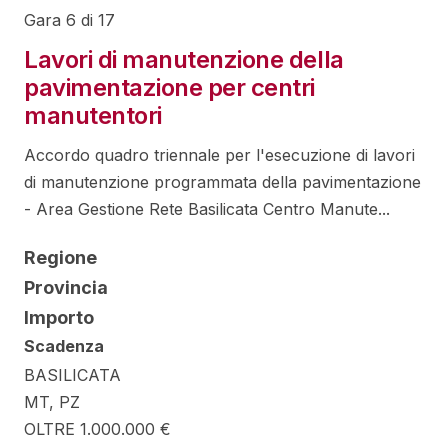
Gara 6 di 17
Lavori di manutenzione della
pavimentazione per centri
manutentori
Accordo quadro triennale per l'esecuzione di lavori
di manutenzione programmata della pavimentazione
- Area Gestione Rete Basilicata Centro Manute...
Regione
Provincia
Importo
Scadenza
BASILICATA
MT, PZ
OLTRE 1.000.000 €