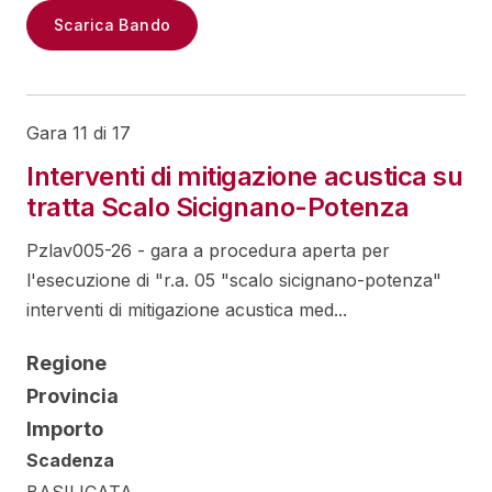
Scarica Bando
Gara 11 di 17
Interventi di mitigazione acustica su
tratta Scalo Sicignano-Potenza
Pzlav005-26 - gara a procedura aperta per
l'esecuzione di "r.a. 05 "scalo sicignano-potenza"
interventi di mitigazione acustica med...
Regione
Provincia
Importo
Scadenza