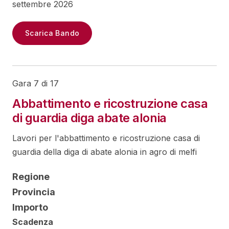
settembre 2026
Scarica Bando
Gara 7 di 17
Abbattimento e ricostruzione casa
di guardia diga abate alonia
Lavori per l'abbattimento e ricostruzione casa di
guardia della diga di abate alonia in agro di melfi
Regione
Provincia
Importo
Scadenza