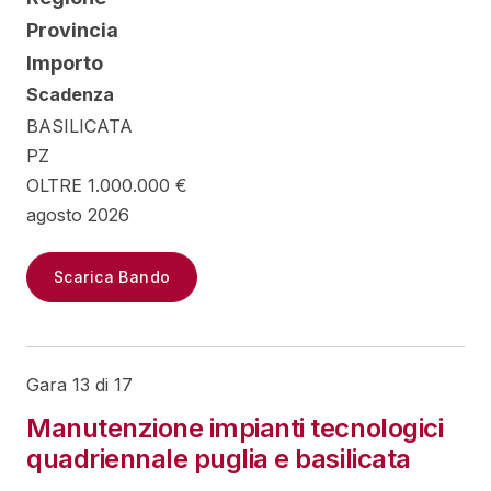
Provincia
Importo
Scadenza
BASILICATA
PZ
OLTRE 1.000.000 €
agosto 2026
Scarica Bando
Gara 13 di 17
Manutenzione impianti tecnologici
quadriennale puglia e basilicata