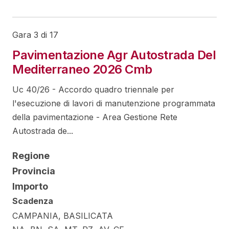
Gara 3 di 17
Pavimentazione Agr Autostrada Del
Mediterraneo 2026 Cmb
Uc 40/26 - Accordo quadro triennale per
l'esecuzione di lavori di manutenzione programmata
della pavimentazione - Area Gestione Rete
Autostrada de...
Regione
Provincia
Importo
Scadenza
CAMPANIA, BASILICATA