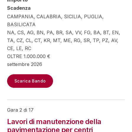
Scadenza
CAMPANIA, CALABRIA, SICILIA, PUGLIA,
BASILICATA
NA, CS, AG, BN, PA, BR, SA, VV, FG, BA, BT, EN,
TA, CZ, CL, CT, KR, MT, ME, RG, SR, TP, PZ, AV,
CE, LE, RC
OLTRE 1.000.000 €
settembre 2026
Scarica Bando
Gara 2 di 17
Lavori di manutenzione della
pavimentazione per centri