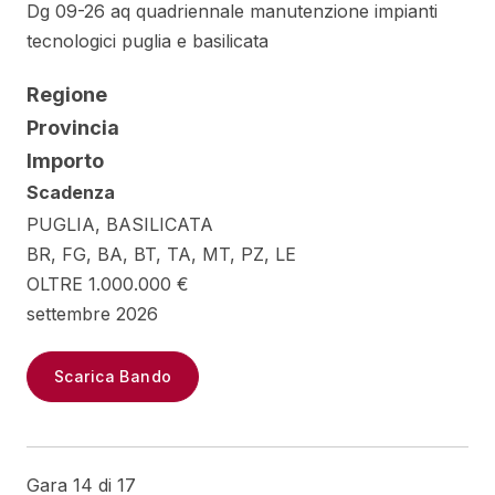
Dg 09-26 aq quadriennale manutenzione impianti
tecnologici puglia e basilicata
Regione
Provincia
Importo
Scadenza
PUGLIA, BASILICATA
BR, FG, BA, BT, TA, MT, PZ, LE
OLTRE 1.000.000 €
settembre 2026
Scarica Bando
Gara 14 di 17