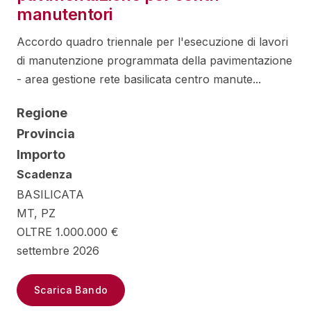
manutentori
Accordo quadro triennale per l'esecuzione di lavori
di manutenzione programmata della pavimentazione
- area gestione rete basilicata centro manute...
Regione
Provincia
Importo
Scadenza
BASILICATA
MT, PZ
OLTRE 1.000.000 €
settembre 2026
Scarica Bando