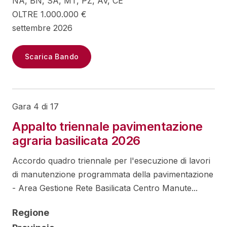
NA, BN, SA, MT, PZ, AV, CE
OLTRE 1.000.000 €
settembre 2026
Scarica Bando
Gara 4 di 17
Appalto triennale pavimentazione
agraria basilicata 2026
Accordo quadro triennale per l'esecuzione di lavori
di manutenzione programmata della pavimentazione
- Area Gestione Rete Basilicata Centro Manute...
Regione