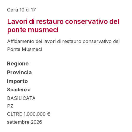
Gara 10 di 17
Lavori di restauro conservativo del
ponte musmeci
Affidamento dei lavori di restauro conservativo del
Ponte Musmeci
Regione
Provincia
Importo
Scadenza
BASILICATA
PZ
OLTRE 1.000.000 €
settembre 2026