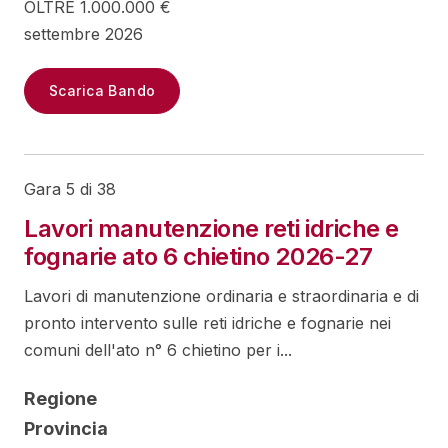
OLTRE 1.000.000 €
settembre 2026
Scarica Bando
Gara 5 di 38
Lavori manutenzione reti idriche e
fognarie ato 6 chietino 2026-27
Lavori di manutenzione ordinaria e straordinaria e di
pronto intervento sulle reti idriche e fognarie nei
comuni dell'ato n° 6 chietino per i...
Regione
Provincia