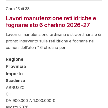
Gara 13 di 38
Lavori manutenzione reti idriche e
fognarie ato 6 chietino 2026-27
Lavori di manutenzione ordinaria e straordinaria e di
pronto intervento sulle reti idriche e fognarie nei
comuni dell'ato n° 6 chietino per i...
Regione
Provincia
Importo
Scadenza
ABRUZZO
CH
DA 900.000 A 1.000.000 €
agosto 2026