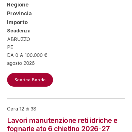
Regione
Provincia
Importo
Scadenza
ABRUZZO
PE
DA 0 A 100.000 €
agosto 2026
Scarica Bando
Gara 12 di 38
Lavori manutenzione reti idriche e
fognarie ato 6 chietino 2026-27