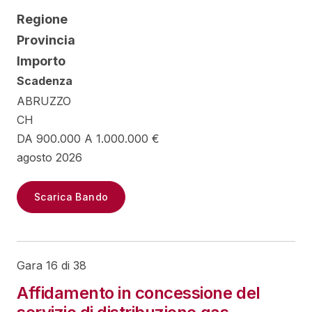
Regione
Provincia
Importo
Scadenza
ABRUZZO
CH
DA 900.000 A 1.000.000 €
agosto 2026
Scarica Bando
Gara 16 di 38
Affidamento in concessione del