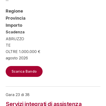
Regione
Provincia
Importo
Scadenza
ABRUZZO
TE
OLTRE 1.000.000 €
agosto 2026
Scarica Bando
Gara 23 di 38
Servizi integrati di assistenza