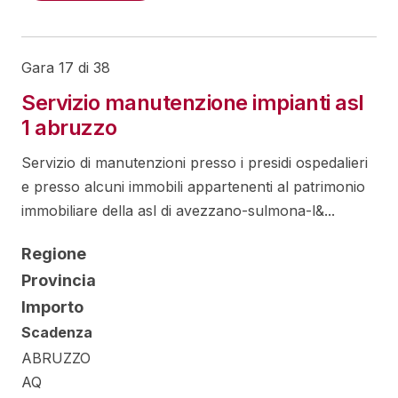
Gara 17 di 38
Servizio manutenzione impianti asl
1 abruzzo
Servizio di manutenzioni presso i presidi ospedalieri
e presso alcuni immobili appartenenti al patrimonio
immobiliare della asl di avezzano-sulmona-l&...
Regione
Provincia
Importo
Scadenza
ABRUZZO
AQ