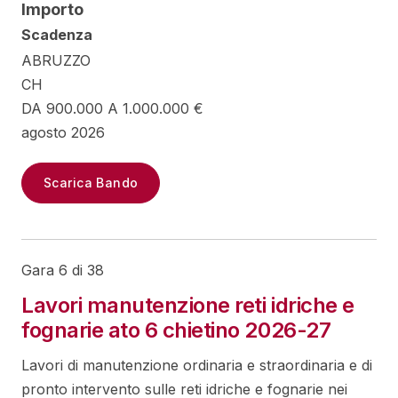
Importo
Scadenza
ABRUZZO
CH
DA 900.000 A 1.000.000 €
agosto 2026
Scarica Bando
Gara 6 di 38
Lavori manutenzione reti idriche e
fognarie ato 6 chietino 2026-27
Lavori di manutenzione ordinaria e straordinaria e di
pronto intervento sulle reti idriche e fognarie nei