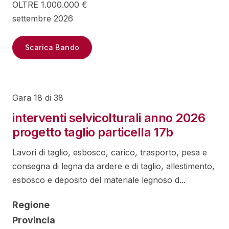
OLTRE 1.000.000 €
settembre 2026
Scarica Bando
Gara 18 di 38
interventi selvicolturali anno 2026
progetto taglio particella 17b
Lavori di taglio, esbosco, carico, trasporto, pesa e
consegna di legna da ardere e di taglio, allestimento,
esbosco e deposito del materiale legnoso d...
Regione
Provincia