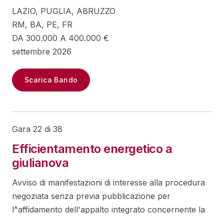
LAZIO, PUGLIA, ABRUZZO
RM, BA, PE, FR
DA 300.000 A 400.000 €
settembre 2026
Scarica Bando
Gara 22 di 38
Efficientamento energetico a
giulianova
Avviso di manifestazioni di interesse alla procedura
negoziata senza previa pubblicazione per
l^affidamento dell'appalto integrato concernente la
...