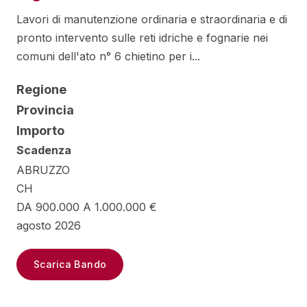
Lavori di manutenzione ordinaria e straordinaria e di
pronto intervento sulle reti idriche e fognarie nei
comuni dell'ato n° 6 chietino per i...
Regione
Provincia
Importo
Scadenza
ABRUZZO
CH
DA 900.000 A 1.000.000 €
agosto 2026
Scarica Bando