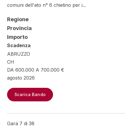
comuni dell'ato n° 6 chietino per i...
Regione
Provincia
Importo
Scadenza
ABRUZZO
CH
DA 600.000 A 700.000 €
agosto 2026
Scarica Bando
Gara 7 di 38