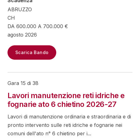
Scadenza
ABRUZZO
CH
DA 600.000 A 700.000 €
agosto 2026
Scarica Bando
Gara 15 di 38
Lavori manutenzione reti idriche e
fognarie ato 6 chietino 2026-27
Lavori di manutenzione ordinaria e straordinaria e di
pronto intervento sulle reti idriche e fognarie nei
comuni dell'ato n° 6 chietino per i...