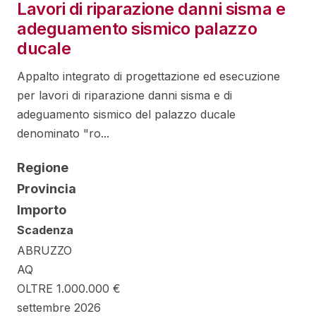
Lavori di riparazione danni sisma e
adeguamento sismico palazzo
ducale
Appalto integrato di progettazione ed esecuzione
per lavori di riparazione danni sisma e di
adeguamento sismico del palazzo ducale
denominato "ro...
Regione
Provincia
Importo
Scadenza
ABRUZZO
AQ
OLTRE 1.000.000 €
settembre 2026