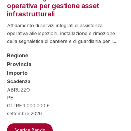
operativa per gestione asset
infrastrutturali
Affidamento di servizi integrati di assistenza
operativa alle ispezioni, installazione e rimozione
della segnaletica di cantiere e di guardiania per l...
Regione
Provincia
Importo
Scadenza
ABRUZZO
PE
OLTRE 1.000.000 €
settembre 2026
Scarica Bando