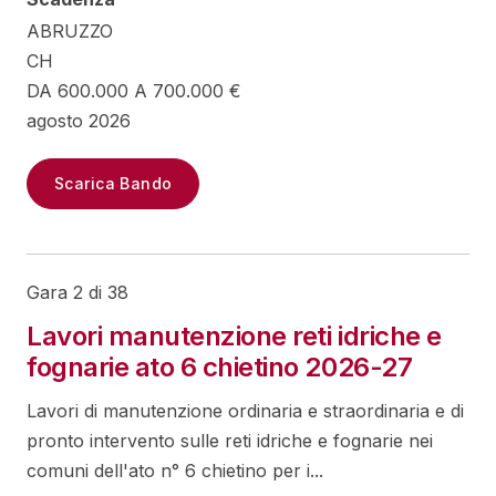
ABRUZZO
CH
DA 600.000 A 700.000 €
agosto 2026
Scarica Bando
Gara 2 di 38
Lavori manutenzione reti idriche e
fognarie ato 6 chietino 2026-27
Lavori di manutenzione ordinaria e straordinaria e di
pronto intervento sulle reti idriche e fognarie nei
comuni dell'ato n° 6 chietino per i...