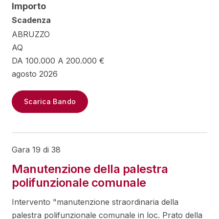
Importo
Scadenza
ABRUZZO
AQ
DA 100.000 A 200.000 €
agosto 2026
Scarica Bando
Gara 19 di 38
Manutenzione della palestra
polifunzionale comunale
Intervento "manutenzione straordinaria della
palestra polifunzionale comunale in loc. Prato della