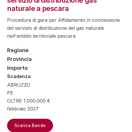
servizio di distribuzione gas
naturale a pescara
Procedura di gara per Affidamento in concessione
del servizio di distribuzione del gas naturale
nell'ambito territoriale pescara
Regione
Provincia
Importo
Scadenza
ABRUZZO
PE
OLTRE 1.000.000 €
febbraio 2027
Scarica Bando