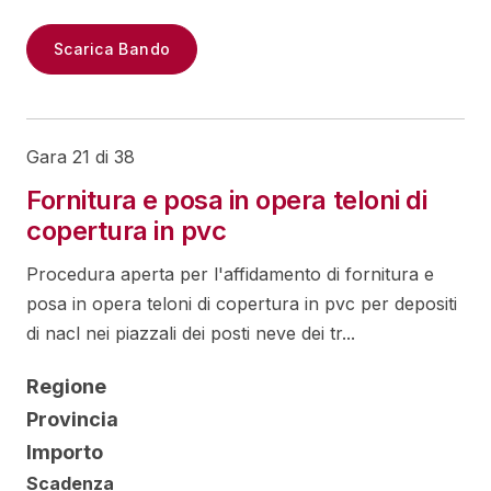
Scarica Bando
Gara 21 di 38
Fornitura e posa in opera teloni di
copertura in pvc
Procedura aperta per l'affidamento di fornitura e
posa in opera teloni di copertura in pvc per depositi
di nacl nei piazzali dei posti neve dei tr...
Regione
Provincia
Importo
Scadenza