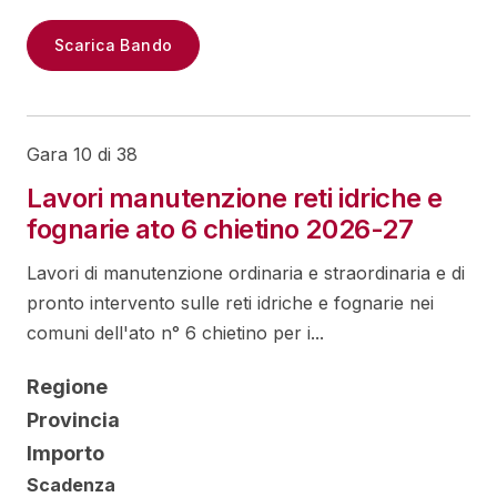
Scarica Bando
Gara 10 di 38
Lavori manutenzione reti idriche e
fognarie ato 6 chietino 2026-27
Lavori di manutenzione ordinaria e straordinaria e di
pronto intervento sulle reti idriche e fognarie nei
comuni dell'ato n° 6 chietino per i...
Regione
Provincia
Importo
Scadenza