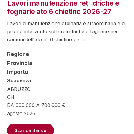
Lavori manutenzione reti idriche e
fognarie ato 6 chietino 2026-27
Lavori di manutenzione ordinaria e straordinaria e di
pronto intervento sulle reti idriche e fognarie nei
comuni dell'ato n° 6 chietino per i...
Regione
Provincia
Importo
Scadenza
ABRUZZO
CH
DA 600.000 A 700.000 €
agosto 2026
Scarica Bando