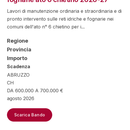
Lavori di manutenzione ordinaria e straordinaria e di
pronto intervento sulle reti idriche e fognarie nei
comuni dell'ato n° 6 chietino per i...
Regione
Provincia
Importo
Scadenza
ABRUZZO
CH
DA 600.000 A 700.000 €
agosto 2026
Scarica Bando