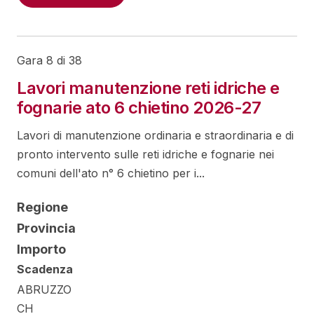
Gara 8 di 38
Lavori manutenzione reti idriche e
fognarie ato 6 chietino 2026-27
Lavori di manutenzione ordinaria e straordinaria e di
pronto intervento sulle reti idriche e fognarie nei
comuni dell'ato n° 6 chietino per i...
Regione
Provincia
Importo
Scadenza
ABRUZZO
CH