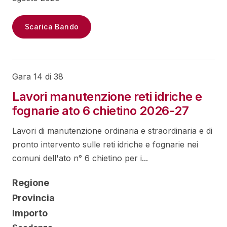
Scarica Bando
Gara 14 di 38
Lavori manutenzione reti idriche e
fognarie ato 6 chietino 2026-27
Lavori di manutenzione ordinaria e straordinaria e di
pronto intervento sulle reti idriche e fognarie nei
comuni dell'ato n° 6 chietino per i...
Regione
Provincia
Importo