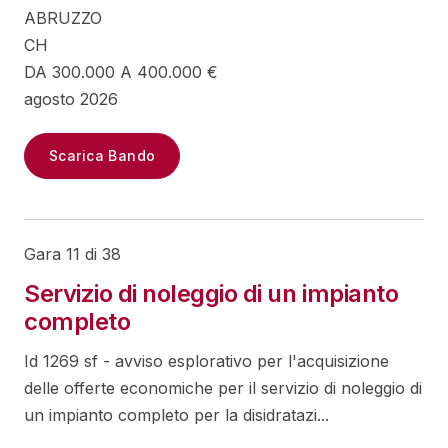
ABRUZZO
CH
DA 300.000 A 400.000 €
agosto 2026
Scarica Bando
Gara 11 di 38
Servizio di noleggio di un impianto
completo
Id 1269 sf - avviso esplorativo per l'acquisizione
delle offerte economiche per il servizio di noleggio di
un impianto completo per la disidratazi...