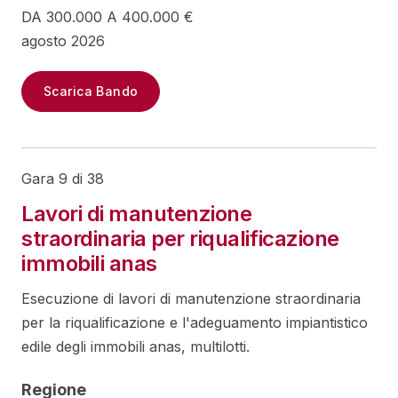
DA 300.000 A 400.000 €
agosto 2026
Scarica Bando
Gara 9 di 38
Lavori di manutenzione
straordinaria per riqualificazione
immobili anas
Esecuzione di lavori di manutenzione straordinaria
per la riqualificazione e l'adeguamento impiantistico
edile degli immobili anas, multilotti.
Regione