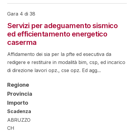
Gara 4 di 38
Servizi per adeguamento sismico
ed efficientamento energetico
caserma
Affidamento dei sia per la pfte ed esecutiva da
redigere e restituire in modalità bim, csp, ed incarico
di direzione lavori opz., cse opz. Ed agg...
Regione
Provincia
Importo
Scadenza
ABRUZZO
CH