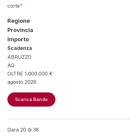
corte"
Regione
Provincia
Importo
Scadenza
ABRUZZO
AQ
OLTRE 1.000.000 €
agosto 2026
Scarica Bando
Gara 20 di 38