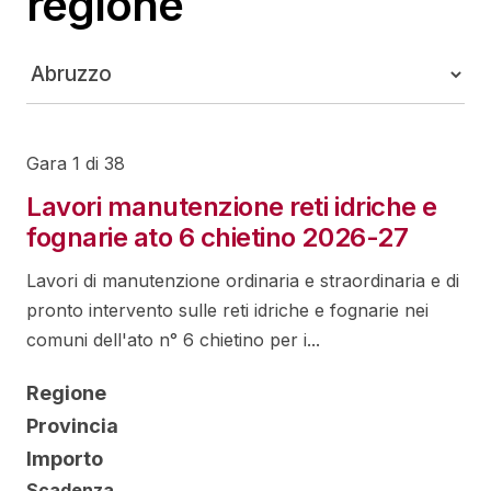
regione
Gara 1 di 38
Lavori manutenzione reti idriche e
fognarie ato 6 chietino 2026-27
Lavori di manutenzione ordinaria e straordinaria e di
pronto intervento sulle reti idriche e fognarie nei
comuni dell'ato n° 6 chietino per i...
Regione
Provincia
Importo
Scadenza