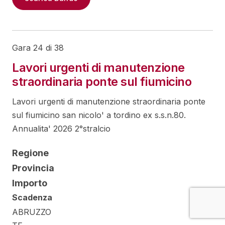
Gara 24 di 38
Lavori urgenti di manutenzione
straordinaria ponte sul fiumicino
Lavori urgenti di manutenzione straordinaria ponte
sul fiumicino san nicolo' a tordino ex s.s.n.80.
Annualita' 2026 2°stralcio
Regione
Provincia
Importo
Scadenza
ABRUZZO