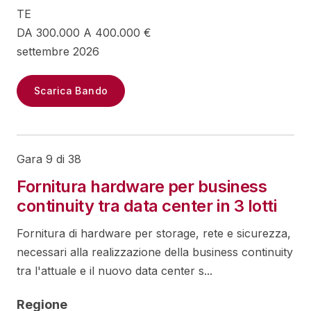
TE
DA 300.000 A 400.000 €
settembre 2026
Scarica Bando
Gara 9 di 38
Fornitura hardware per business
continuity tra data center in 3 lotti
Fornitura di hardware per storage, rete e sicurezza,
necessari alla realizzazione della business continuity
tra l'attuale e il nuovo data center s...
Regione