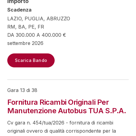
Importo
Scadenza
LAZIO, PUGLIA, ABRUZZO
RM, BA, PE, FR
DA 300.000 A 400.000 €
settembre 2026
Scarica Bando
Gara 13 di 38
Fornitura Ricambi Originali Per
Manutenzione Autobus TUA S.P.A.
Cv gara n. 454/tua/2026 - fornitura di ricambi
originali ovvero di qualità corrispondente per la