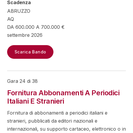
Scadenza
ABRUZZO
AQ
DA 600.000 A 700.000 €
settembre 2026
Scarica Bando
Gara 24 di 38
Fornitura Abbonamenti A Periodici
Italiani E Stranieri
Fornitura di abbonamenti a periodici italiani e
stranieri, pubblicati da editori nazionali e
internazionali, su supporto cartaceo, elettronico o in