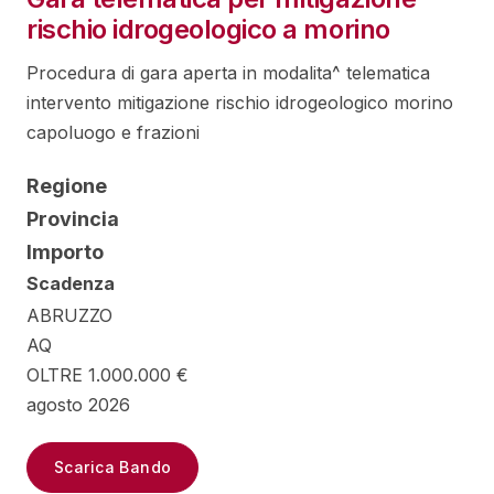
rischio idrogeologico a morino
Procedura di gara aperta in modalita^ telematica
intervento mitigazione rischio idrogeologico morino
capoluogo e frazioni
Regione
Provincia
Importo
Scadenza
ABRUZZO
AQ
OLTRE 1.000.000 €
agosto 2026
Scarica Bando