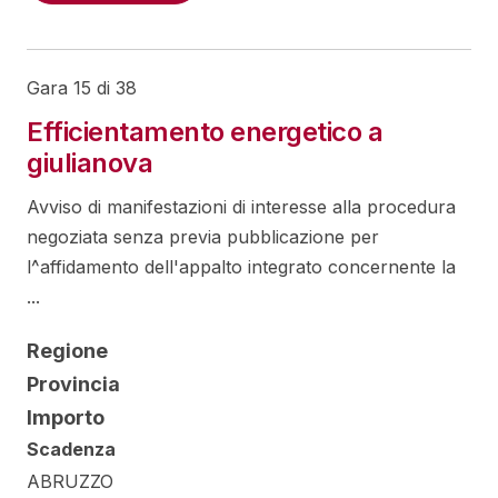
Gara 15 di 38
Efficientamento energetico a
giulianova
Avviso di manifestazioni di interesse alla procedura
negoziata senza previa pubblicazione per
l^affidamento dell'appalto integrato concernente la
...
Regione
Provincia
Importo
Scadenza
ABRUZZO