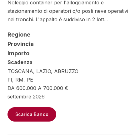
Noleggio container per l'alloggiamento e
stazionamento di operatori c/o posti neve operativi
nei tronchi. L'appalto é suddiviso in 2 lott...
Regione
Provincia
Importo
Scadenza
TOSCANA, LAZIO, ABRUZZO
FI, RM, PE
DA 600.000 A 700.000 €
settembre 2026
Scarica Bando