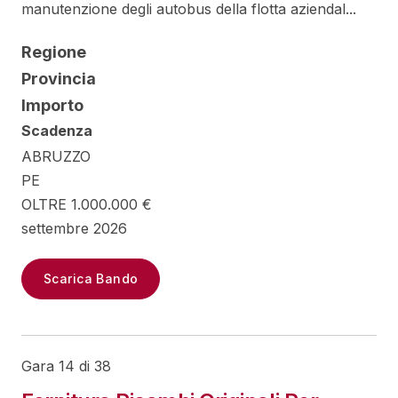
manutenzione degli autobus della flotta aziendal...
Regione
Provincia
Importo
Scadenza
ABRUZZO
PE
OLTRE 1.000.000 €
settembre 2026
Scarica Bando
Gara 14 di 38