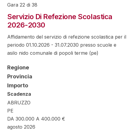
Gara 22 di 38
Servizio Di Refezione Scolastica
2026-2030
Affidamento del servizio di refezione scolastica per il
periodo 01.10.2026 - 31.07.2030 presso scuole e
asilo nido comunale di popoli terme (pe)
Regione
Provincia
Importo
Scadenza
ABRUZZO
PE
DA 300.000 A 400.000 €
agosto 2026