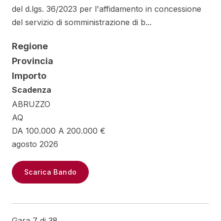
del d.lgs. 36/2023 per l'affidamento in concessione
del servizio di somministrazione di b...
Regione
Provincia
Importo
Scadenza
ABRUZZO
AQ
DA 100.000 A 200.000 €
agosto 2026
Scarica Bando
Gara 7 di 38