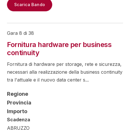
Scarica Bando
Gara 8 di 38
Fornitura hardware per business
continuity
Fornitura di hardware per storage, rete e sicurezza,
necessari alla realizzazione della business continuity
tra l'attuale e il nuovo data center s...
Regione
Provincia
Importo
Scadenza
ABRUZZO