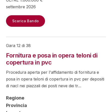
OLTRE 1.000.000 €
settembre 2026
Scarica Bando
Gara 12 di 38
Fornitura e posa in opera teloni di
copertura in pvc
Procedura aperta per l'affidamento di fornitura e
posa in opera teloni di copertura in pvc per depositi
di nacl nei piazzali dei posti neve dei tr...
Regione
Provincia