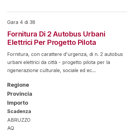
Gara 4 di 38
Fornitura Di 2 Autobus Urbani
Elettrici Per Progetto Pilota
Fornitura, con carattere d'urgenza, di n. 2 autobus
urbani elettrici da città - progetto pilota per la
rigenerazione culturale, sociale ed ec...
Regione
Provincia
Importo
Scadenza
ABRUZZO
AQ