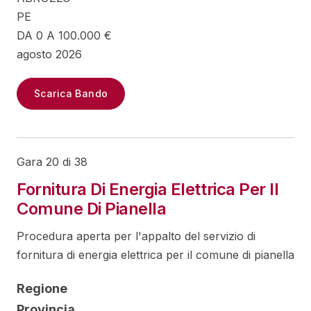
PE
DA 0 A 100.000 €
agosto 2026
Scarica Bando
Gara 20 di 38
Fornitura Di Energia Elettrica Per Il
Comune Di Pianella
Procedura aperta per l'appalto del servizio di
fornitura di energia elettrica per il comune di pianella
Regione
Provincia