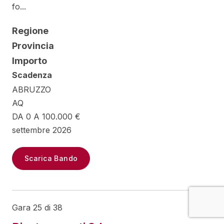
fo...
Regione
Provincia
Importo
Scadenza
ABRUZZO
AQ
DA 0 A 100.000 €
settembre 2026
Scarica Bando
Gara 25 di 38