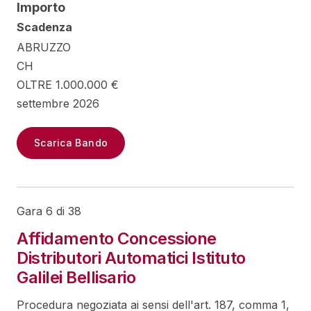
Importo
Scadenza
ABRUZZO
CH
OLTRE 1.000.000 €
settembre 2026
Scarica Bando
Gara 6 di 38
Affidamento Concessione
Distributori Automatici Istituto
Galilei Bellisario
Procedura negoziata ai sensi dell'art. 187, comma 1,