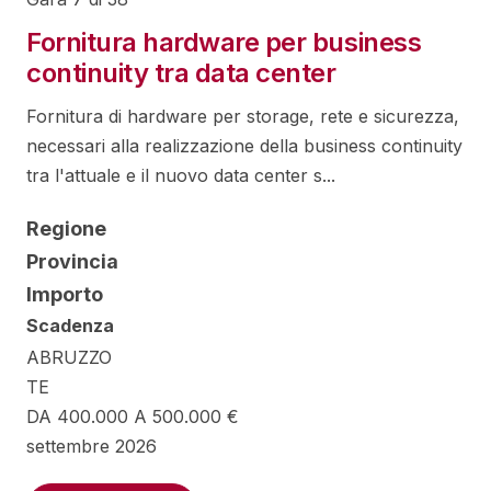
Fornitura hardware per business
continuity tra data center
Fornitura di hardware per storage, rete e sicurezza,
necessari alla realizzazione della business continuity
tra l'attuale e il nuovo data center s...
Regione
Provincia
Importo
Scadenza
ABRUZZO
TE
DA 400.000 A 500.000 €
settembre 2026