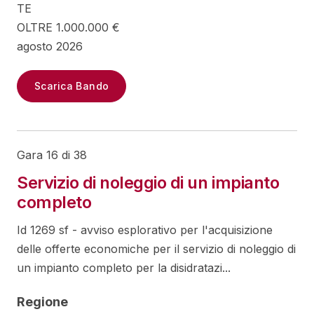
TE
OLTRE 1.000.000 €
agosto 2026
Scarica Bando
Gara 16 di 38
Servizio di noleggio di un impianto
completo
Id 1269 sf - avviso esplorativo per l'acquisizione
delle offerte economiche per il servizio di noleggio di
un impianto completo per la disidratazi...
Regione