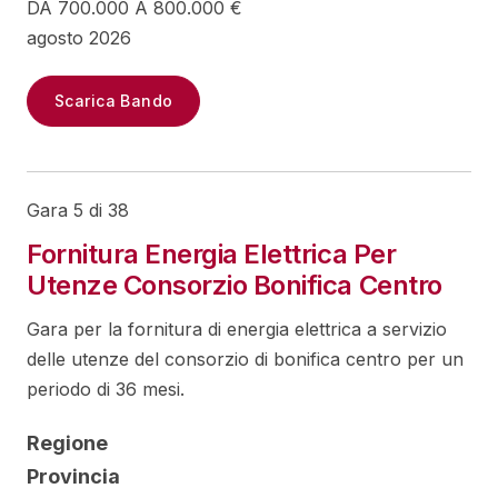
DA 700.000 A 800.000 €
agosto 2026
Scarica Bando
Gara 5 di 38
Fornitura Energia Elettrica Per
Utenze Consorzio Bonifica Centro
Gara per la fornitura di energia elettrica a servizio
delle utenze del consorzio di bonifica centro per un
periodo di 36 mesi.
Regione
Provincia