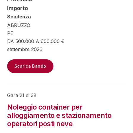
Importo
Scadenza
ABRUZZO
PE
DA 500.000 A 600.000 €
settembre 2026
Scarica Bando
Gara 21 di 38
Noleggio container per
alloggiamento e stazionamento
operatori posti neve