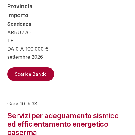
Provincia
Importo
Scadenza
ABRUZZO
TE
DA 0 A 100.000 €
settembre 2026
Scarica Bando
Gara 10 di 38
Servizi per adeguamento sismico
ed efficientamento energetico
caserma