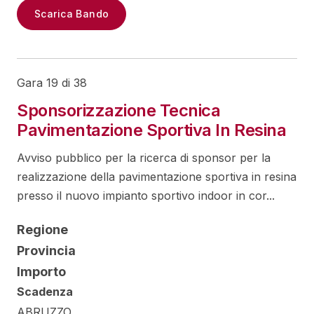
Scarica Bando
Gara 19 di 38
Sponsorizzazione Tecnica
Pavimentazione Sportiva In Resina
Avviso pubblico per la ricerca di sponsor per la
realizzazione della pavimentazione sportiva in resina
presso il nuovo impianto sportivo indoor in cor...
Regione
Provincia
Importo
Scadenza
ABRUZZO