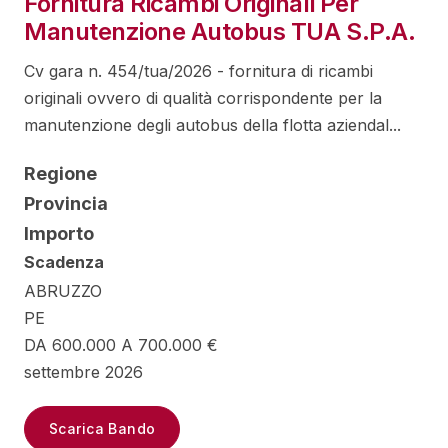
Fornitura Ricambi Originali Per
Manutenzione Autobus TUA S.P.A.
Cv gara n. 454/tua/2026 - fornitura di ricambi
originali ovvero di qualità corrispondente per la
manutenzione degli autobus della flotta aziendal...
Regione
Provincia
Importo
Scadenza
ABRUZZO
PE
DA 600.000 A 700.000 €
settembre 2026
Scarica Bando