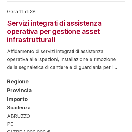
Gara 11 di 38
Servizi integrati di assistenza
operativa per gestione asset
infrastrutturali
Affidamento di servizi integrati di assistenza
operativa alle ispezioni, installazione e rimozione
della segnaletica di cantiere e di guardiania per l...
Regione
Provincia
Importo
Scadenza
ABRUZZO
PE