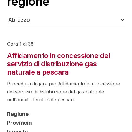
regione
Gara 1 di 38
Affidamento in concessione del
servizio di distribuzione gas
naturale a pescara
Procedura di gara per Affidamento in concessione
del servizio di distribuzione del gas naturale
nell'ambito territoriale pescara
Regione
Provincia
Importo