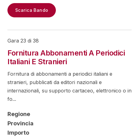
Scarica Bando
Gara 23 di 38
Fornitura Abbonamenti A Periodici
Italiani E Stranieri
Fornitura di abbonamenti a periodici italiani e
stranieri, pubblicati da editori nazionali e
internazionali, su supporto cartaceo, elettronico o in
fo...
Regione
Provincia
Importo