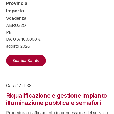
Provincia
Importo
Scadenza
ABRUZZO
PE
DA 0 A 100.000 €
agosto 2026
Scarica Bando
Gara 17 di 38
Riqualificazione e gestione impianto
illuminazione pubblica e semafori
Procedura di affidamento in concessione del servizio