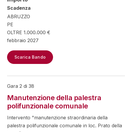
Scadenza
ABRUZZO
PE
OLTRE 1.000.000 €
febbraio 2027
Scarica Bando
Gara 2 di 38
Manutenzione della palestra
polifunzionale comunale
Intervento "manutenzione straordinaria della
palestra polifunzionale comunale in loc. Prato della