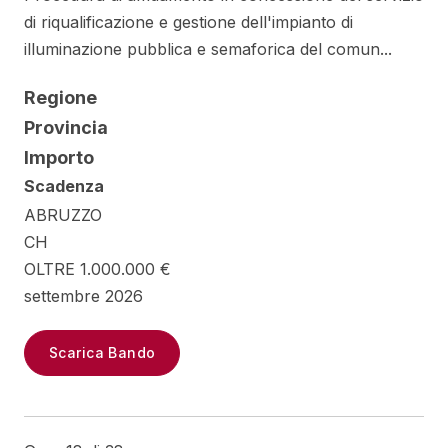
di riqualificazione e gestione dell'impianto di
illuminazione pubblica e semaforica del comun...
Regione
Provincia
Importo
Scadenza
ABRUZZO
CH
OLTRE 1.000.000 €
settembre 2026
Scarica Bando